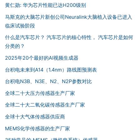
黄仁勋: 华为芯片性能已达H200级别
马斯克的大脑芯片新创公司Neuralink大脑植入设备已进入
临床试验阶段
什么是汽车芯片？ 汽车芯片的核心特性， 汽车芯片是如何
分类的？
2025年20个最好的AI视频生成器
台积电未来到A14（1.4nm）路线图预测表
台积电N3B、N3E、N2、N2P参数对比
全球二十大压力传感器生产厂家
全球二十大二氧化碳传感器生产厂家
全球十大气体传感器供应商
MEMS化学传感器的生产厂家