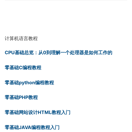
计算机语言教程
CPU基础总览：从0到理解一个处理器是如何工作的
零基础C编程教程
零基础python编程教程
零基础PHP教程
零基础网站设计HTML教程入门
零基础JAVA编程教程入门