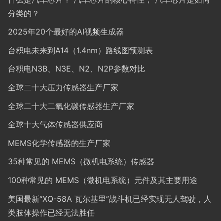
分类的？
2025年20个最好的AI视频生成器
台积电未来到A14（1.4nm）路线图预测表
台积电N3B、N3E、N2、N2P参数对比
全球二十大压力传感器生产厂家
全球二十大二氧化碳传感器生产厂家
全球十大气体传感器供应商
MEMS化学传感器的生产厂家
35种常见的 MEMS（微机电系统）传感器
100种常见的 MEMS（微机电系统）元件及其主要用途
美国最新“XQ-58A 瓦尔基里”战斗机已经实现无人驾驶，人
类肢体操作已经无法胜任