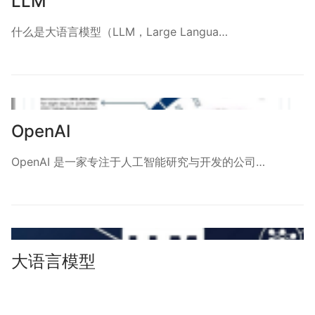
LLM
什么是大语言模型（LLM，Large Langua…
OpenAI
OpenAI 是一家专注于人工智能研究与开发的公司…
大语言模型