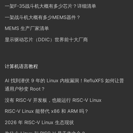
一架F-35战斗机大概有多少芯片？详细清单
一架战斗机大概有多少MEMS器件？
MEMS 生产厂家清单
显示驱动芯片（DDIC）世界前十大厂商
计算机语言教程
AI 找到潜伏 9 年的 Linux 内核漏洞！RefluXFS 如何让普
通用户秒变 Root？
没有 RISC-V 开发板，也能运行 RISC-V Linux
RISC-V Linux 能替代 x86 和 ARM 吗？
2026 年 RISC-V Linux 生态现状