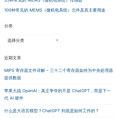
35种常见的 MEMS（微机电系统）传感器
100种常见的 MEMS（微机电系统）元件及其主要用途
分类
分
类
近期文章
MIPS 寄存器文件详解 – 三十二个寄存器如何为中央处理器
提供数据
苹果大战 OpenAI：真正争夺的不是 ChatGPT，而是下一
代 AI 硬件
什么是大语言模型？ChatGPT 到底是如何工作的？