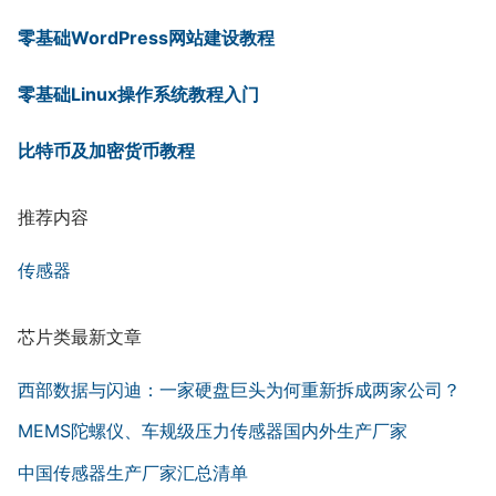
零基础WordPress网站建设教程
零基础Linux操作系统教程入门
比特币及加密货币教程
推荐内容
传感器
芯片类最新文章
西部数据与闪迪：一家硬盘巨头为何重新拆成两家公司？
MEMS陀螺仪、车规级压力传感器国内外生产厂家
中国传感器生产厂家汇总清单