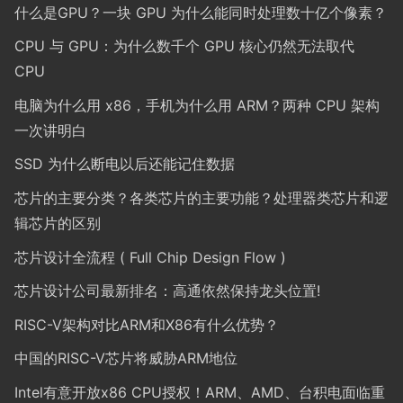
什么是GPU？一块 GPU 为什么能同时处理数十亿个像素？
CPU 与 GPU：为什么数千个 GPU 核心仍然无法取代
CPU
电脑为什么用 x86，手机为什么用 ARM？两种 CPU 架构
一次讲明白
SSD 为什么断电以后还能记住数据
芯片的主要分类？各类芯片的主要功能？处理器类芯片和逻
辑芯片的区别
芯片设计全流程 ( Full Chip Design Flow )
芯片设计公司最新排名：高通依然保持龙头位置!
RISC-V架构对比ARM和X86有什么优势？
中国的RISC-V芯片将威胁ARM地位
Intel有意开放x86 CPU授权！ARM、AMD、台积电面临重