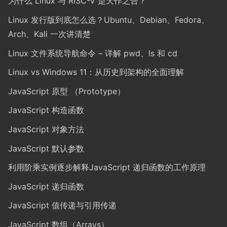
为什么 Linux 与 RISC-V 是天作之合？
Linux 发行版到底怎么选？Ubuntu、Debian、Fedora、
Arch、Kali 一次讲清楚
Linux 文件系统导航命令 – 详解 pwd、ls 和 cd
Linux vs Windows 11：从历史到架构的全面理解
JavaScript 原型 （Prototype）
JavaScript 构造函数
JavaScript 对象方法
JavaScript 默认参数
利用阶乘实例逐步解释JavaScript 递归函数的工作原理
JavaScript 递归函数
JavaScript 值传递与引用传递
JavaScript 数组（Arrays）