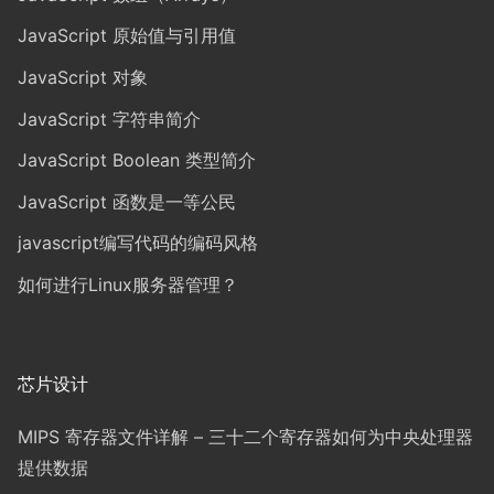
JavaScript 原始值与引用值
JavaScript 对象
JavaScript 字符串简介
JavaScript Boolean 类型简介
JavaScript 函数是一等公民
javascript编写代码的编码风格
如何进行Linux服务器管理？
芯片设计
MIPS 寄存器文件详解 – 三十二个寄存器如何为中央处理器
提供数据