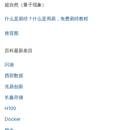
超自然（量子现象）
什么是易经？什么是周易，免费易经教程
推背图
百科最新条目
闪迪
西部数据
兆易创新
长鑫存储
H100
Docker
柳永