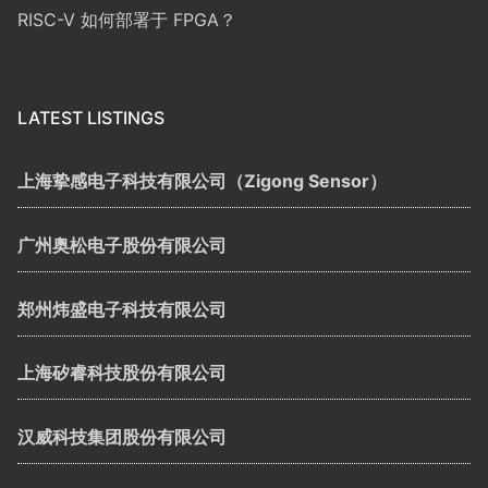
RISC-V 如何部署于 FPGA？
LATEST LISTINGS
上海挚感电子科技有限公司（Zigong Sensor）
广州奥松电子股份有限公司
郑州炜盛电子科技有限公司
上海矽睿科技股份有限公司
汉威科技集团股份有限公司