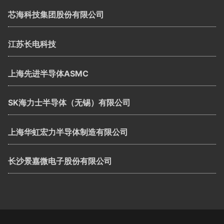
芯海科技集团股份有限公司
江苏长电科技
上海先进半导体ASMC
SK海力士半导体（无锡）有限公司
上海华虹宏力半导体制造有限公司
长沙景嘉微电子股份有限公司