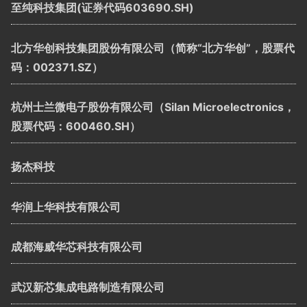
至纯科技集团(证券代码603690.SH)
北方华创科技集团股份有限公司（简称“北方华创”，股票代
码：002371.SZ）
杭州士兰微电子股份有限公司（Silan Microelectronics，
股票代码：600460.SH）
扬杰科技
华润上华科技有限公司
成都海威华芯科技有限公司
武汉新芯集成电路制造有限公司