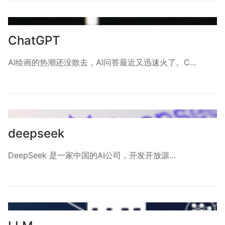
ChatGPT
AI绘画的热潮还没散去，AI问答最近又迅速火了。C…
deepseek
DeepSeek 是一家中国的AI公司，开发开放源…