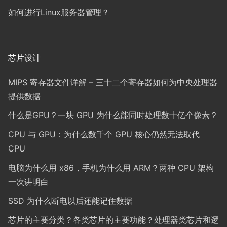
如何进行Linux服务器管理？
芯片设计
MIPS 寄存器文件详解 – 三十二个寄存器如何为中央处理器
提供数据
什么是GPU？一块 GPU 为什么能同时处理数十亿个像素？
CPU 与 GPU：为什么数千个 GPU 核心仍然无法取代
CPU
电脑为什么用 x86，手机为什么用 ARM？两种 CPU 架构
一次讲明白
SSD 为什么断电以后还能记住数据
芯片的主要分类？各类芯片的主要功能？处理器类芯片和逻