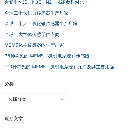
台积电N3B、N3E、N2、N2P参数对比
全球二十大压力传感器生产厂家
全球二十大二氧化碳传感器生产厂家
全球十大气体传感器供应商
MEMS化学传感器的生产厂家
35种常见的 MEMS（微机电系统）传感器
100种常见的 MEMS（微机电系统）元件及其主要用途
分类
分
类
近期文章