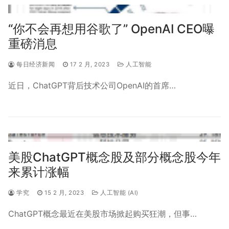
“你不会再想用谷歌了” OpenAI CEO曝
重磅消息
每日经济新闻
17 2 月, 2023
人工智能
近日，ChatGPT背后技术公司OpenAI的首席…
美股ChatGPT概念股及部分概念股今年
来累计涨幅
学究
15 2 月, 2023
人工智能 (AI)
ChatGPT概念最近在美股市场掀起购买狂潮，但事…