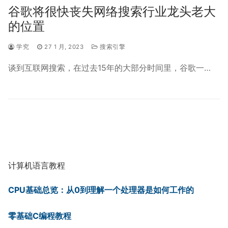
谷歌将很快丧失网络搜索行业龙头老大
的位置
学究
27 1 月, 2023
搜索引擎
谈到互联网搜索，在过去15年的大部分时间里，谷歌一…
计算机语言教程
CPU基础总览：从0到理解一个处理器是如何工作的
零基础C编程教程