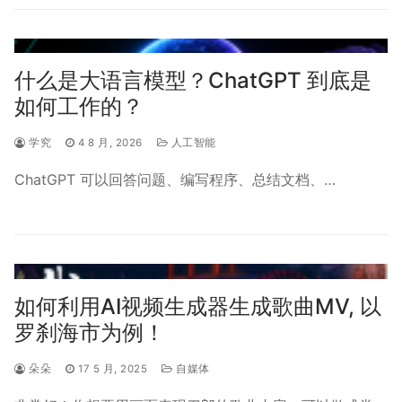
什么是大语言模型？ChatGPT 到底是
如何工作的？
学究
4 8 月, 2026
人工智能
ChatGPT 可以回答问题、编写程序、总结文档、…
如何利用AI视频生成器生成歌曲MV, 以
罗刹海市为例！
朵朵
17 5 月, 2025
自媒体