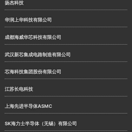
扬杰科技
华润上华科技有限公司
成都海威华芯科技有限公司
武汉新芯集成电路制造有限公司
芯海科技集团股份有限公司
江苏长电科技
上海先进半导体ASMC
SK海力士半导体（无锡）有限公司