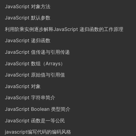
JavaScript 对象方法
JavaScript 默认参数
利用阶乘实例逐步解释JavaScript 递归函数的工作原理
JavaScript 递归函数
JavaScript 值传递与引用传递
JavaScript 数组（Arrays）
JavaScript 原始值与引用值
JavaScript 对象
JavaScript 字符串简介
JavaScript Boolean 类型简介
JavaScript 函数是一等公民
javascript编写代码的编码风格