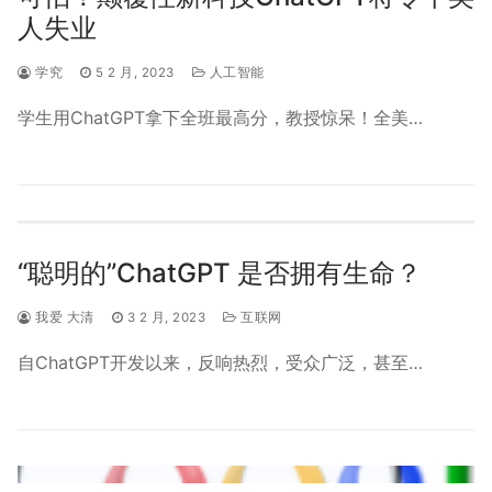
人失业
学究
5 2 月, 2023
人工智能
学生用ChatGPT拿下全班最高分，教授惊呆！全美…
“聪明的”ChatGPT 是否拥有生命？
我爱 大清
3 2 月, 2023
互联网
自ChatGPT开发以来，反响热烈，受众广泛，甚至…