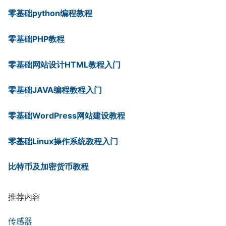
零基础python编程教程
零基础PHP教程
零基础网站设计HTML教程入门
零基础JAVA编程教程入门
零基础WordPress网站建设教程
零基础Linux操作系统教程入门
比特币及加密货币教程
推荐内容
传感器