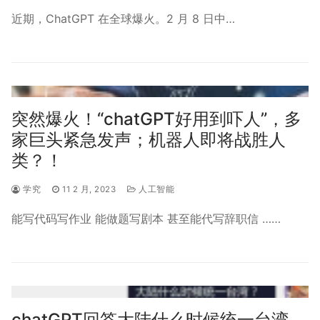
近期，ChatGPT 在全球爆火。2 月 8 日中…
突然爆火！“chatGPT好用到吓人”，多
家巨头紧急发声；机器人即将战胜人
类？！
学究
11 2 月, 2023
人工智能
能写代码写作业 能做题写剧本 甚至能代写辞职信 ……
chatGPT回答大陆什么时候统一台湾