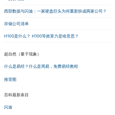
西部数据与闪迪：一家硬盘巨头为何重新拆成两家公司？
存储公司清单
H100是什么？ H100等效算力是啥意思？
超自然（量子现象）
什么是易经？什么是周易，免费易经教程
推背图
百科最新条目
闪迪