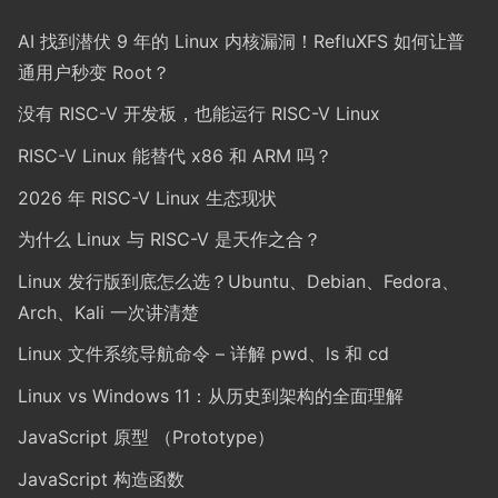
AI 找到潜伏 9 年的 Linux 内核漏洞！RefluXFS 如何让普
通用户秒变 Root？
没有 RISC-V 开发板，也能运行 RISC-V Linux
RISC-V Linux 能替代 x86 和 ARM 吗？
2026 年 RISC-V Linux 生态现状
为什么 Linux 与 RISC-V 是天作之合？
Linux 发行版到底怎么选？Ubuntu、Debian、Fedora、
Arch、Kali 一次讲清楚
Linux 文件系统导航命令 – 详解 pwd、ls 和 cd
Linux vs Windows 11：从历史到架构的全面理解
JavaScript 原型 （Prototype）
JavaScript 构造函数