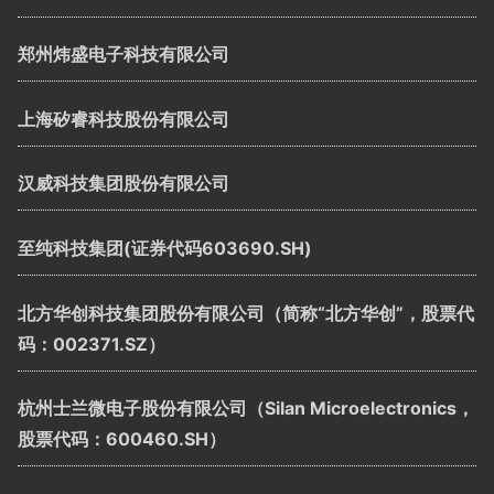
郑州炜盛电子科技有限公司
上海矽睿科技股份有限公司
汉威科技集团股份有限公司
至纯科技集团(证券代码603690.SH)
北方华创科技集团股份有限公司（简称“北方华创”，股票代
码：002371.SZ）
杭州士兰微电子股份有限公司（Silan Microelectronics，
股票代码：600460.SH）