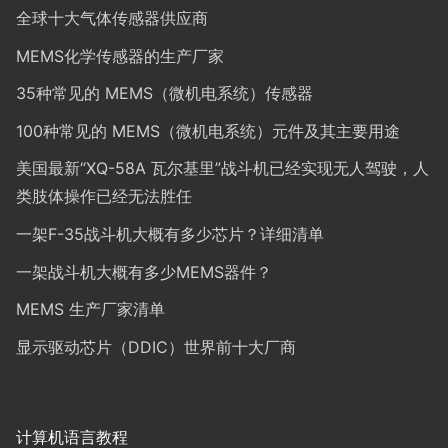
全球十大气体传感器供应商
MEMS化学传感器的生产厂家
35种常见的 MEMS（微机电系统）传感器
100种常见的 MEMS（微机电系统）元件及其主要用途
美国最新“XQ-58A 瓦尔基里”战斗机已经实现无人驾驶，人
类肢体操作已经无法胜任
一架F-35战斗机大概有多少芯片？详细清单
一架战斗机大概有多少MEMS器件？
MEMS 生产厂家清单
显示驱动芯片（DDIC）世界前十大厂商
计算机语言教程