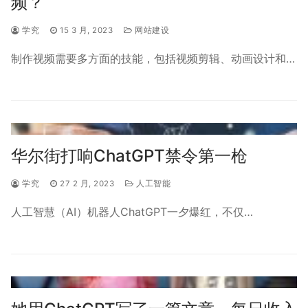
频？
学究
15 3 月, 2023
网站建设
制作视频需要多方面的技能，包括视频剪辑、动画设计和…
华尔街打响ChatGPT禁令第一枪
学究
27 2 月, 2023
人工智能
人工智慧（AI）机器人ChatGPT一夕爆红，不仅…