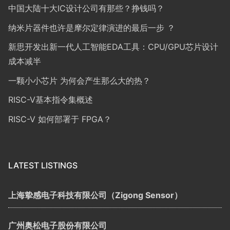
中国大陆十大IC设计公司有那些？挣钱吗？
纳米片器件也许是摩尔定律演进的最后一步 ？
新思开发出新一代人工智能EDA工具：CPU/GPU芯片设计
成本减半
一颗小小芯片 为何会产生那么大的热？
RISC-V基本指令集概述
RISC-V 如何部署于 FPGA？
LATEST LISTINGS
上海挚感电子科技有限公司（Zigong Sensor）
广州奥松电子股份有限公司