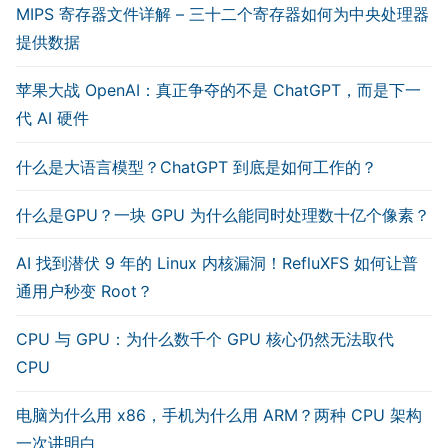
MIPS 寄存器文件详解 – 三十二个寄存器如何为中央处理器
提供数据
苹果大战 OpenAI：真正争夺的不是 ChatGPT，而是下一
代 AI 硬件
什么是大语言模型？ChatGPT 到底是如何工作的？
什么是GPU？一块 GPU 为什么能同时处理数十亿个像素？
AI 找到潜伏 9 年的 Linux 内核漏洞！RefluXFS 如何让普
通用户秒变 Root？
CPU 与 GPU：为什么数千个 GPU 核心仍然无法取代
CPU
电脑为什么用 x86，手机为什么用 ARM？两种 CPU 架构
一次讲明白