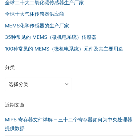
全球二十大二氧化碳传感器生产厂家
全球十大气体传感器供应商
MEMS化学传感器的生产厂家
35种常见的 MEMS（微机电系统）传感器
100种常见的 MEMS（微机电系统）元件及其主要用途
分类
分
类
近期文章
MIPS 寄存器文件详解 – 三十二个寄存器如何为中央处理器
提供数据