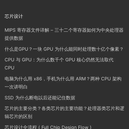
芯片设计
MIPS 寄存器文件详解 – 三十二个寄存器如何为中央处理器
提供数据
什么是GPU？一块 GPU 为什么能同时处理数十亿个像素？
CPU 与 GPU：为什么数千个 GPU 核心仍然无法取代
CPU
电脑为什么用 x86，手机为什么用 ARM？两种 CPU 架构
一次讲明白
SSD 为什么断电以后还能记住数据
芯片的主要分类？各类芯片的主要功能？处理器类芯片和逻
辑芯片的区别
芯片设计全流程 ( Full Chip Design Flow )