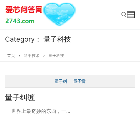
Skip
to
content
Category：
量子科技
Search for:
首页
科学技术
量子科技
量子纠
量子雷
量子纠缠
世界上最奇妙的东西，一…