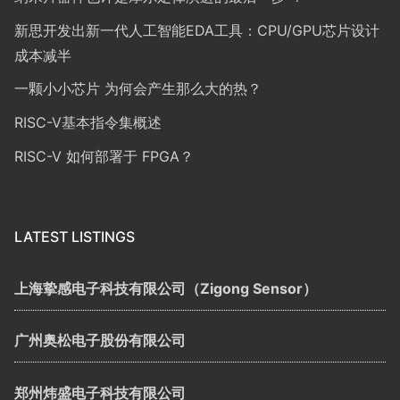
新思开发出新一代人工智能EDA工具：CPU/GPU芯片设计
成本减半
一颗小小芯片 为何会产生那么大的热？
RISC-V基本指令集概述
RISC-V 如何部署于 FPGA？
LATEST LISTINGS
上海挚感电子科技有限公司（Zigong Sensor）
广州奥松电子股份有限公司
郑州炜盛电子科技有限公司