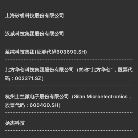
上海矽睿科技股份有限公司
汉威科技集团股份有限公司
至纯科技集团(证券代码603690.SH)
北方华创科技集团股份有限公司（简称“北方华创”，股票代
码：002371.SZ）
杭州士兰微电子股份有限公司（Silan Microelectronics，
股票代码：600460.SH）
扬杰科技