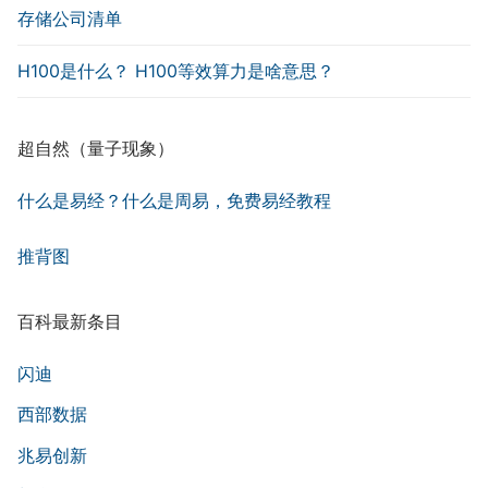
存储公司清单
H100是什么？ H100等效算力是啥意思？
超自然（量子现象）
什么是易经？什么是周易，免费易经教程
推背图
百科最新条目
闪迪
西部数据
兆易创新