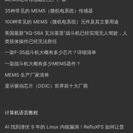
35种常见的 MEMS（微机电系统）传感器
100种常见的 MEMS（微机电系统）元件及其主要用途
美国最新“XQ-58A 瓦尔基里”战斗机已经实现无人驾驶，人
类肢体操作已经无法胜任
一架F-35战斗机大概有多少芯片？详细清单
一架战斗机大概有多少MEMS器件？
MEMS 生产厂家清单
显示驱动芯片（DDIC）世界前十大厂商
计算机语言教程
AI 找到潜伏 9 年的 Linux 内核漏洞！RefluXFS 如何让普