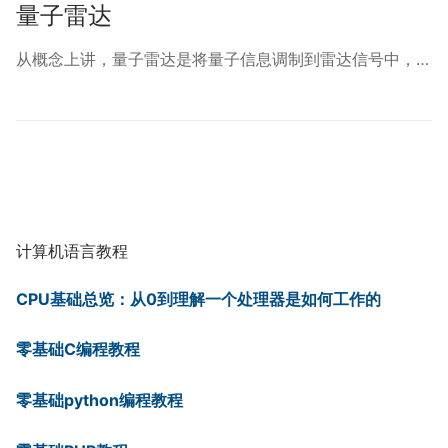
量子雷达
从概念上讲，量子雷达是将量子信息调制到雷达信号中，…
计算机语言教程
CPU基础总览：从0到理解一个处理器是如何工作的
零基础C编程教程
零基础python编程教程