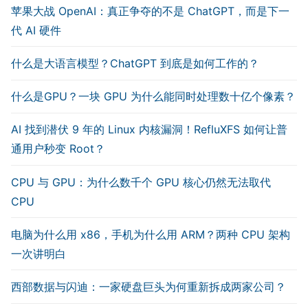
苹果大战 OpenAI：真正争夺的不是 ChatGPT，而是下一
代 AI 硬件
什么是大语言模型？ChatGPT 到底是如何工作的？
什么是GPU？一块 GPU 为什么能同时处理数十亿个像素？
AI 找到潜伏 9 年的 Linux 内核漏洞！RefluXFS 如何让普
通用户秒变 Root？
CPU 与 GPU：为什么数千个 GPU 核心仍然无法取代
CPU
电脑为什么用 x86，手机为什么用 ARM？两种 CPU 架构
一次讲明白
西部数据与闪迪：一家硬盘巨头为何重新拆成两家公司？