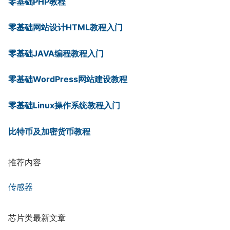
零基础PHP教程
零基础网站设计HTML教程入门
零基础JAVA编程教程入门
零基础WordPress网站建设教程
零基础Linux操作系统教程入门
比特币及加密货币教程
推荐内容
传感器
芯片类最新文章