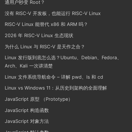
通用户秒变 Root？
没有 RISC-V 开发板，也能运行 RISC-V Linux
RISC-V Linux 能替代 x86 和 ARM 吗？
2026 年 RISC-V Linux 生态现状
为什么 Linux 与 RISC-V 是天作之合？
Linux 发行版到底怎么选？Ubuntu、Debian、Fedora、
Arch、Kali 一次讲清楚
Linux 文件系统导航命令 – 详解 pwd、ls 和 cd
Linux vs Windows 11：从历史到架构的全面理解
JavaScript 原型 （Prototype）
JavaScript 构造函数
JavaScript 对象方法