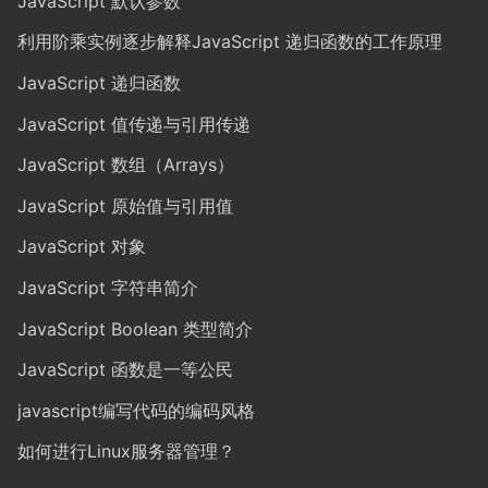
JavaScript 默认参数
利用阶乘实例逐步解释JavaScript 递归函数的工作原理
JavaScript 递归函数
JavaScript 值传递与引用传递
JavaScript 数组（Arrays）
JavaScript 原始值与引用值
JavaScript 对象
JavaScript 字符串简介
JavaScript Boolean 类型简介
JavaScript 函数是一等公民
javascript编写代码的编码风格
如何进行Linux服务器管理？