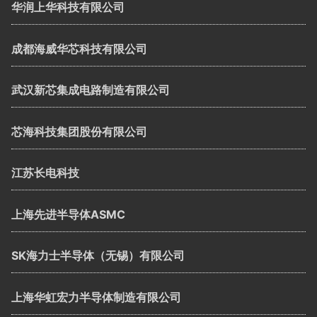
华润上华科技有限公司
成都海威华芯科技有限公司
武汉新芯集成电路制造有限公司
芯海科技集团股份有限公司
江苏长电科技
上海先进半导体ASMC
SK海力士半导体（无锡）有限公司
上海华虹宏力半导体制造有限公司