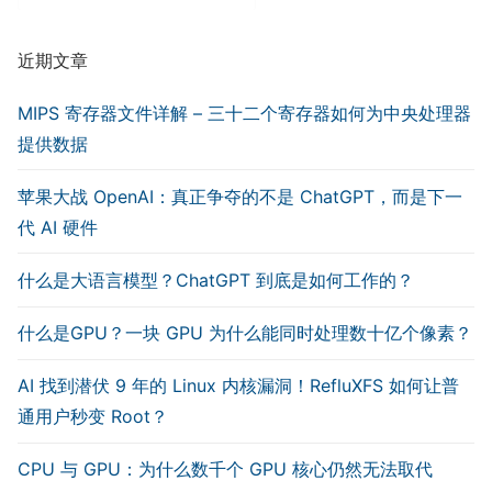
类
近期文章
MIPS 寄存器文件详解 – 三十二个寄存器如何为中央处理器
提供数据
苹果大战 OpenAI：真正争夺的不是 ChatGPT，而是下一
代 AI 硬件
什么是大语言模型？ChatGPT 到底是如何工作的？
什么是GPU？一块 GPU 为什么能同时处理数十亿个像素？
AI 找到潜伏 9 年的 Linux 内核漏洞！RefluXFS 如何让普
通用户秒变 Root？
CPU 与 GPU：为什么数千个 GPU 核心仍然无法取代