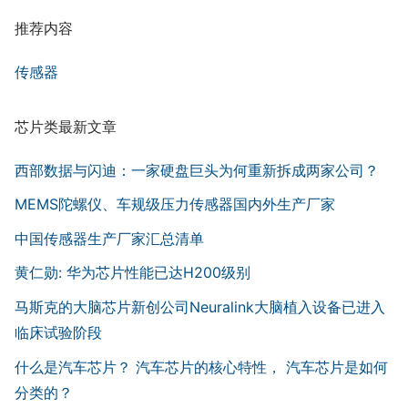
推荐内容
传感器
芯片类最新文章
西部数据与闪迪：一家硬盘巨头为何重新拆成两家公司？
MEMS陀螺仪、车规级压力传感器国内外生产厂家
中国传感器生产厂家汇总清单
黄仁勋: 华为芯片性能已达H200级别
马斯克的大脑芯片新创公司Neuralink大脑植入设备已进入
临床试验阶段
什么是汽车芯片？ 汽车芯片的核心特性， 汽车芯片是如何
分类的？