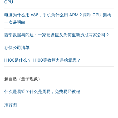
CPU
电脑为什么用 x86，手机为什么用 ARM？两种 CPU 架构
一次讲明白
西部数据与闪迪：一家硬盘巨头为何重新拆成两家公司？
存储公司清单
H100是什么？ H100等效算力是啥意思？
超自然（量子现象）
什么是易经？什么是周易，免费易经教程
推背图