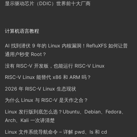
显示驱动芯片（DDIC）世界前十大厂商
计算机语言教程
AI 找到潜伏 9 年的 Linux 内核漏洞！RefluXFS 如何让普
通用户秒变 Root？
没有 RISC-V 开发板，也能运行 RISC-V Linux
RISC-V Linux 能替代 x86 和 ARM 吗？
2026 年 RISC-V Linux 生态现状
为什么 Linux 与 RISC-V 是天作之合？
Linux 发行版到底怎么选？Ubuntu、Debian、Fedora、
Arch、Kali 一次讲清楚
Linux 文件系统导航命令 – 详解 pwd、ls 和 cd