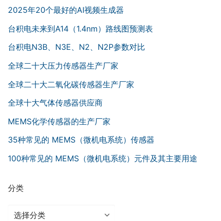
2025年20个最好的AI视频生成器
台积电未来到A14（1.4nm）路线图预测表
台积电N3B、N3E、N2、N2P参数对比
全球二十大压力传感器生产厂家
全球二十大二氧化碳传感器生产厂家
全球十大气体传感器供应商
MEMS化学传感器的生产厂家
35种常见的 MEMS（微机电系统）传感器
100种常见的 MEMS（微机电系统）元件及其主要用途
分类
分