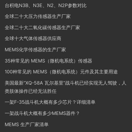
台积电N3B、N3E、N2、N2P参数对比
全球二十大压力传感器生产厂家
全球二十大二氧化碳传感器生产厂家
全球十大气体传感器供应商
MEMS化学传感器的生产厂家
35种常见的 MEMS（微机电系统）传感器
100种常见的 MEMS（微机电系统）元件及其主要用途
美国最新“XQ-58A 瓦尔基里”战斗机已经实现无人驾驶，人
类肢体操作已经无法胜任
一架F-35战斗机大概有多少芯片？详细清单
一架战斗机大概有多少MEMS器件？
MEMS 生产厂家清单