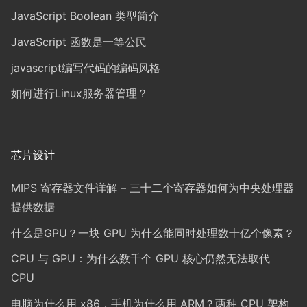
JavaScript Boolean 类型简介
JavaScript 函数是一等公民
javascript编写代码的编码风格
如何进行Linux服务器管理？
芯片设计
MIPS 寄存器文件详解 – 三十二个寄存器如何为中央处理器
提供数据
什么是GPU？一块 GPU 为什么能同时处理数十亿个像素？
CPU 与 GPU：为什么数千个 GPU 核心仍然无法取代
CPU
电脑为什么用 x86，手机为什么用 ARM？两种 CPU 架构