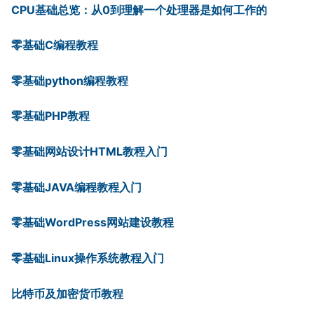
CPU基础总览：从0到理解一个处理器是如何工作的
零基础C编程教程
零基础python编程教程
零基础PHP教程
零基础网站设计HTML教程入门
零基础JAVA编程教程入门
零基础WordPress网站建设教程
零基础Linux操作系统教程入门
比特币及加密货币教程