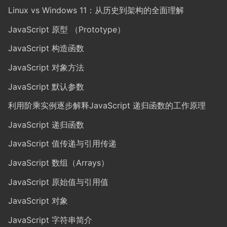
Linux vs Windows 11：从历史到架构的全面理解
JavaScript 原型 （Prototype）
JavaScript 构造函数
JavaScript 对象方法
JavaScript 默认参数
利用阶乘实例逐步解释JavaScript 递归函数的工作原理
JavaScript 递归函数
JavaScript 值传递与引用传递
JavaScript 数组（Arrays）
JavaScript 原始值与引用值
JavaScript 对象
JavaScript 字符串简介