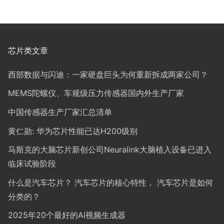
芯片类文章
西部数据与闪迪：一家硬盘巨头为何重新拆成两家公司？
MEMS陀螺仪、车规级压力传感器国内外生产厂家
中国传感器生产厂家汇总清单
黄仁勋: 华为芯片性能已达H200级别
马斯克的大脑芯片新创公司Neuralink大脑植入设备已进入
临床试验阶段
什么是汽车芯片？ 汽车芯片的核心特性， 汽车芯片是如何
分类的？
2025年20个最好的AI视频生成器