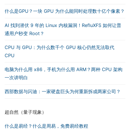
什么是GPU？一块 GPU 为什么能同时处理数十亿个像素？
AI 找到潜伏 9 年的 Linux 内核漏洞！RefluXFS 如何让普
通用户秒变 Root？
CPU 与 GPU：为什么数千个 GPU 核心仍然无法取代
CPU
电脑为什么用 x86，手机为什么用 ARM？两种 CPU 架构
一次讲明白
西部数据与闪迪：一家硬盘巨头为何重新拆成两家公司？
超自然（量子现象）
什么是易经？什么是周易，免费易经教程