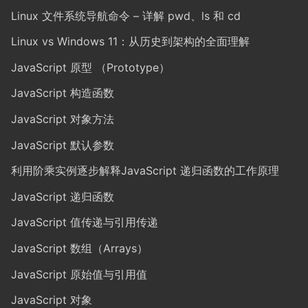
Linux 文件系统导航命令 – 详解 pwd、ls 和 cd
Linux vs Windows 11：从历史到架构的全面理解
JavaScript 原型 （Prototype）
JavaScript 构造函数
JavaScript 对象方法
JavaScript 默认参数
利用阶乘实例逐步解释JavaScript 递归函数的工作原理
JavaScript 递归函数
JavaScript 值传递与引用传递
JavaScript 数组（Arrays）
JavaScript 原始值与引用值
JavaScript 对象