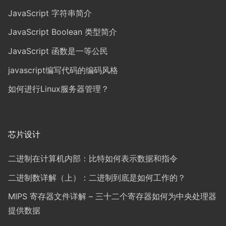
JavaScript 字符串简介
JavaScript Boolean 类型简介
JavaScript 函数是一等公民
javascript编写代码的编码风格
如何进行Linux服务器管理？
芯片设计
二进制在计算机内部：比特如何表示数据和指令
二进制数详解（上）：二进制到底是如何工作的？
MIPS 寄存器文件详解 – 三十二个寄存器如何为中央处理器
提供数据