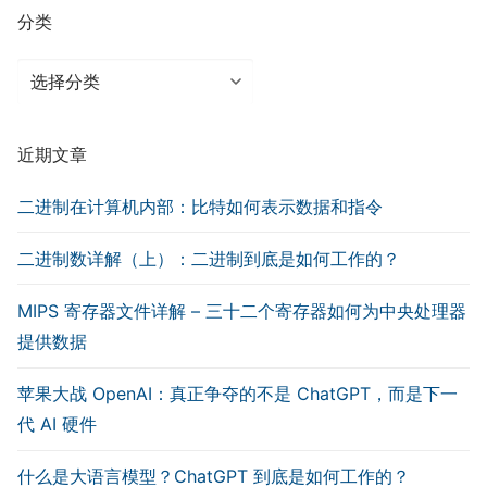
分类
分
类
近期文章
二进制在计算机内部：比特如何表示数据和指令
二进制数详解（上）：二进制到底是如何工作的？
MIPS 寄存器文件详解 – 三十二个寄存器如何为中央处理器
提供数据
苹果大战 OpenAI：真正争夺的不是 ChatGPT，而是下一
代 AI 硬件
什么是大语言模型？ChatGPT 到底是如何工作的？