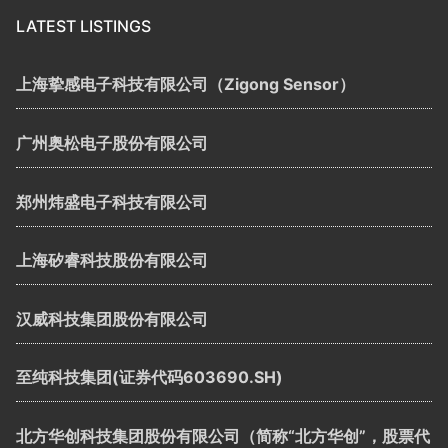
LATEST LISTINGS
上海挚感电子科技有限公司（Zigong Sensor）
广州奥松电子股份有限公司
郑州炜盛电子科技有限公司
上海矽睿科技股份有限公司
汉威科技集团股份有限公司
至纯科技集团(证券代码603690.SH)
北方华创科技集团股份有限公司（简称“北方华创”，股票代