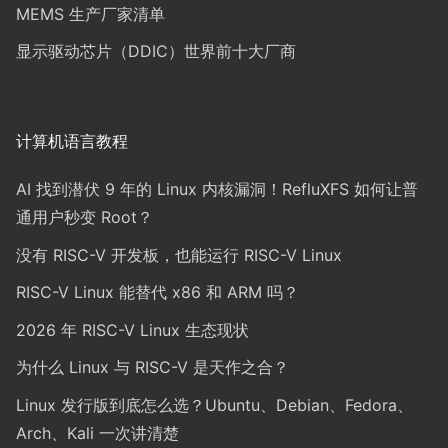
MEMS 生产厂家清单
显示驱动芯片（DDIC）世界前十大厂商
计算机语言教程
AI 找到潜伏 9 年的 Linux 内核漏洞！RefluXFS 如何让普
通用户秒变 Root？
没有 RISC-V 开发板，也能运行 RISC-V Linux
RISC-V Linux 能替代 x86 和 ARM 吗？
2026 年 RISC-V Linux 生态现状
为什么 Linux 与 RISC-V 是天作之合？
Linux 发行版到底怎么选？Ubuntu、Debian、Fedora、
Arch、Kali 一次讲清楚