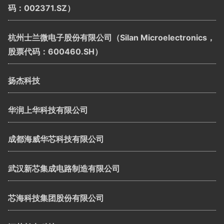
码：002371.SZ）
杭州士兰微电子股份有限公司（Silan Microelectronics，
股票代码：600460.SH）
扬杰科技
华润上华科技有限公司
成都海威华芯科技有限公司
武汉新芯集成电路制造有限公司
芯海科技集团股份有限公司