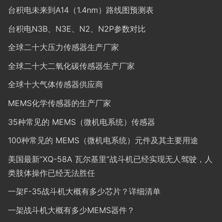
台积电未来到A14（1.4nm）路线图预测表
台积电N3B、N3E、N2、N2P参数对比
全球二十大压力传感器生产厂家
全球二十大二氧化碳传感器生产厂家
全球十大气体传感器供应商
MEMS化学传感器的生产厂家
35种常见的 MEMS（微机电系统）传感器
100种常见的 MEMS（微机电系统）元件及其主要用途
美国最新“XQ-58A 瓦尔基里”战斗机已经实现无人驾驶，人
类肢体操作已经无法胜任
一架F-35战斗机大概有多少芯片？详细清单
一架战斗机大概有多少MEMS器件？