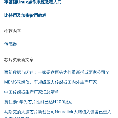
零基础Linux操作系统教程入门
比特币及加密货币教程
推荐内容
传感器
芯片类最新文章
西部数据与闪迪：一家硬盘巨头为何重新拆成两家公司？
MEMS陀螺仪、车规级压力传感器国内外生产厂家
中国传感器生产厂家汇总清单
黄仁勋: 华为芯片性能已达H200级别
马斯克的大脑芯片新创公司Neuralink大脑植入设备已进入