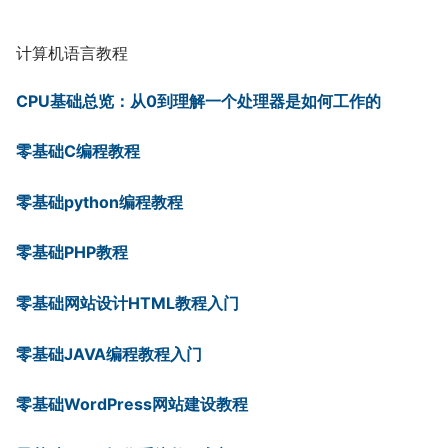
计算机语言教程
CPU基础总览：从0到理解一个处理器是如何工作的
零基础C编程教程
零基础python编程教程
零基础PHP教程
零基础网站设计HTML教程入门
零基础JAVA编程教程入门
零基础WordPress网站建设教程