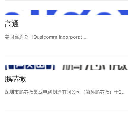
高通
美国高通公司Qualcomm Incorporat…
鹏芯微
深圳市鹏芯微集成电路制造有限公司（简称鹏芯微）于2…