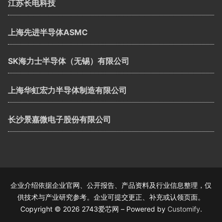
江苏长电科技
上海先进半导体ASMC
SK海力士半导体（无锡）有限公司
上海华虹宏力半导体制造有限公司
长沙景嘉微电子股份有限公司
企业介绍依据企业官网、公开报告、产品资料及行业信息整理，仅
供技术与产业研究参考。企业可提交更正、补充或认领页面。
Copyright © 2026 2743爱芯网 – Powered by
Customify
.