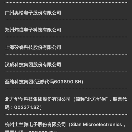
广州奥松电子股份有限公司
郑州炜盛电子科技有限公司
上海矽睿科技股份有限公司
汉威科技集团股份有限公司
至纯科技集团(证券代码603690.SH)
北方华创科技集团股份有限公司（简称“北方华创”，股票代
码：002371.SZ）
杭州士兰微电子股份有限公司（Silan Microelectronics，