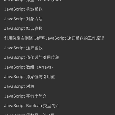
JavaScript 构造函数
JavaScript 对象方法
JavaScript 默认参数
利用阶乘实例逐步解释JavaScript 递归函数的工作原理
JavaScript 递归函数
JavaScript 值传递与引用传递
JavaScript 数组（Arrays）
JavaScript 原始值与引用值
JavaScript 对象
JavaScript 字符串简介
JavaScript Boolean 类型简介