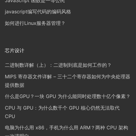
JavaScript 函数是一等公民
javascript编写代码的编码风格
如何进行Linux服务器管理？
芯片设计
二进制数详解（上）：二进制到底是如何工作的？
MIPS 寄存器文件详解 – 三十二个寄存器如何为中央处理器
提供数据
什么是GPU？一块 GPU 为什么能同时处理数十亿个像素？
CPU 与 GPU：为什么数千个 GPU 核心仍然无法取代
CPU
电脑为什么用 x86，手机为什么用 ARM？两种 CPU 架构