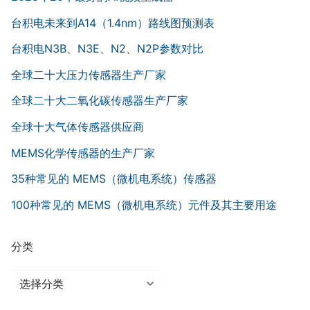
台积电未来到A14（1.4nm）路线图预测表
台积电N3B、N3E、N2、N2P参数对比
全球二十大压力传感器生产厂家
全球二十大二氧化碳传感器生产厂家
全球十大气体传感器供应商
MEMS化学传感器的生产厂家
35种常见的 MEMS（微机电系统）传感器
100种常见的 MEMS（微机电系统）元件及其主要用途
分类
分
类