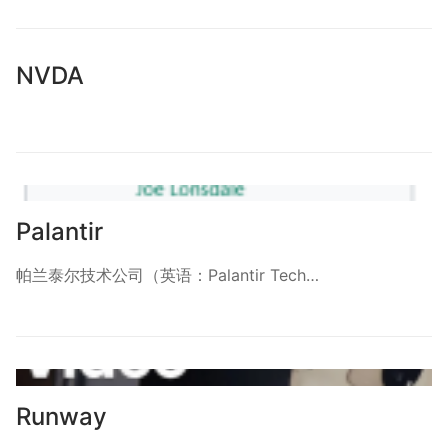
NVDA
Palantir
帕兰泰尔技术公司（英语：Palantir Tech…
Runway