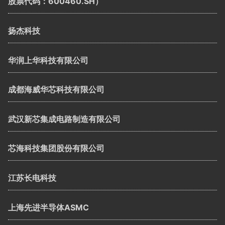
股票代码：600460.SH）
扬杰科技
华润上华科技有限公司
成都海威华芯科技有限公司
武汉新芯集成电路制造有限公司
芯海科技集团股份有限公司
江苏长电科技
上海先进半导体ASMC