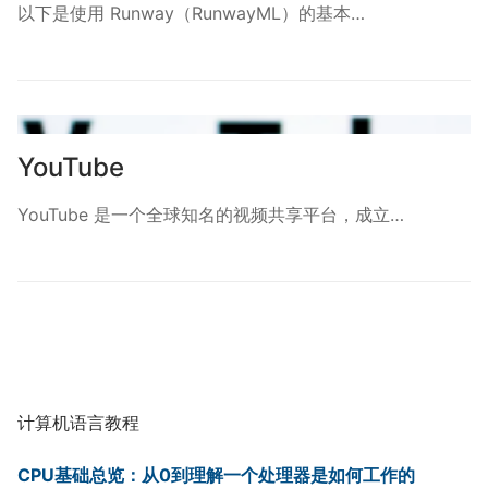
以下是使用 Runway（RunwayML）的基本…
YouTube
YouTube 是一个全球知名的视频共享平台，成立…
计算机语言教程
CPU基础总览：从0到理解一个处理器是如何工作的