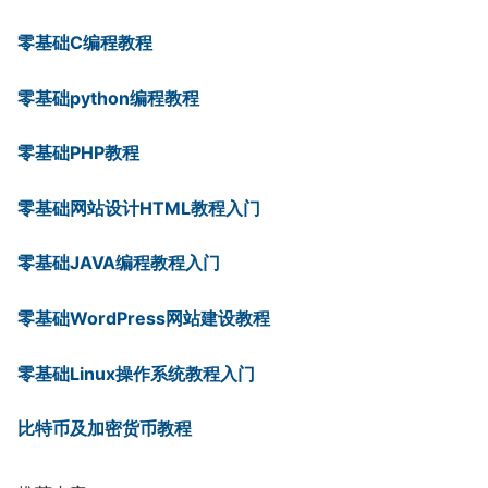
零基础C编程教程
零基础python编程教程
零基础PHP教程
零基础网站设计HTML教程入门
零基础JAVA编程教程入门
零基础WordPress网站建设教程
零基础Linux操作系统教程入门
比特币及加密货币教程