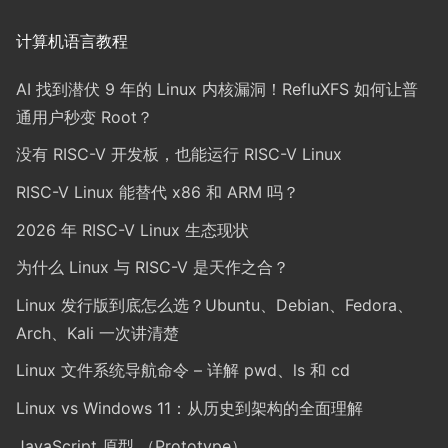
计算机语言教程
AI 找到潜伏 9 年的 Linux 内核漏洞！RefluXFS 如何让普
通用户秒变 Root？
没有 RISC-V 开发板，也能运行 RISC-V Linux
RISC-V Linux 能替代 x86 和 ARM 吗？
2026 年 RISC-V Linux 生态现状
为什么 Linux 与 RISC-V 是天作之合？
Linux 发行版到底怎么选？Ubuntu、Debian、Fedora、
Arch、Kali 一次讲清楚
Linux 文件系统导航命令 – 详解 pwd、ls 和 cd
Linux vs Windows 11：从历史到架构的全面理解
JavaScript 原型 （Prototype）