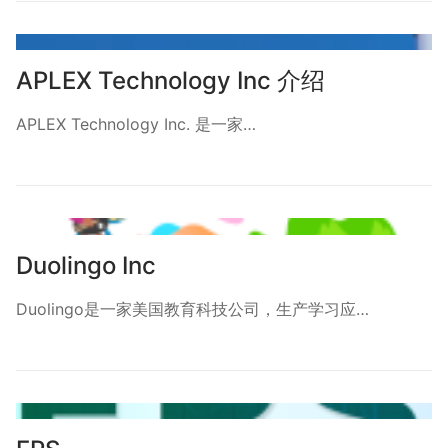
APLEX Technology Inc 介绍
APLEX Technology Inc. 是一家…
Duolingo Inc
Duolingo是一家美国教育科技公司，生产学习应…