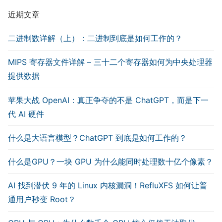
近期文章
二进制数详解（上）：二进制到底是如何工作的？
MIPS 寄存器文件详解 – 三十二个寄存器如何为中央处理器
提供数据
苹果大战 OpenAI：真正争夺的不是 ChatGPT，而是下一
代 AI 硬件
什么是大语言模型？ChatGPT 到底是如何工作的？
什么是GPU？一块 GPU 为什么能同时处理数十亿个像素？
AI 找到潜伏 9 年的 Linux 内核漏洞！RefluXFS 如何让普
通用户秒变 Root？