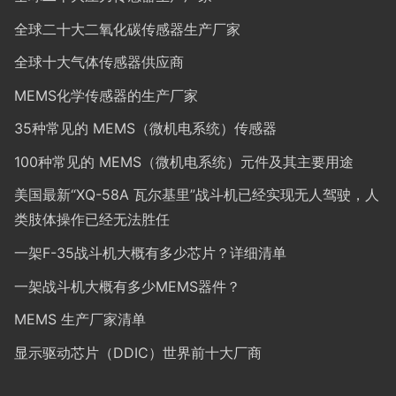
全球二十大二氧化碳传感器生产厂家
全球十大气体传感器供应商
MEMS化学传感器的生产厂家
35种常见的 MEMS（微机电系统）传感器
100种常见的 MEMS（微机电系统）元件及其主要用途
美国最新“XQ-58A 瓦尔基里”战斗机已经实现无人驾驶，人
类肢体操作已经无法胜任
一架F-35战斗机大概有多少芯片？详细清单
一架战斗机大概有多少MEMS器件？
MEMS 生产厂家清单
显示驱动芯片（DDIC）世界前十大厂商