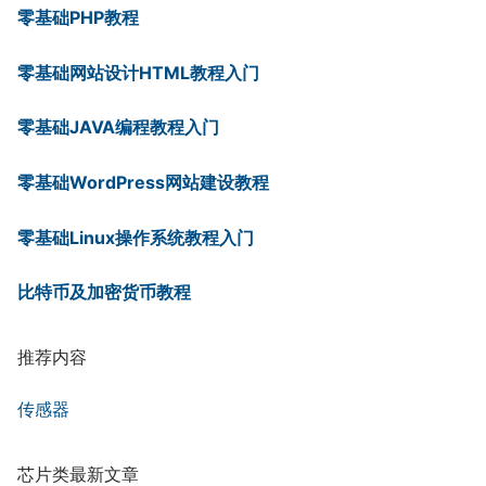
零基础PHP教程
零基础网站设计HTML教程入门
零基础JAVA编程教程入门
零基础WordPress网站建设教程
零基础Linux操作系统教程入门
比特币及加密货币教程
推荐内容
传感器
芯片类最新文章