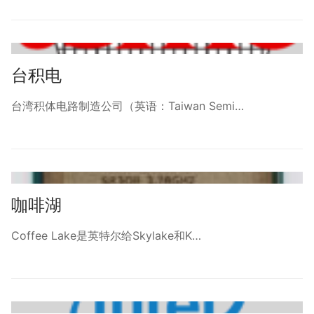
台积电
台湾积体电路制造公司（英语：Taiwan Semi…
咖啡湖
Coffee Lake是英特尔给Skylake和K…