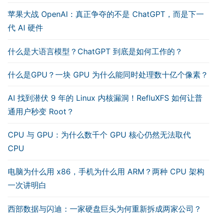
苹果大战 OpenAI：真正争夺的不是 ChatGPT，而是下一
代 AI 硬件
什么是大语言模型？ChatGPT 到底是如何工作的？
什么是GPU？一块 GPU 为什么能同时处理数十亿个像素？
AI 找到潜伏 9 年的 Linux 内核漏洞！RefluXFS 如何让普
通用户秒变 Root？
CPU 与 GPU：为什么数千个 GPU 核心仍然无法取代
CPU
电脑为什么用 x86，手机为什么用 ARM？两种 CPU 架构
一次讲明白
西部数据与闪迪：一家硬盘巨头为何重新拆成两家公司？