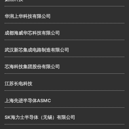
华润上华科技有限公司
成都海威华芯科技有限公司
武汉新芯集成电路制造有限公司
芯海科技集团股份有限公司
江苏长电科技
上海先进半导体ASMC
SK海力士半导体（无锡）有限公司