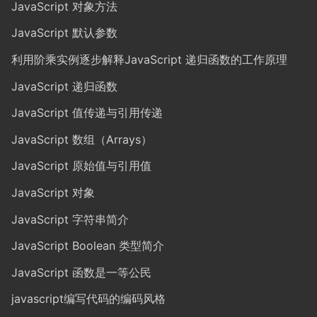
JavaScript 对象方法
JavaScript 默认参数
利用阶乘实例逐步解释JavaScript 递归函数的工作原理
JavaScript 递归函数
JavaScript 值传递与引用传递
JavaScript 数组（Arrays）
JavaScript 原始值与引用值
JavaScript 对象
JavaScript 字符串简介
JavaScript Boolean 类型简介
JavaScript 函数是一等公民
javascript编写代码的编码风格