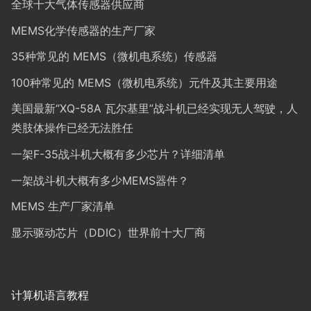
全球十大气体传感器供应商
MEMS化学传感器的生产厂家
35种常见的 MEMS（微机电系统）传感器
100种常见的 MEMS（微机电系统）元件及其主要用途
美国最新“XQ-58A 瓦尔基里”战斗机已经实现无人驾驶，人
类肢体操作已经无法胜任
一架F-35战斗机大概有多少芯片？详细清单
一架战斗机大概有多少MEMS器件？
MEMS 生产厂家清单
显示驱动芯片（DDIC）世界前十大厂商
计算机语言教程