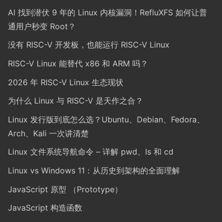
AI 找到潜伏 9 年的 Linux 内核漏洞！RefluXFS 如何让普
通用户秒变 Root？
没有 RISC-V 开发板，也能运行 RISC-V Linux
RISC-V Linux 能替代 x86 和 ARM 吗？
2026 年 RISC-V Linux 生态现状
为什么 Linux 与 RISC-V 是天作之合？
Linux 发行版到底怎么选？Ubuntu、Debian、Fedora、
Arch、Kali 一次讲清楚
Linux 文件系统导航命令 – 详解 pwd、ls 和 cd
Linux vs Windows 11：从历史到架构的全面理解
JavaScript 原型 （Prototype）
JavaScript 构造函数