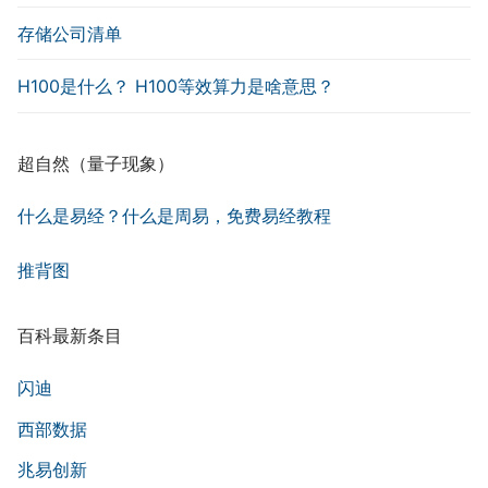
存储公司清单
H100是什么？ H100等效算力是啥意思？
超自然（量子现象）
什么是易经？什么是周易，免费易经教程
推背图
百科最新条目
闪迪
西部数据
兆易创新