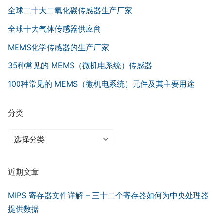
全球二十大二氧化碳传感器生产厂家
全球十大气体传感器供应商
MEMS化学传感器的生产厂家
35种常见的 MEMS（微机电系统）传感器
100种常见的 MEMS（微机电系统）元件及其主要用途
分类
分
类
近期文章
MIPS 寄存器文件详解 – 三十二个寄存器如何为中央处理器
提供数据