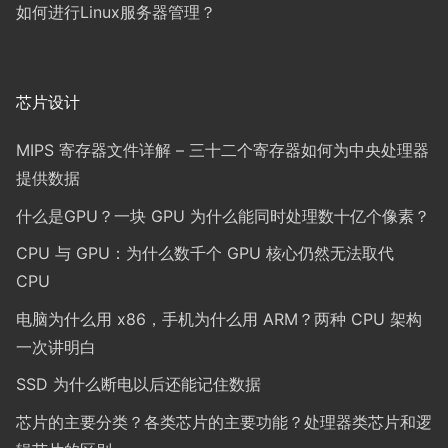
如何进行Linux服务器管理？
芯片设计
MIPS 寄存器文件详解 – 三十二个寄存器如何为中央处理器
提供数据
什么是GPU？一块 GPU 为什么能同时处理数十亿个像素？
CPU 与 GPU：为什么数千个 GPU 核心仍然无法取代
CPU
电脑为什么用 x86，手机为什么用 ARM？两种 CPU 架构
一次讲明白
SSD 为什么断电以后还能记住数据
芯片的主要分类？各类芯片的主要功能？处理器类芯片和逻