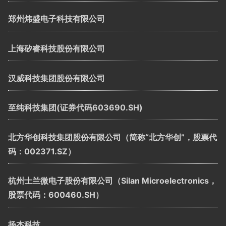
郑州炜盛电子科技有限公司
上海矽睿科技股份有限公司
汉威科技集团股份有限公司
至纯科技集团(证券代码603690.SH)
北方华创科技集团股份有限公司（简称“北方华创”，股票代
码：002371.SZ）
杭州士兰微电子股份有限公司（Silan Microelectronics，
股票代码：600460.SH）
扬杰科技