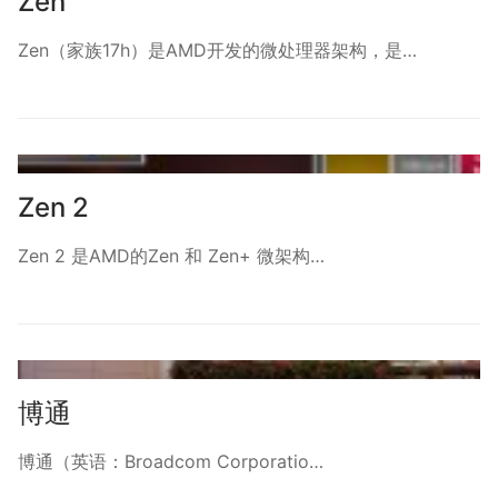
Zen
Zen（家族17h）是AMD开发的微处理器架构，是…
Zen 2
Zen 2 是AMD的Zen 和 Zen+ 微架构…
博通
博通（英语：Broadcom Corporatio…