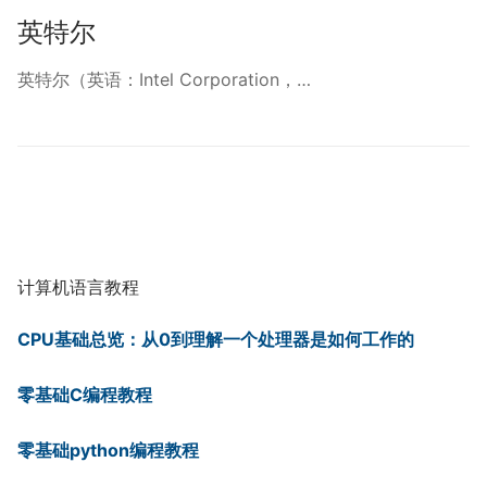
英特尔
英特尔（英语：Intel Corporation，…
计算机语言教程
CPU基础总览：从0到理解一个处理器是如何工作的
零基础C编程教程
零基础python编程教程