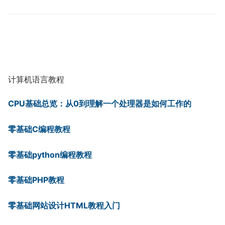
计算机语言教程
CPU基础总览：从0到理解一个处理器是如何工作的
零基础C编程教程
零基础python编程教程
零基础PHP教程
零基础网站设计HTML教程入门