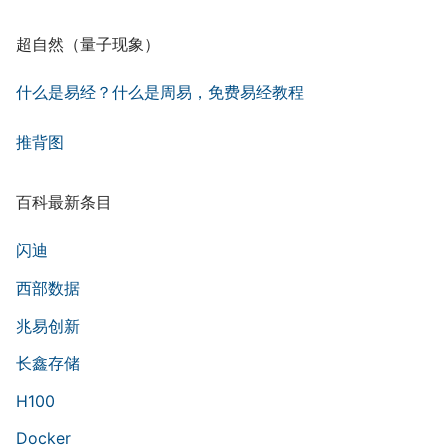
超自然（量子现象）
什么是易经？什么是周易，免费易经教程
推背图
百科最新条目
闪迪
西部数据
兆易创新
长鑫存储
H100
Docker