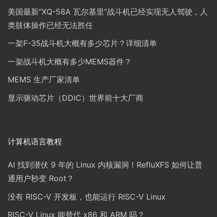
美国最新“XQ-58A 瓦尔基里”战斗机已经实现无人驾驶，人
类肢体操作已经无法胜任
一架F-35战斗机大概有多少芯片？详细清单
一架战斗机大概有多少MEMS器件？
MEMS 生产厂家清单
显示驱动芯片（DDIC）世界前十大厂商
计算机语言教程
AI 找到潜伏 9 年的 Linux 内核漏洞！RefluXFS 如何让普
通用户秒变 Root？
没有 RISC-V 开发板，也能运行 RISC-V Linux
RISC-V Linux 能替代 x86 和 ARM 吗？