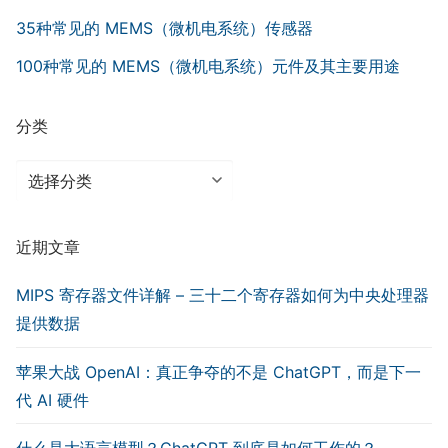
35种常见的 MEMS（微机电系统）传感器
100种常见的 MEMS（微机电系统）元件及其主要用途
分类
分
类
近期文章
MIPS 寄存器文件详解 – 三十二个寄存器如何为中央处理器
提供数据
苹果大战 OpenAI：真正争夺的不是 ChatGPT，而是下一
代 AI 硬件
什么是大语言模型？ChatGPT 到底是如何工作的？