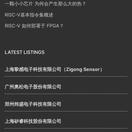
一颗小小芯片 为何会产生那么大的热？
RISC-V基本指令集概述
RISC-V 如何部署于 FPGA？
LATEST LISTINGS
上海挚感电子科技有限公司（Zigong Sensor）
广州奥松电子股份有限公司
郑州炜盛电子科技有限公司
上海矽睿科技股份有限公司