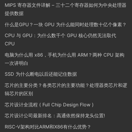
MIPS 寄存器文件详解 – 三十二个寄存器如何为中央处理器
提供数据
什么是GPU？一块 GPU 为什么能同时处理数十亿个像素？
CPU 与 GPU：为什么数千个 GPU 核心仍然无法取代
CPU
电脑为什么用 x86，手机为什么用 ARM？两种 CPU 架构
一次讲明白
SSD 为什么断电以后还能记住数据
芯片的主要分类？各类芯片的主要功能？处理器类芯片和逻
辑芯片的区别
芯片设计全流程 ( Full Chip Design Flow )
芯片设计公司最新排名：高通依然保持龙头位置!
RISC-V架构对比ARM和X86有什么优势？