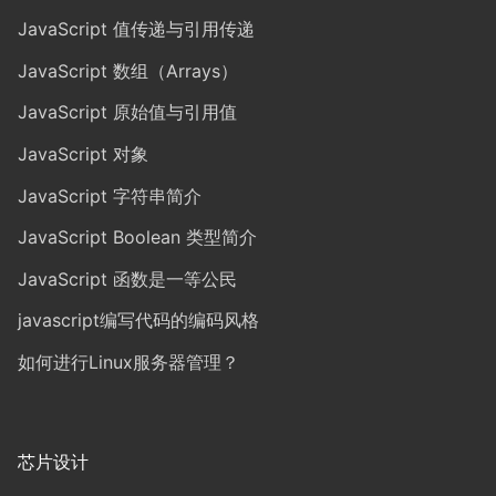
JavaScript 值传递与引用传递
JavaScript 数组（Arrays）
JavaScript 原始值与引用值
JavaScript 对象
JavaScript 字符串简介
JavaScript Boolean 类型简介
JavaScript 函数是一等公民
javascript编写代码的编码风格
如何进行Linux服务器管理？
芯片设计