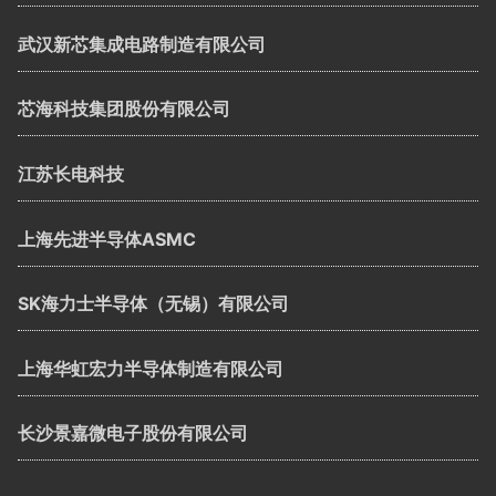
武汉新芯集成电路制造有限公司
芯海科技集团股份有限公司
江苏长电科技
上海先进半导体ASMC
SK海力士半导体（无锡）有限公司
上海华虹宏力半导体制造有限公司
长沙景嘉微电子股份有限公司