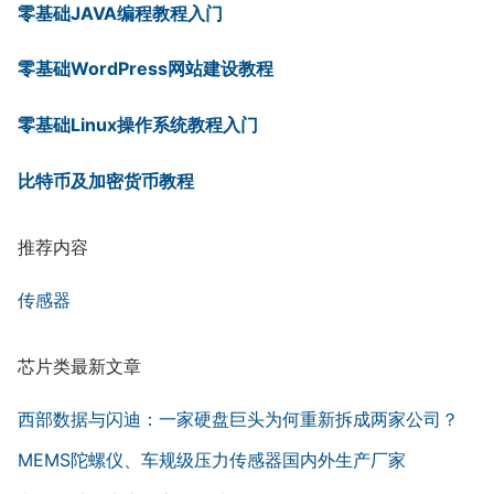
零基础JAVA编程教程入门
零基础WordPress网站建设教程
零基础Linux操作系统教程入门
比特币及加密货币教程
推荐内容
传感器
芯片类最新文章
西部数据与闪迪：一家硬盘巨头为何重新拆成两家公司？
MEMS陀螺仪、车规级压力传感器国内外生产厂家