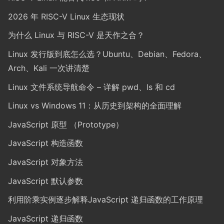
2026 年 RISC-V Linux 生态现状
为什么 Linux 与 RISC-V 是天作之合？
Linux 发行版到底怎么选？Ubuntu、Debian、Fedora、
Arch、Kali 一次讲清楚
Linux 文件系统导航命令 – 详解 pwd、ls 和 cd
Linux vs Windows 11：从历史到架构的全面理解
JavaScript 原型 （Prototype）
JavaScript 构造函数
JavaScript 对象方法
JavaScript 默认参数
利用阶乘实例逐步解释JavaScript 递归函数的工作原理
JavaScript 递归函数