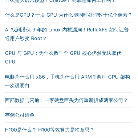
什么是GPU？一块 GPU 为什么能同时处理数十亿个像素？
AI 找到潜伏 9 年的 Linux 内核漏洞！RefluXFS 如何让普
通用户秒变 Root？
CPU 与 GPU：为什么数千个 GPU 核心仍然无法取代
CPU
电脑为什么用 x86，手机为什么用 ARM？两种 CPU 架构
一次讲明白
西部数据与闪迪：一家硬盘巨头为何重新拆成两家公司？
存储公司清单
H100是什么？ H100等效算力是啥意思？