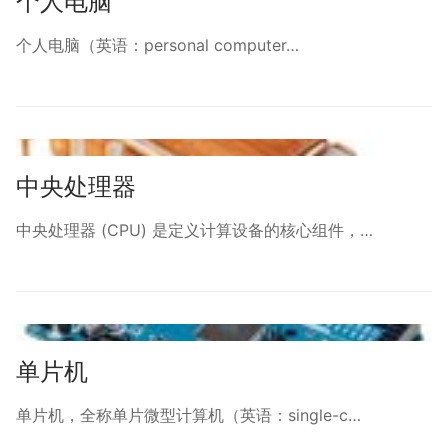
个人电脑
个人电脑（英语：personal computer…
中央处理器
中央处理器 (CPU) 是定义计算设备的核心组件，…
单片机
单片机，全称单片微型计算机（英语：single-c…