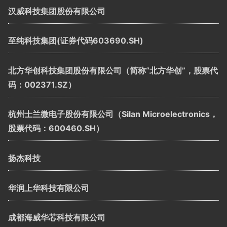
汉威科技集团股份有限公司
至纯科技集团(证券代码603690.SH)
北方华创科技集团股份有限公司（简称“北方华创”，股票代
码：002371.SZ）
杭州士兰微电子股份有限公司（Silan Microelectronics，
股票代码：600460.SH）
扬杰科技
华润上华科技有限公司
成都海威华芯科技有限公司