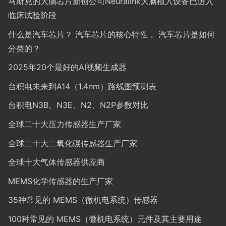
马斯克的大脑芯片新创公司Neuralink大脑植入设备已进入
临床试验阶段
什么是汽车芯片？ 汽车芯片的核心特性， 汽车芯片是如何
分类的？
2025年20个最好的AI视频生成器
台积电未来到A14（1.4nm）路线图预测表
台积电N3B、N3E、N2、N2P参数对比
全球二十大压力传感器生产厂家
全球二十大二氧化碳传感器生产厂家
全球十大气体传感器供应商
MEMS化学传感器的生产厂家
35种常见的 MEMS（微机电系统）传感器
100种常见的 MEMS（微机电系统）元件及其主要用途