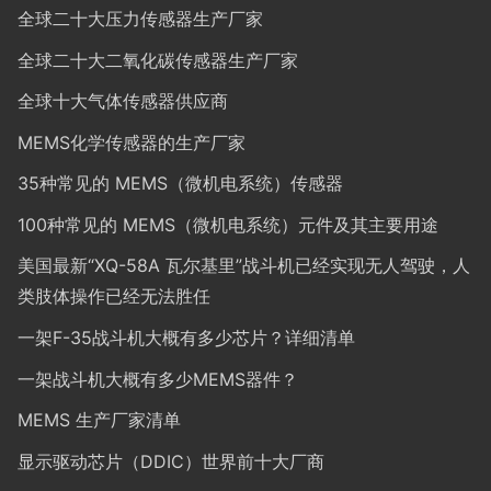
全球二十大压力传感器生产厂家
全球二十大二氧化碳传感器生产厂家
全球十大气体传感器供应商
MEMS化学传感器的生产厂家
35种常见的 MEMS（微机电系统）传感器
100种常见的 MEMS（微机电系统）元件及其主要用途
美国最新“XQ-58A 瓦尔基里”战斗机已经实现无人驾驶，人
类肢体操作已经无法胜任
一架F-35战斗机大概有多少芯片？详细清单
一架战斗机大概有多少MEMS器件？
MEMS 生产厂家清单
显示驱动芯片（DDIC）世界前十大厂商