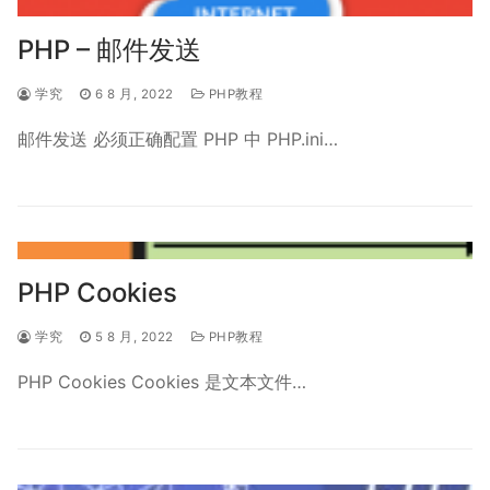
PHP – 邮件发送
学究
6 8 月, 2022
PHP教程
邮件发送 必须正确配置 PHP 中 PHP.ini…
PHP Cookies
学究
5 8 月, 2022
PHP教程
PHP Cookies Cookies 是文本文件…