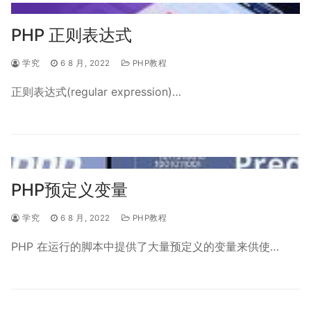
PHP 正则表达式
学究
6 8 月, 2022
PHP教程
正则表达式(regular expression)…
PHP预定义变量
学究
6 8 月, 2022
PHP教程
PHP 在运行的脚本中提供了大量预定义的变量来供使…