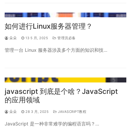
如何进行Linux服务器管理？
朵朵
13 5 月, 2025
管理员必备
管理一台 Linux 服务器涉及多个方面的知识和技…
javascript 到底是个啥？JavaScript
的应用领域
朵朵
28 3 月, 2025
JAVASCRIPT教程
JavaScript 是一种非常难学的编程语言吗？…