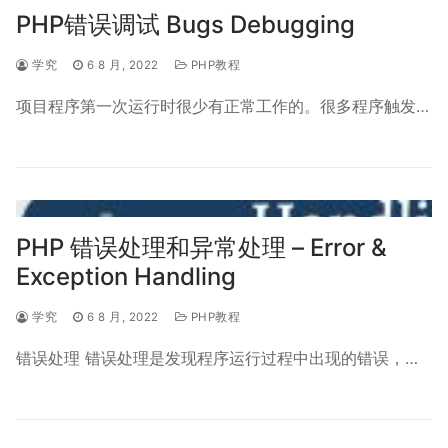
PHP错误调试 Bugs Debugging
学究
6 8 月, 2022
PHP教程
项目程序第一次运行时很少有正常工作的。很多程序触发…
PHP 错误处理和异常处理 – Error &
Exception Handling
学究
6 8 月, 2022
PHP教程
错误处理 错误处理是发现程序运行过程中出现的错误，…