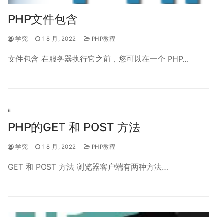
PHP文件包含
学究
1 8 月, 2022
PHP教程
文件包含 在服务器执行它之前，您可以在一个 PHP…
PHP的GET 和 POST 方法
学究
1 8 月, 2022
PHP教程
GET 和 POST 方法 浏览器客户端有两种方法…