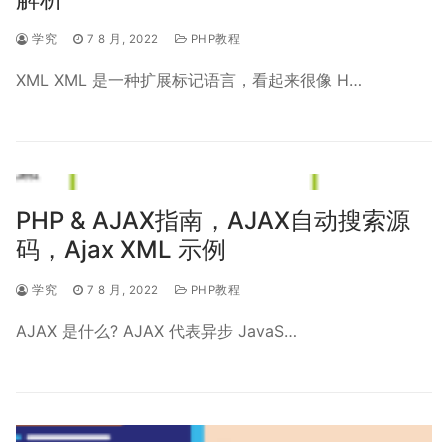
学究
7 8 月, 2022
PHP教程
XML XML 是一种扩展标记语言，看起来很像 H…
PHP & AJAX指南，AJAX自动搜索源
码，Ajax XML 示例
学究
7 8 月, 2022
PHP教程
AJAX 是什么? AJAX 代表异步 JavaS…