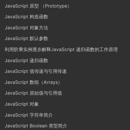
JavaScript 原型 （Prototype）
JavaScript 构造函数
JavaScript 对象方法
JavaScript 默认参数
利用阶乘实例逐步解释JavaScript 递归函数的工作原理
JavaScript 递归函数
JavaScript 值传递与引用传递
JavaScript 数组（Arrays）
JavaScript 原始值与引用值
JavaScript 对象
JavaScript 字符串简介
JavaScript Boolean 类型简介