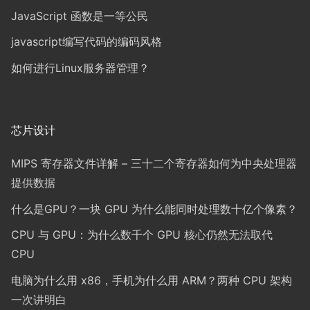
JavaScript 函数是一等公民
javascript编写代码的编码风格
如何进行Linux服务器管理？
芯片设计
MIPS 寄存器文件详解 – 三十二个寄存器如何为中央处理器
提供数据
什么是GPU？一块 GPU 为什么能同时处理数十亿个像素？
CPU 与 GPU：为什么数千个 GPU 核心仍然无法取代
CPU
电脑为什么用 x86，手机为什么用 ARM？两种 CPU 架构
一次讲明白