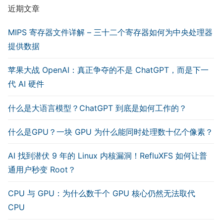
近期文章
MIPS 寄存器文件详解 – 三十二个寄存器如何为中央处理器
提供数据
苹果大战 OpenAI：真正争夺的不是 ChatGPT，而是下一
代 AI 硬件
什么是大语言模型？ChatGPT 到底是如何工作的？
什么是GPU？一块 GPU 为什么能同时处理数十亿个像素？
AI 找到潜伏 9 年的 Linux 内核漏洞！RefluXFS 如何让普
通用户秒变 Root？
CPU 与 GPU：为什么数千个 GPU 核心仍然无法取代
CPU