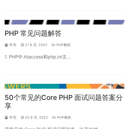
PHP 常见问题解答
学究
21 8 月, 2022
PHP教程
1. PHP中.htaccess和php.ini文…
50个常见的Core PHP 面试问题答案分
享
学究
20 8 月, 2022
PHP教程