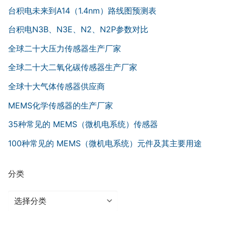
台积电未来到A14（1.4nm）路线图预测表
台积电N3B、N3E、N2、N2P参数对比
全球二十大压力传感器生产厂家
全球二十大二氧化碳传感器生产厂家
全球十大气体传感器供应商
MEMS化学传感器的生产厂家
35种常见的 MEMS（微机电系统）传感器
100种常见的 MEMS（微机电系统）元件及其主要用途
分类
分
类