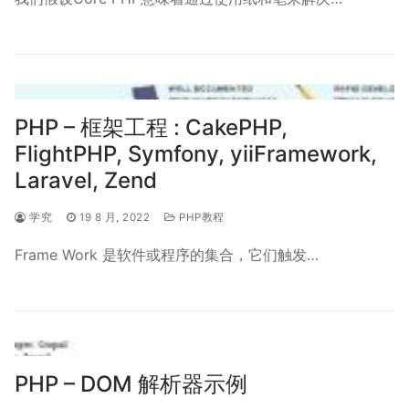
PHP – 框架工程 : CakePHP,
FlightPHP, Symfony, yiiFramework,
Laravel, Zend
学究
19 8 月, 2022
PHP教程
Frame Work 是软件或程序的集合，它们触发…
PHP – DOM 解析器示例