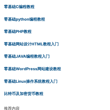
零基础C编程教程
零基础python编程教程
零基础PHP教程
零基础网站设计HTML教程入门
零基础JAVA编程教程入门
零基础WordPress网站建设教程
零基础Linux操作系统教程入门
比特币及加密货币教程
推荐内容