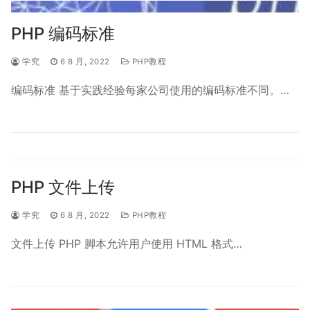
PHP 编码标准
学究
6 8 月, 2022
PHP教程
编码标准 基于实践经验每家公司使用的编码标准不同。…
PHP 文件上传
学究
6 8 月, 2022
PHP教程
文件上传 PHP 脚本允许用户使用 HTML 格式…