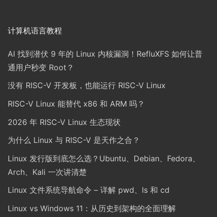
计算机语言教程
AI 找到潜伏 9 年的 Linux 内核漏洞！RefluXFS 如何让普
通用户秒变 Root？
没有 RISC-V 开发板，也能运行 RISC-V Linux
RISC-V Linux 能替代 x86 和 ARM 吗？
2026 年 RISC-V Linux 生态现状
为什么 Linux 与 RISC-V 是天作之合？
Linux 发行版到底怎么选？Ubuntu、Debian、Fedora、
Arch、Kali 一次讲清楚
Linux 文件系统导航命令 – 详解 pwd、ls 和 cd
Linux vs Windows 11：从历史到架构的全面理解