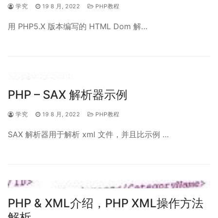
学究
19 8 月, 2022
PHP教程
用 PHP5.X 版本编写的 HTML Dom 解…
PHP – SAX 解析器示例
学究
19 8 月, 2022
PHP教程
SAX 解析器用于解析 xml 文件，并且比示例 …
PHP & XML介绍，PHP XML操作方法
解析