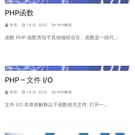
PHP函数
学究
1 8 月, 2022
PHP教程
函数 PHP 函数类似于其他编程语言。函数是一段代…
PHP – 文件 I/O
学究
1 8 月, 2022
PHP教程
文件 I/O 本章将解释以下函数相关文件: 打开一…