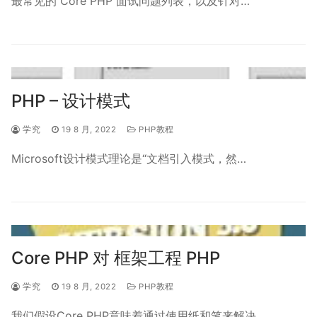
最常见的 Core PHP 面试问题列表，以及针对…
PHP – 设计模式
学究
19 8 月, 2022
PHP教程
Microsoft设计模式理论是“文档引入模式，然…
Core PHP 对 框架工程 PHP
学究
19 8 月, 2022
PHP教程
我们假设Core PHP意味着通过使用纸和笔来解决…