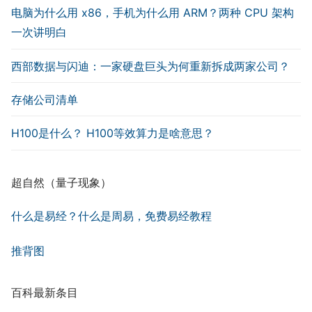
电脑为什么用 x86，手机为什么用 ARM？两种 CPU 架构
一次讲明白
西部数据与闪迪：一家硬盘巨头为何重新拆成两家公司？
存储公司清单
H100是什么？ H100等效算力是啥意思？
超自然（量子现象）
什么是易经？什么是周易，免费易经教程
推背图
百科最新条目