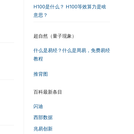
H100是什么？ H100等效算力是啥
意思？
超自然（量子现象）
什么是易经？什么是周易，免费易经
教程
推背图
百科最新条目
闪迪
西部数据
兆易创新