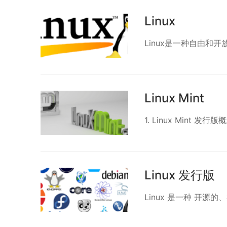
Linux
Linux是一种自由和开
Linux Mint
1. Linux Mint 发行版概
Linux 发行版
Linux 是一种 开源的、