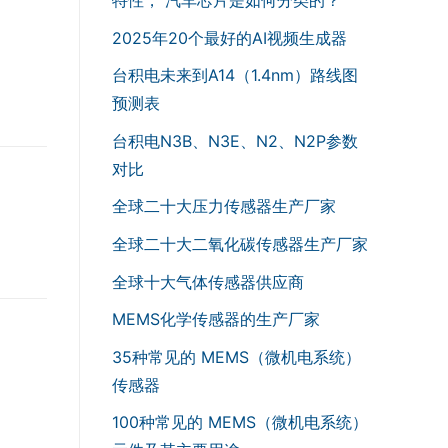
2025年20个最好的AI视频生成器
台积电未来到A14（1.4nm）路线图
预测表
台积电N3B、N3E、N2、N2P参数
对比
全球二十大压力传感器生产厂家
全球二十大二氧化碳传感器生产厂家
全球十大气体传感器供应商
MEMS化学传感器的生产厂家
35种常见的 MEMS（微机电系统）
传感器
100种常见的 MEMS（微机电系统）