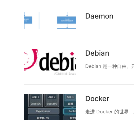
Daemon
Debian
Debian 是一种自由、开
Docker
走进 Docker 的世