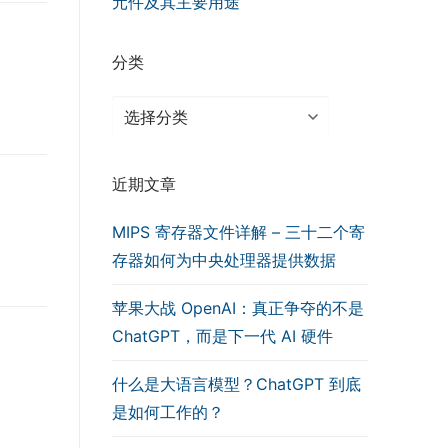
元件及其主要用途
分类
分
类
近期文章
MIPS 寄存器文件详解 – 三十二个寄
存器如何为中央处理器提供数据
苹果大战 OpenAI：真正争夺的不是
ChatGPT，而是下一代 AI 硬件
什么是大语言模型？ChatGPT 到底
是如何工作的？