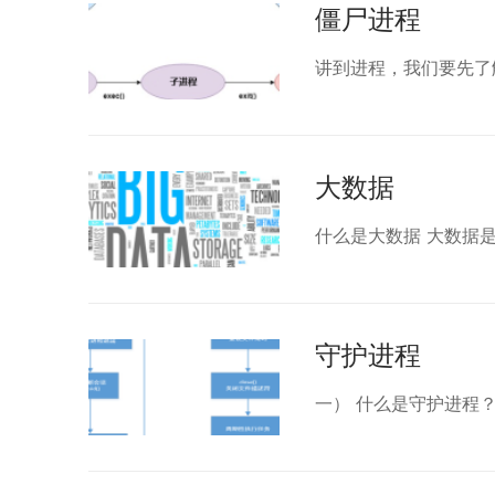
僵尸进程
讲到进程，我们要先了
大数据
什么是大数据 大数据
守护进程
一） 什么是守护进程？ 