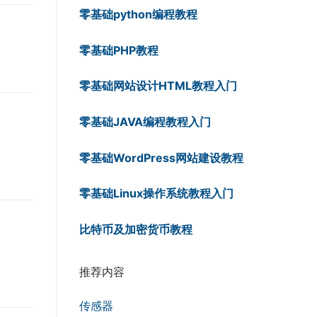
零基础python编程教程
零基础PHP教程
零基础网站设计HTML教程入门
零基础JAVA编程教程入门
零基础WordPress网站建设教程
零基础Linux操作系统教程入门
比特币及加密货币教程
推荐内容
传感器