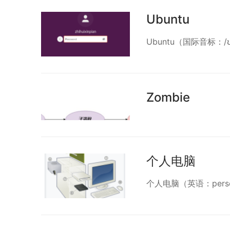
Ubuntu
Ubuntu（国际音标：/ʊˈ
Zombie
个人电脑
个人电脑（英语：persona