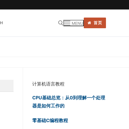
SH
首页
MENU
:
计算机语言教程
CPU基础总览：从0到理解一个处理
器是如何工作的
零基础C编程教程