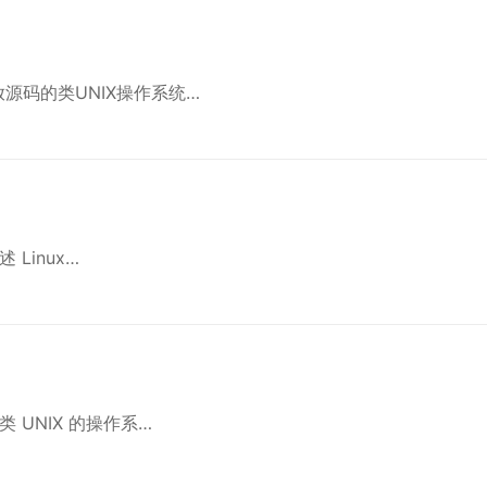
放源码的类UNIX操作系统…
述 Linux…
类 UNIX 的操作系…