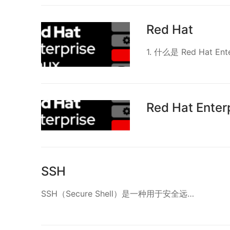
Red Hat
1. 什么是 Red Hat Ent
Red Hat Ente
SSH
SSH（Secure Shell）是一种用于安全远…