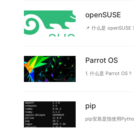
openSUSE
📌 什么是 openSUSE？
Parrot OS
1. 什么是 Parrot OS？ 
pip
pip安装是指使用Pyth