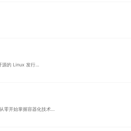
源的 Linux 发行…
界：从零开始掌握容器化技术…