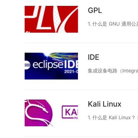
GPL
1. 什么是 GNU 通用
IDE
集成设备电路（Integrate
Kali Linux
1. 什么是 Kali Linux？ 