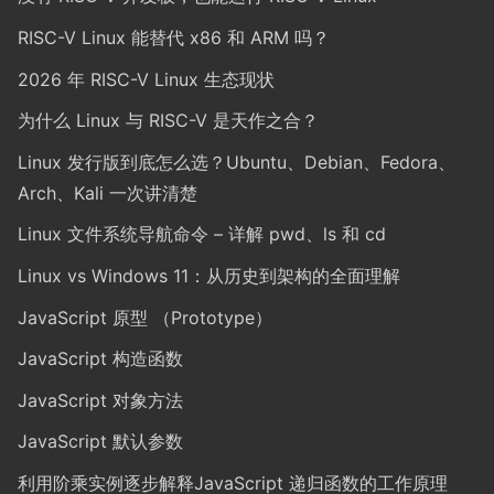
RISC-V Linux 能替代 x86 和 ARM 吗？
2026 年 RISC-V Linux 生态现状
为什么 Linux 与 RISC-V 是天作之合？
Linux 发行版到底怎么选？Ubuntu、Debian、Fedora、
Arch、Kali 一次讲清楚
Linux 文件系统导航命令 – 详解 pwd、ls 和 cd
Linux vs Windows 11：从历史到架构的全面理解
JavaScript 原型 （Prototype）
JavaScript 构造函数
JavaScript 对象方法
JavaScript 默认参数
利用阶乘实例逐步解释JavaScript 递归函数的工作原理