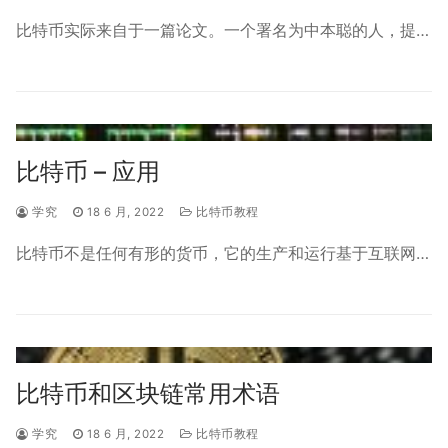
比特币实际来自于一篇论文。一个署名为中本聪的人，提…
比特币 – 应用
学究
18 6 月, 2022
比特币教程
比特币不是任何有形的货币，它的生产和运行基于互联网…
比特币和区块链常用术语
学究
18 6 月, 2022
比特币教程