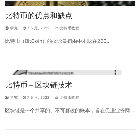
比特币的优点和缺点
学究
7 5 月, 2022
比特币教程
比特币（BitCoin）的概念最初由中本聪在200…
比特币 – 区块链技术
学究
7 5 月, 2022
比特币教程
区块链是一个共享的、不可篡改的账本，旨在促进业务网…