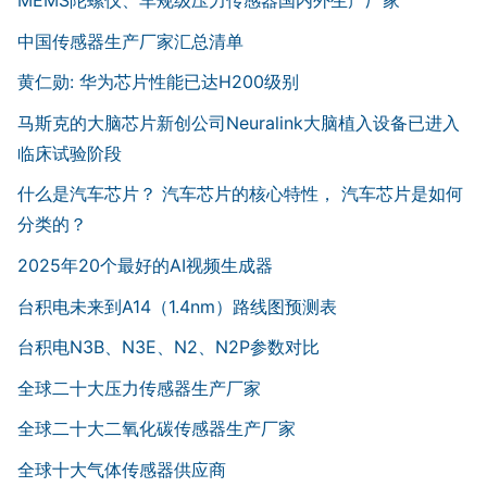
中国传感器生产厂家汇总清单
黄仁勋: 华为芯片性能已达H200级别
马斯克的大脑芯片新创公司Neuralink大脑植入设备已进入
临床试验阶段
什么是汽车芯片？ 汽车芯片的核心特性， 汽车芯片是如何
分类的？
2025年20个最好的AI视频生成器
台积电未来到A14（1.4nm）路线图预测表
台积电N3B、N3E、N2、N2P参数对比
全球二十大压力传感器生产厂家
全球二十大二氧化碳传感器生产厂家
全球十大气体传感器供应商