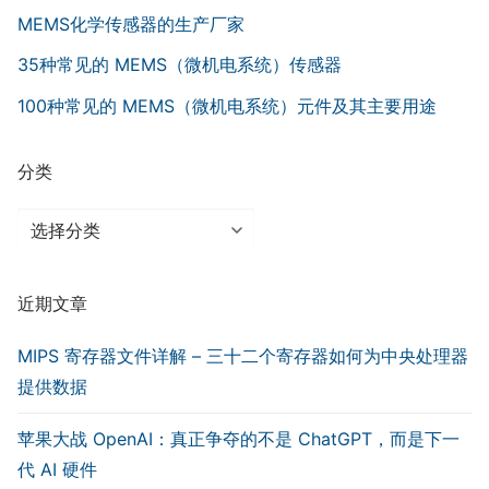
MEMS化学传感器的生产厂家
35种常见的 MEMS（微机电系统）传感器
100种常见的 MEMS（微机电系统）元件及其主要用途
分类
分
类
近期文章
MIPS 寄存器文件详解 – 三十二个寄存器如何为中央处理器
提供数据
苹果大战 OpenAI：真正争夺的不是 ChatGPT，而是下一
代 AI 硬件