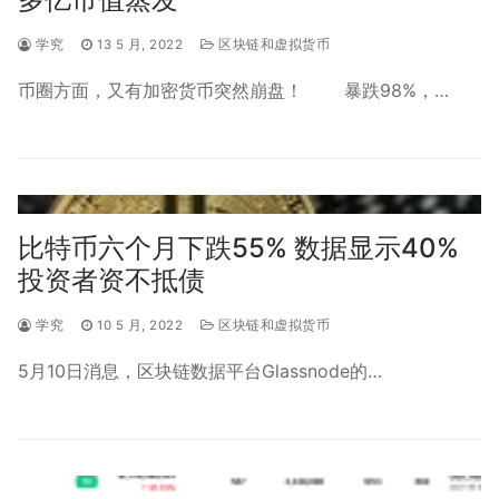
学究
13 5 月, 2022
区块链和虚拟货币
币圈方面，又有加密货币突然崩盘！ 暴跌98%，…
比特币六个月下跌55% 数据显示40%
投资者资不抵债
学究
10 5 月, 2022
区块链和虚拟货币
5月10日消息，区块链数据平台Glassnode的…