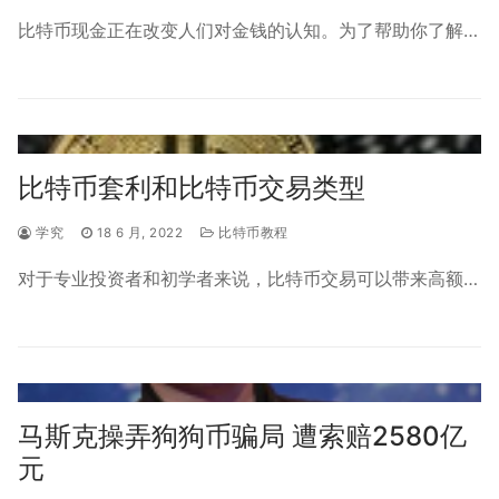
比特币现金正在改变人们对金钱的认知。为了帮助你了解…
比特币套利和比特币交易类型
学究
18 6 月, 2022
比特币教程
对于专业投资者和初学者来说，比特币交易可以带来高额…
马斯克操弄狗狗币骗局 遭索赔2580亿
元