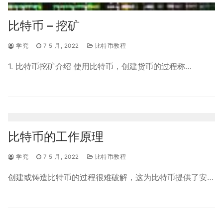
比特币 – 挖矿
学究
7 5 月, 2022
比特币教程
1. 比特币挖矿介绍 使用比特币，创建货币的过程称…
比特币的工作原理
学究
7 5 月, 2022
比特币教程
创建或铸造比特币的过程很难破解，这为比特币提供了安…