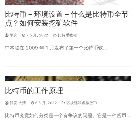
比特币 – 环境设置 – 什么是比特币全节
点？如何安装挖矿软件
学究
7 5 月, 2022
比特币教程
中本聪在 2009 年 1 月发布了第一个比特币软…
比特币的工作原理
我爱 大清
6 5 月, 2022
区块链和虚拟货币
比特币究竟如何分类是一个有争议的问题。它是一种货币…