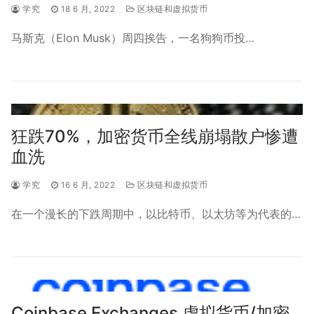
学究
18 6 月, 2022
区块链和虚拟货币
马斯克（Elon Musk）周四挨告，一名狗狗币投…
狂跌70%，加密货币全线崩塌散户惨遭
血洗
学究
16 6 月, 2022
区块链和虚拟货币
在一个漫长的下跌周期中，以比特币、以太坊等为代表的…
Coinbase Exchanges 虚拟货币/加密