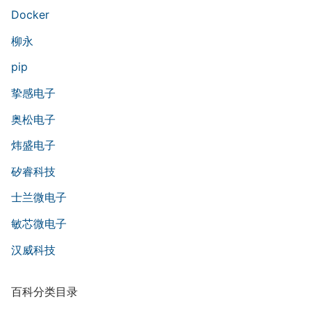
Docker
柳永
pip
挚感电子
奥松电子
炜盛电子
矽睿科技
士兰微电子
敏芯微电子
汉威科技
百科分类目录