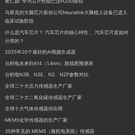
黄仁勋: 华为芯片性能已达H200级别
马斯克的大脑芯片新创公司Neuralink大脑植入设备已进入
临床试验阶段
什么是汽车芯片？ 汽车芯片的核心特性， 汽车芯片是如何
分类的？
2025年20个最好的AI视频生成器
台积电未来到A14（1.4nm）路线图预测表
台积电N3B、N3E、N2、N2P参数对比
全球二十大压力传感器生产厂家
全球二十大二氧化碳传感器生产厂家
全球十大气体传感器供应商
MEMS化学传感器的生产厂家
35种常见的 MEMS（微机电系统）传感器