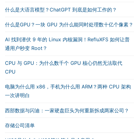
什么是大语言模型？ChatGPT 到底是如何工作的？
什么是GPU？一块 GPU 为什么能同时处理数十亿个像素？
AI 找到潜伏 9 年的 Linux 内核漏洞！RefluXFS 如何让普
通用户秒变 Root？
CPU 与 GPU：为什么数千个 GPU 核心仍然无法取代
CPU
电脑为什么用 x86，手机为什么用 ARM？两种 CPU 架构
一次讲明白
西部数据与闪迪：一家硬盘巨头为何重新拆成两家公司？
存储公司清单