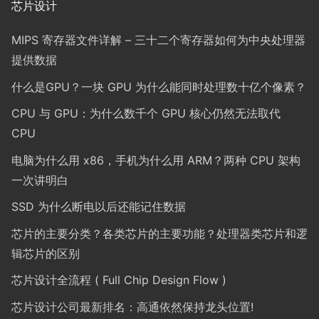
芯片设计
MIPS 寄存器文件详解 – 三十二个寄存器如何为中央处理器
提供数据
什么是GPU？一块 GPU 为什么能同时处理数十亿个像素？
CPU 与 GPU：为什么数千个 GPU 核心仍然无法取代
CPU
电脑为什么用 x86，手机为什么用 ARM？两种 CPU 架构
一次讲明白
SSD 为什么断电以后还能记住数据
芯片的主要分类？各类芯片的主要功能？处理器类芯片和逻
辑芯片的区别
芯片设计全流程 ( Full Chip Design Flow )
芯片设计公司最新排名：高通依然保持龙头位置!