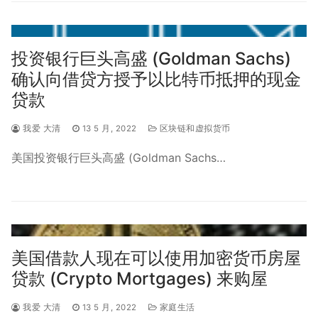
投资银行巨头高盛 (Goldman Sachs)
确认向借贷方授予以比特币抵押的现金
贷款
我爱 大清
13 5 月, 2022
区块链和虚拟货币
美国投资银行巨头高盛 (Goldman Sachs…
美国借款人现在可以使用加密货币房屋
贷款 (Crypto Mortgages) 来购屋
我爱 大清
13 5 月, 2022
家庭生活