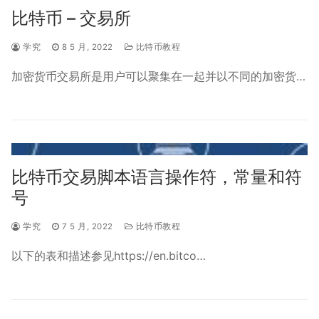
比特币 – 交易所
学究
8 5 月, 2022
比特币教程
加密货币交易所是用户可以聚集在一起并以不同的加密货…
比特币交易脚本语言操作符，常量和符
号
学究
7 5 月, 2022
比特币教程
以下的表和描述参见https://en.bitco…