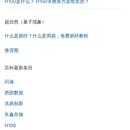
H100是什么？ H100等效算力是啥意思？
超自然（量子现象）
什么是易经？什么是周易，免费易经教程
推背图
百科最新条目
闪迪
西部数据
兆易创新
长鑫存储
H100