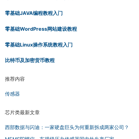
零基础JAVA编程教程入门
零基础WordPress网站建设教程
零基础Linux操作系统教程入门
比特币及加密货币教程
推荐内容
传感器
芯片类最新文章
西部数据与闪迪：一家硬盘巨头为何重新拆成两家公司？
MEMS陀螺仪、车规级压力传感器国内外生产厂家