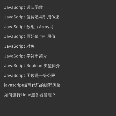
JavaScript 递归函数
JavaScript 值传递与引用传递
JavaScript 数组（Arrays）
JavaScript 原始值与引用值
JavaScript 对象
JavaScript 字符串简介
JavaScript Boolean 类型简介
JavaScript 函数是一等公民
javascript编写代码的编码风格
如何进行Linux服务器管理？