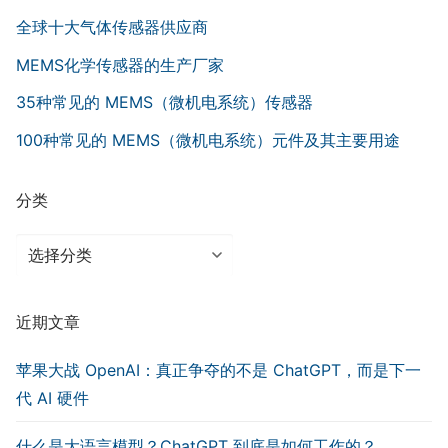
全球十大气体传感器供应商
MEMS化学传感器的生产厂家
35种常见的 MEMS（微机电系统）传感器
100种常见的 MEMS（微机电系统）元件及其主要用途
分类
分
类
近期文章
苹果大战 OpenAI：真正争夺的不是 ChatGPT，而是下一
代 AI 硬件
什么是大语言模型？ChatGPT 到底是如何工作的？