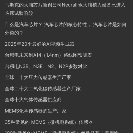
马斯克的大脑芯片新创公司Neuralink大脑植入设备已进入
临床试验阶段
什么是汽车芯片？ 汽车芯片的核心特性， 汽车芯片是如何
分类的？
2025年20个最好的AI视频生成器
台积电未来到A14（1.4nm）路线图预测表
台积电N3B、N3E、N2、N2P参数对比
全球二十大压力传感器生产厂家
全球二十大二氧化碳传感器生产厂家
全球十大气体传感器供应商
MEMS化学传感器的生产厂家
35种常见的 MEMS（微机电系统）传感器