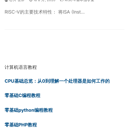
RISC-V的主要技术特性： 将ISA (Inst…
计算机语言教程
CPU基础总览：从0到理解一个处理器是如何工作的
零基础C编程教程
零基础python编程教程
零基础PHP教程