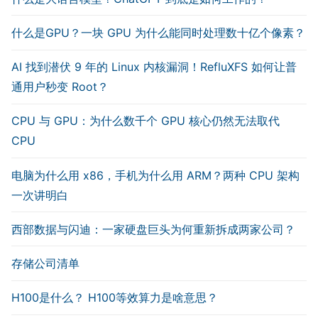
什么是GPU？一块 GPU 为什么能同时处理数十亿个像素？
AI 找到潜伏 9 年的 Linux 内核漏洞！RefluXFS 如何让普
通用户秒变 Root？
CPU 与 GPU：为什么数千个 GPU 核心仍然无法取代
CPU
电脑为什么用 x86，手机为什么用 ARM？两种 CPU 架构
一次讲明白
西部数据与闪迪：一家硬盘巨头为何重新拆成两家公司？
存储公司清单
H100是什么？ H100等效算力是啥意思？