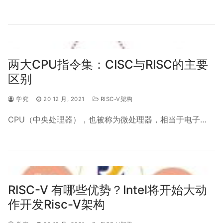
两大CPU指令集：CISC与RISC的主要
区别
学究
20 12 月, 2021
RISC-V架构
CPU（中央处理器），也被称为微处理器，相当于电子…
RISC-V 有哪些优势？Intel将开始大动
作开发Risc-V架构