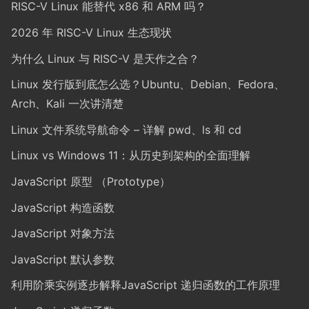
RISC-V Linux 能替代 x86 和 ARM 吗？
2026 年 RISC-V Linux 生态现状
为什么 Linux 与 RISC-V 是天作之合？
Linux 发行版到底怎么选？Ubuntu、Debian、Fedora、
Arch、Kali 一次讲清楚
Linux 文件系统导航命令 – 详解 pwd、ls 和 cd
Linux vs Windows 11：从历史到架构的全面理解
JavaScript 原型 （Prototype）
JavaScript 构造函数
JavaScript 对象方法
JavaScript 默认参数
利用阶乘实例逐步解释JavaScript 递归函数的工作原理