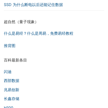
SSD 为什么断电以后还能记住数据
超自然（量子现象）
什么是易经？什么是周易，免费易经教程
推背图
百科最新条目
闪迪
西部数据
兆易创新
长鑫存储
H100