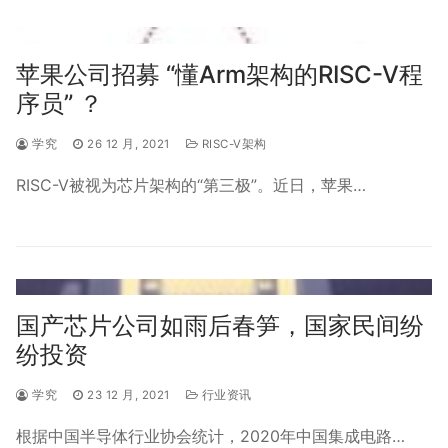
苹果公司招募 “懂Arm架构的RISC-V程
序员” ？
学究
26 12 月, 2021
RISC-V架构
RISC-V被视为芯片架构的“第三极”。近日，苹果…
国产芯片公司如雨后春笋，国家民间纷
纷投资
学究
23 12 月, 2021
行业资讯
根据中国半导体行业协会统计，2020年中国集成电路…