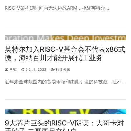
RISC-V架构短时间内无法挑战ARM，挑战英特尔…
英特尔加入RISC-V基金会不代表x86式
微，海纳百川才能开展代工业务
学究
9 2 月, 2022
行业资讯
近年来全球范围内的贸易争端和由此引发的科技战，让不…
9大芯片巨头的RISC-V阴谋：大哥卡对