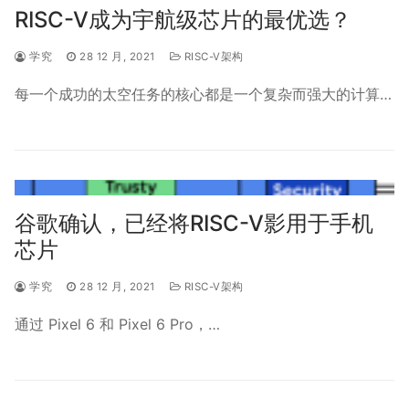
RISC-V成为宇航级芯片的最优选？
学究
28 12 月, 2021
RISC-V架构
每一个成功的太空任务的核心都是一个复杂而强大的计算…
谷歌确认，已经将RISC-V影用于手机
芯片
学究
28 12 月, 2021
RISC-V架构
通过 Pixel 6 和 Pixel 6 Pro，…