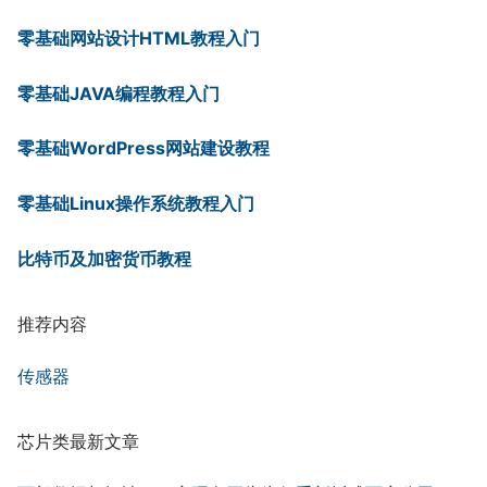
零基础网站设计HTML教程入门
零基础JAVA编程教程入门
零基础WordPress网站建设教程
零基础Linux操作系统教程入门
比特币及加密货币教程
推荐内容
传感器
芯片类最新文章