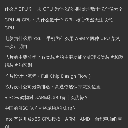
什么是GPU？一块 GPU 为什么能同时处理数十亿个像素？
CPU 与 GPU：为什么数千个 GPU 核心仍然无法取代
CPU
电脑为什么用 x86，手机为什么用 ARM？两种 CPU 架构
一次讲明白
芯片的主要分类？各类芯片的主要功能？处理器类芯片和逻
辑芯片的区别
芯片设计全流程 ( Full Chip Design Flow )
芯片设计公司最新排名：高通依然保持龙头位置!
RISC-V架构对比ARM和X86有什么优势？
中国的RISC-V芯片将威胁ARM地位
Intel有意开放x86 CPU授权！ARM、AMD、台积电面临重
创