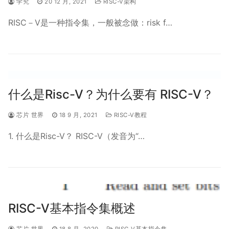
学究
20 12 月, 2021
RISC-V架构
RISC－V是一种指令集，一般被念做：risk f…
什么是Risc-V？为什么要有 RISC-V？
芯片 世界
18 9 月, 2021
RISC-V教程
1. 什么是Risc-V？ RISC-V（发音为“…
RISC-V基本指令集概述
芯片 世界
18 8 月, 2020
RISC-V基本指令集