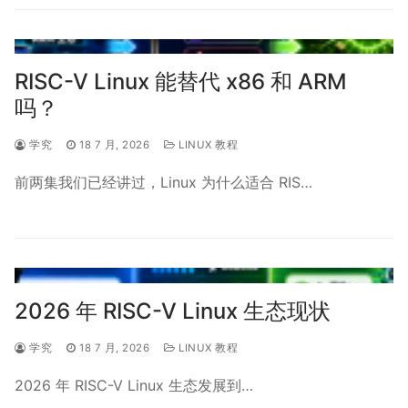
RISC-V Linux 能替代 x86 和 ARM
吗？
学究
18 7 月, 2026
LINUX 教程
前两集我们已经讲过，Linux 为什么适合 RIS…
2026 年 RISC-V Linux 生态现状
学究
18 7 月, 2026
LINUX 教程
2026 年 RISC-V Linux 生态发展到…