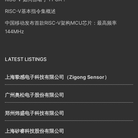
RISC-V基本指令集概述
中国移动发布首款RISC-V架构MCU芯片：最高频率
144MHz
LATEST LISTINGS
上海挚感电子科技有限公司（Zigong Sensor）
广州奥松电子股份有限公司
郑州炜盛电子科技有限公司
上海矽睿科技股份有限公司