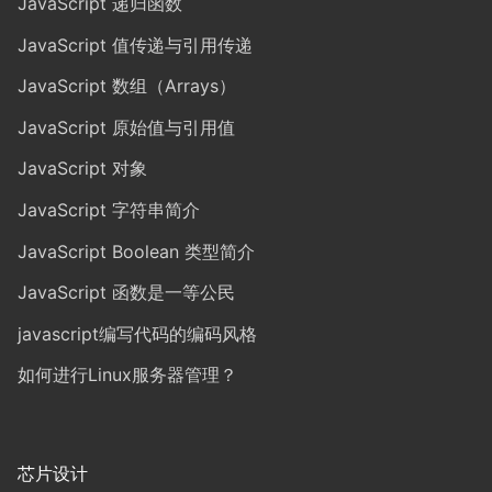
JavaScript 递归函数
JavaScript 值传递与引用传递
JavaScript 数组（Arrays）
JavaScript 原始值与引用值
JavaScript 对象
JavaScript 字符串简介
JavaScript Boolean 类型简介
JavaScript 函数是一等公民
javascript编写代码的编码风格
如何进行Linux服务器管理？
芯片设计