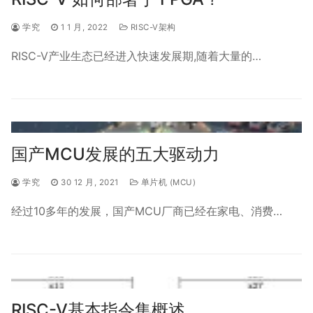
学究
1 1 月, 2022
RISC-V架构
RISC-V产业生态已经进入快速发展期,随着大量的…
国产MCU发展的五大驱动力
学究
30 12 月, 2021
单片机 (MCU)
经过10多年的发展，国产MCU厂商已经在家电、消费…
RISC-V基本指令集概述