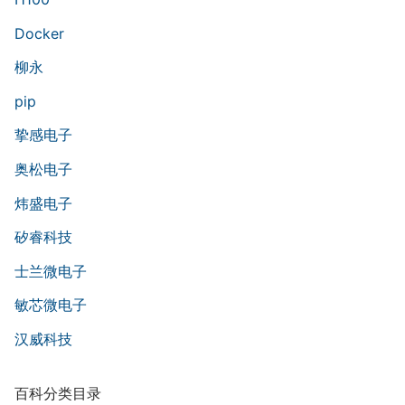
Docker
柳永
pip
挚感电子
奥松电子
炜盛电子
矽睿科技
士兰微电子
敏芯微电子
汉威科技
百科分类目录