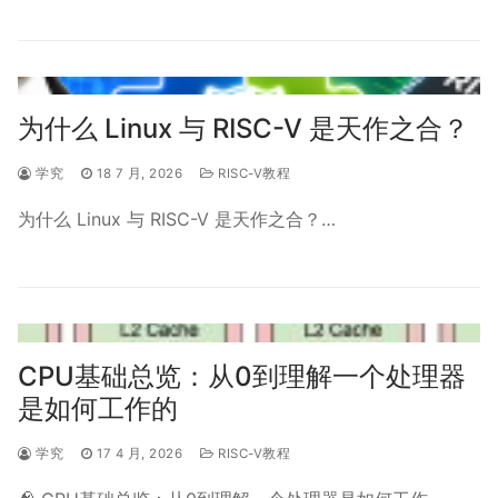
为什么 Linux 与 RISC-V 是天作之合？
学究
18 7 月, 2026
RISC-V教程
为什么 Linux 与 RISC-V 是天作之合？…
CPU基础总览：从0到理解一个处理器
是如何工作的
学究
17 4 月, 2026
RISC-V教程