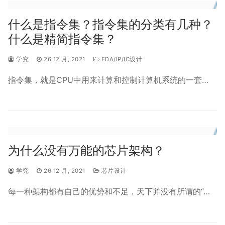
什么是指令集？指令集的分类有几种？
什么是精简指令集？
学究
26 12 月, 2021
EDA/IP/IC设计
指令集，就是CPU中用来计算和控制计算机系统的一套…
为什么没有万能的芯片架构？
学究
26 12 月, 2021
芯片设计
每一种架构都有自己的优势和不足，天下并没有所谓的“…