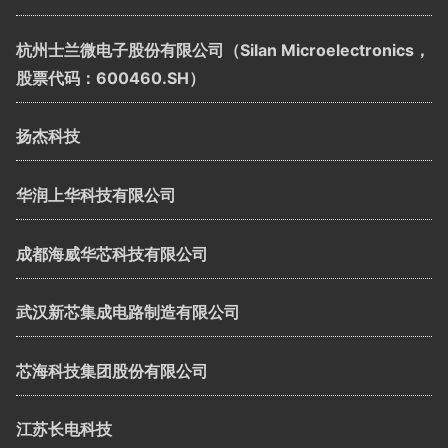
杭州士兰微电子股份有限公司（Silan Microelectronics，
股票代码：600460.SH）
扬杰科技
华润上华科技有限公司
成都海威华芯科技有限公司
武汉新芯集成电路制造有限公司
芯海科技集团股份有限公司
江苏长电科技