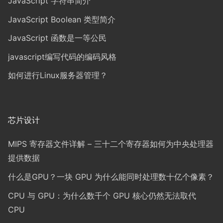
JavaScript 字符串简介
JavaScript Boolean 类型简介
JavaScript 函数是一等公民
javascript编写代码的编码风格
如何进行Linux服务器管理？
芯片设计
MIPS 寄存器文件详解 – 三十二个寄存器如何为中央处理器
提供数据
什么是GPU？一块 GPU 为什么能同时处理数十亿个像素？
CPU 与 GPU：为什么数千个 GPU 核心仍然无法取代
CPU