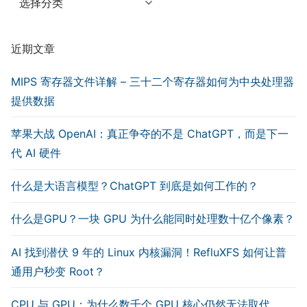
类
近期文章
MIPS 寄存器文件详解 – 三十二个寄存器如何为中央处理器
提供数据
苹果大战 OpenAI：真正争夺的不是 ChatGPT，而是下一
代 AI 硬件
什么是大语言模型？ChatGPT 到底是如何工作的？
什么是GPU？一块 GPU 为什么能同时处理数十亿个像素？
AI 找到潜伏 9 年的 Linux 内核漏洞！RefluXFS 如何让普
通用户秒变 Root？
CPU 与 GPU：为什么数千个 GPU 核心仍然无法取代