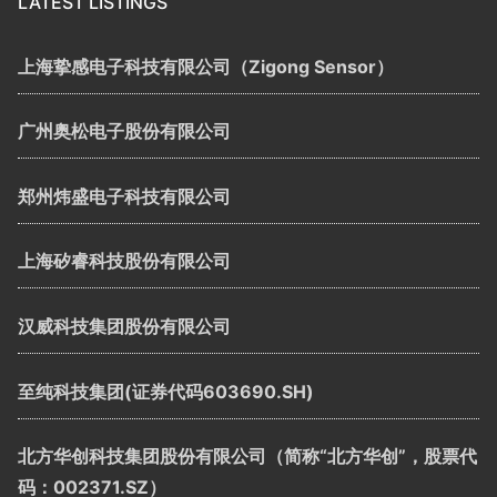
LATEST LISTINGS
上海挚感电子科技有限公司（Zigong Sensor）
广州奥松电子股份有限公司
郑州炜盛电子科技有限公司
上海矽睿科技股份有限公司
汉威科技集团股份有限公司
至纯科技集团(证券代码603690.SH)
北方华创科技集团股份有限公司（简称“北方华创”，股票代
码：002371.SZ）