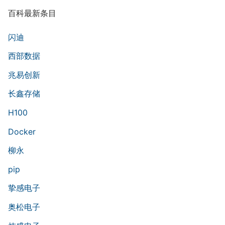
百科最新条目
闪迪
西部数据
兆易创新
长鑫存储
H100
Docker
柳永
pip
挚感电子
奥松电子