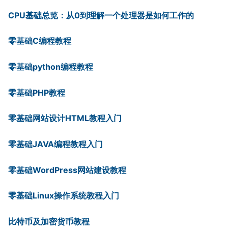
CPU基础总览：从0到理解一个处理器是如何工作的
零基础C编程教程
零基础python编程教程
零基础PHP教程
零基础网站设计HTML教程入门
零基础JAVA编程教程入门
零基础WordPress网站建设教程
零基础Linux操作系统教程入门
比特币及加密货币教程