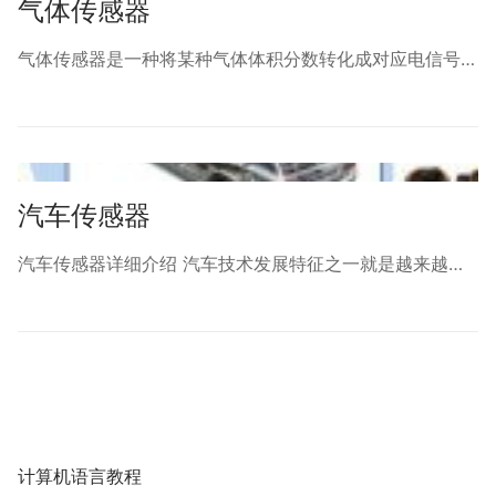
气体传感器
气体传感器是一种将某种气体体积分数转化成对应电信号…
汽车传感器
汽车传感器详细介绍 汽车技术发展特征之一就是越来越…
计算机语言教程