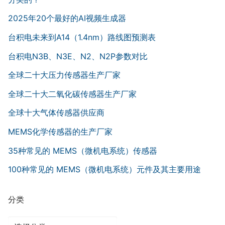
2025年20个最好的AI视频生成器
台积电未来到A14（1.4nm）路线图预测表
台积电N3B、N3E、N2、N2P参数对比
全球二十大压力传感器生产厂家
全球二十大二氧化碳传感器生产厂家
全球十大气体传感器供应商
MEMS化学传感器的生产厂家
35种常见的 MEMS（微机电系统）传感器
100种常见的 MEMS（微机电系统）元件及其主要用途
分类
分