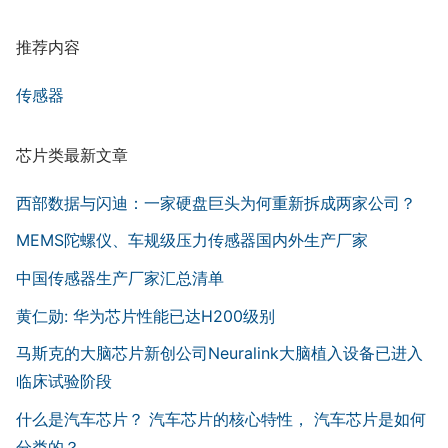
推荐内容
传感器
芯片类最新文章
西部数据与闪迪：一家硬盘巨头为何重新拆成两家公司？
MEMS陀螺仪、车规级压力传感器国内外生产厂家
中国传感器生产厂家汇总清单
黄仁勋: 华为芯片性能已达H200级别
马斯克的大脑芯片新创公司Neuralink大脑植入设备已进入
临床试验阶段
什么是汽车芯片？ 汽车芯片的核心特性， 汽车芯片是如何
分类的？