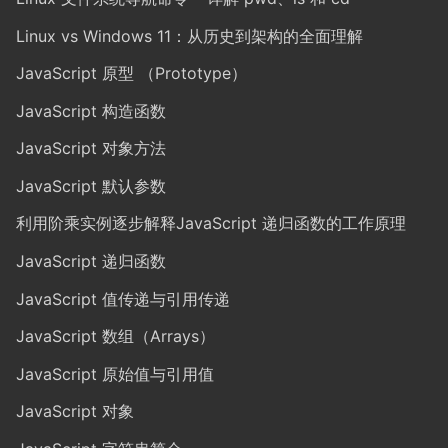
Linux vs Windows 11：从历史到架构的全面理解
JavaScript 原型 （Prototype）
JavaScript 构造函数
JavaScript 对象方法
JavaScript 默认参数
利用阶乘实例逐步解释JavaScript 递归函数的工作原理
JavaScript 递归函数
JavaScript 值传递与引用传递
JavaScript 数组（Arrays）
JavaScript 原始值与引用值
JavaScript 对象