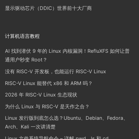
显示驱动芯片（DDIC）世界前十大厂商
计算机语言教程
AI 找到潜伏 9 年的 Linux 内核漏洞！RefluXFS 如何让普
通用户秒变 Root？
没有 RISC-V 开发板，也能运行 RISC-V Linux
RISC-V Linux 能替代 x86 和 ARM 吗？
2026 年 RISC-V Linux 生态现状
为什么 Linux 与 RISC-V 是天作之合？
Linux 发行版到底怎么选？Ubuntu、Debian、Fedora、
Arch、Kali 一次讲清楚
Linux 文件系统导航命令 – 详解 pwd、ls 和 cd