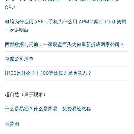
CPU
电脑为什么用 x86，手机为什么用 ARM？两种 CPU 架构
一次讲明白
西部数据与闪迪：一家硬盘巨头为何重新拆成两家公司？
存储公司清单
H100是什么？ H100等效算力是啥意思？
超自然（量子现象）
什么是易经？什么是周易，免费易经教程
推背图