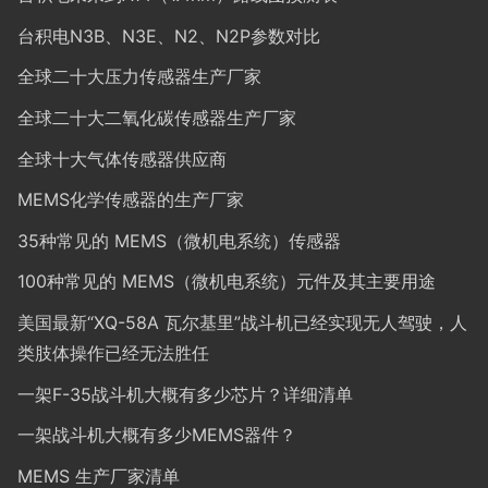
台积电N3B、N3E、N2、N2P参数对比
全球二十大压力传感器生产厂家
全球二十大二氧化碳传感器生产厂家
全球十大气体传感器供应商
MEMS化学传感器的生产厂家
35种常见的 MEMS（微机电系统）传感器
100种常见的 MEMS（微机电系统）元件及其主要用途
美国最新“XQ-58A 瓦尔基里”战斗机已经实现无人驾驶，人
类肢体操作已经无法胜任
一架F-35战斗机大概有多少芯片？详细清单
一架战斗机大概有多少MEMS器件？
MEMS 生产厂家清单