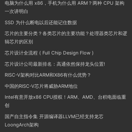
电脑为什么用 x86，手机为什么用 ARM？两种 CPU 架构
一次讲明白
SSD 为什么断电以后还能记住数据
芯片的主要分类？各类芯片的主要功能？处理器类芯片和逻
辑芯片的区别
芯片设计全流程 ( Full Chip Design Flow )
芯片设计公司最新排名：高通依然保持龙头位置!
RISC-V架构对比ARM和X86有什么优势？
中国的RISC-V芯片将威胁ARM地位
Intel有意开放x86 CPU授权！ARM、AMD、台积电面临重
创
国产自主指令集 开源编译器LLVM已经支持龙芯
LoongArch架构