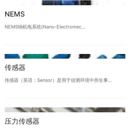
NEMS
NEMS纳机电系统(Nano-Electromec…
传感器
传感器（英语：Sensor）是用于侦测环境中所生事…
压力传感器