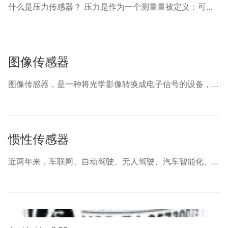
什么是压力传感器？ 压力是作为一个测量量被定义：可…
图像传感器
图像传感器，是一种将光学影像转换成电子信号的设备，…
惯性传感器
近两年来，车联网、自动驾驶、无人驾驶、汽车智能化、…