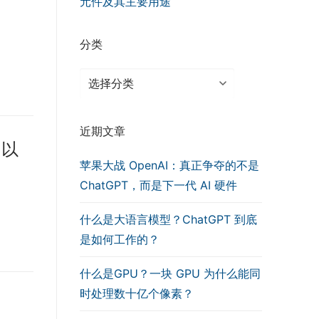
元件及其主要用途
分类
分
类
近期文章
 以
苹果大战 OpenAI：真正争夺的不是
ChatGPT，而是下一代 AI 硬件
什么是大语言模型？ChatGPT 到底
是如何工作的？
什么是GPU？一块 GPU 为什么能同
时处理数十亿个像素？