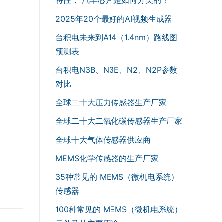
2025年20个最好的AI视频生成器
台积电未来到A14（1.4nm）路线图
预测表
台积电N3B、N3E、N2、N2P参数
对比
全球二十大压力传感器生产厂家
全球二十大二氧化碳传感器生产厂家
全球十大气体传感器供应商
MEMS化学传感器的生产厂家
35种常见的 MEMS（微机电系统）
传感器
100种常见的 MEMS（微机电系统）