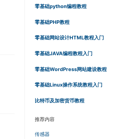
零基础python编程教程
零基础PHP教程
零基础网站设计HTML教程入门
零基础JAVA编程教程入门
零基础WordPress网站建设教程
零基础Linux操作系统教程入门
比特币及加密货币教程
推荐内容
传感器