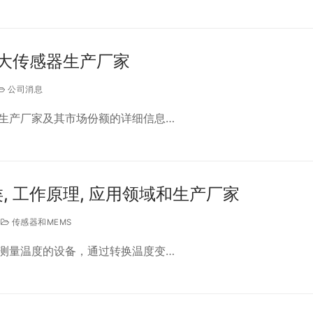
十大传感器生产厂家
公司消息
生产厂家及其市场份额的详细信息…
, 工作原理, 应用领域和生产厂家
传感器和MEMS
测量温度的设备，通过转换温度变…