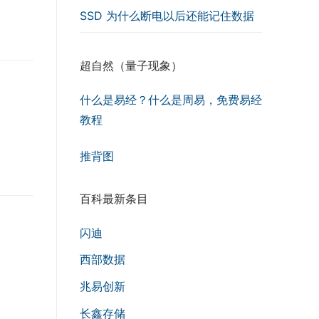
SSD 为什么断电以后还能记住数据
超自然（量子现象）
什么是易经？什么是周易，免费易经
教程
推背图
百科最新条目
闪迪
西部数据
兆易创新
长鑫存储