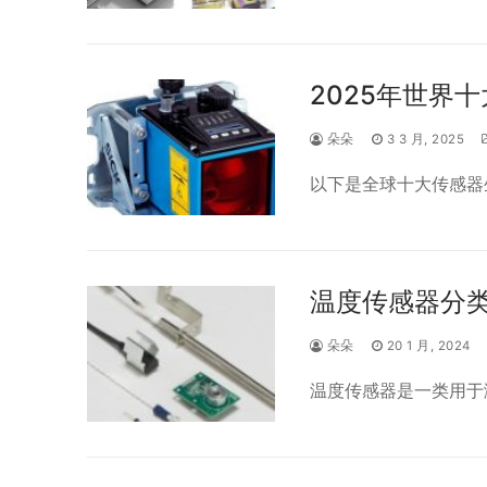
2025年世界
朵朵
3 3 月, 2025
以下是全球十大传感器
温度传感器分类
朵朵
20 1 月, 2024
温度传感器是一类用于