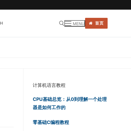
SH
首页
MENU
:
计算机语言教程
CPU基础总览：从0到理解一个处理
器是如何工作的
零基础C编程教程