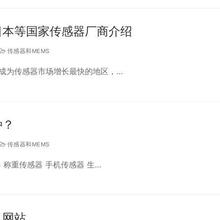
日本等国家传感器厂商介绍
传感器和MEMS
成为传感器市场增长最快的地区，…
种？
传感器和MEMS
 称重传感器 手机传感器 生…
讯网站