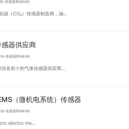
传感器和MEMS
化碳（CO₂）传感器制造商，涵…
传感器供应商
传感器和MEMS
全球排名前十的气体传感器供应商…
MEMS（微机电系统）传感器
传感器和MEMS
 electro me…