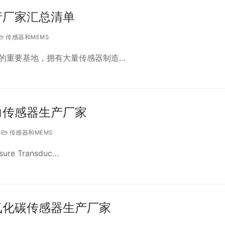
产厂家汇总清单
传感器和MEMS
的重要基地，拥有大量传感器制造…
力传感器生产厂家
传感器和MEMS
e Transduc…
氧化碳传感器生产厂家