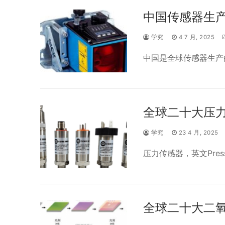
中国传感器生
学究
4 7 月, 2025
中国是全球传感器生产
全球二十大压
学究
23 4 月, 2025
压力传感器，英文Pressur
全球二十大二