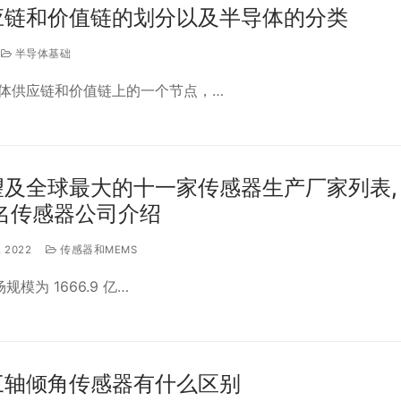
应链和价值链的划分以及半导体的分类
半导体基础
体供应链和价值链上的一个节点，…
及全球最大的十一家传感器生产厂家列表,
名传感器公司介绍
, 2022
传感器和MEMS
规模为 1666.9 亿…
三轴倾角传感器有什么区别