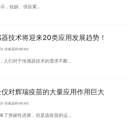
究报告显示，短缺、供应紧…
器技术将迎来20类应用发展趋势！
传感器和MEMS
，人们对于传感器技术的需求不断…
录仪对辉瑞疫苗的大量应用作用巨大
传感器和MEMS
来了突破性进展，但是该疫苗的运…