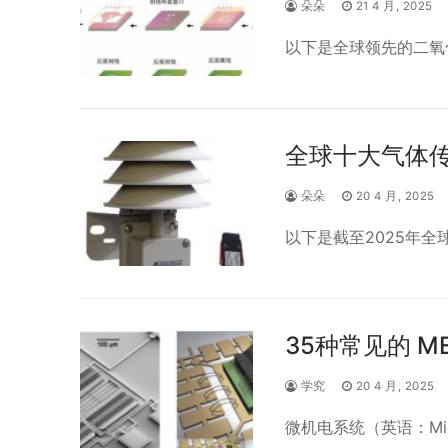
朵朵
21 4 月, 2025
以下是全球领先的二氧
全球十大气体
朵朵
20 4 月, 2025
以下是截至2025年
35种常见的 
学究
20 4 月, 2025
微机电系统（英语：Micro