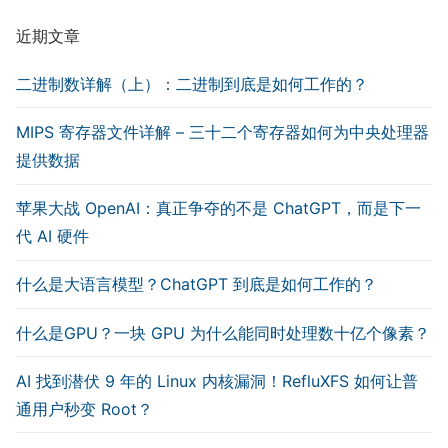
近期文章
二进制数详解（上）：二进制到底是如何工作的？
MIPS 寄存器文件详解 – 三十二个寄存器如何为中央处理器
提供数据
苹果大战 OpenAI：真正争夺的不是 ChatGPT，而是下一
代 AI 硬件
什么是大语言模型？ChatGPT 到底是如何工作的？
什么是GPU？一块 GPU 为什么能同时处理数十亿个像素？
AI 找到潜伏 9 年的 Linux 内核漏洞！RefluXFS 如何让普
通用户秒变 Root？