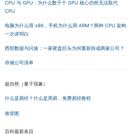
CPU 与 GPU：为什么数千个 GPU 核心仍然无法取代
CPU
电脑为什么用 x86，手机为什么用 ARM？两种 CPU 架构
一次讲明白
西部数据与闪迪：一家硬盘巨头为何重新拆成两家公司？
存储公司清单
超自然（量子现象）
什么是易经？什么是周易，免费易经教程
推背图
百科最新条目