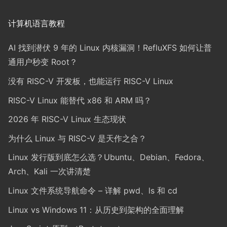
计算机语言教程
AI 找到潜伏 9 年的 Linux 内核漏洞！RefluXFS 如何让普
通用户秒变 Root？
没有 RISC-V 开发板，也能运行 RISC-V Linux
RISC-V Linux 能替代 x86 和 ARM 吗？
2026 年 RISC-V Linux 生态现状
为什么 Linux 与 RISC-V 是天作之合？
Linux 发行版到底怎么选？Ubuntu、Debian、Fedora、
Arch、Kali 一次讲清楚
Linux 文件系统导航命令 – 详解 pwd、ls 和 cd
Linux vs Windows 11：从历史到架构的全面理解