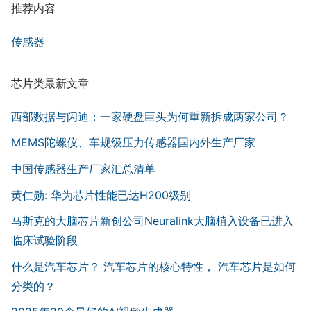
推荐内容
传感器
芯片类最新文章
西部数据与闪迪：一家硬盘巨头为何重新拆成两家公司？
MEMS陀螺仪、车规级压力传感器国内外生产厂家
中国传感器生产厂家汇总清单
黄仁勋: 华为芯片性能已达H200级别
马斯克的大脑芯片新创公司Neuralink大脑植入设备已进入
临床试验阶段
什么是汽车芯片？ 汽车芯片的核心特性， 汽车芯片是如何
分类的？