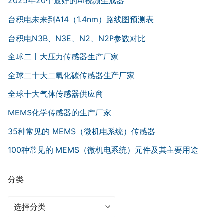
2025年20个最好的AI视频生成器
台积电未来到A14（1.4nm）路线图预测表
台积电N3B、N3E、N2、N2P参数对比
全球二十大压力传感器生产厂家
全球二十大二氧化碳传感器生产厂家
全球十大气体传感器供应商
MEMS化学传感器的生产厂家
35种常见的 MEMS（微机电系统）传感器
100种常见的 MEMS（微机电系统）元件及其主要用途
分类
分
类