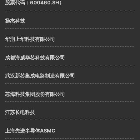
股票代码：600460.SH）
扬杰科技
华润上华科技有限公司
成都海威华芯科技有限公司
武汉新芯集成电路制造有限公司
芯海科技集团股份有限公司
江苏长电科技
上海先进半导体ASMC