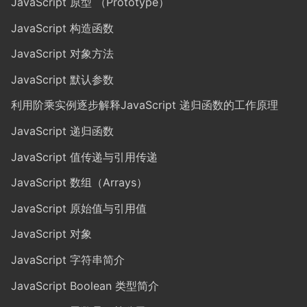
JavaScript 原型 （Prototype）
JavaScript 构造函数
JavaScript 对象方法
JavaScript 默认参数
利用阶乘实例逐步解释JavaScript 递归函数的工作原理
JavaScript 递归函数
JavaScript 值传递与引用传递
JavaScript 数组（Arrays）
JavaScript 原始值与引用值
JavaScript 对象
JavaScript 字符串简介
JavaScript Boolean 类型简介