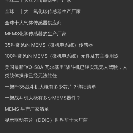
全球二十大压力传感器生产厂家
全球二十大二氧化碳传感器生产厂家
全球十大气体传感器供应商
MEMS化学传感器的生产厂家
35种常见的 MEMS（微机电系统）传感器
100种常见的 MEMS（微机电系统）元件及其主要用途
美国最新“XQ-58A 瓦尔基里”战斗机已经实现无人驾驶，人
类肢体操作已经无法胜任
一架F-35战斗机大概有多少芯片？详细清单
一架战斗机大概有多少MEMS器件？
MEMS 生产厂家清单
显示驱动芯片（DDIC）世界前十大厂商