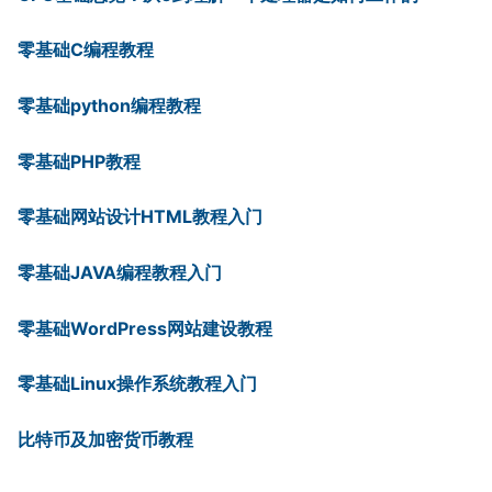
零基础C编程教程
零基础python编程教程
零基础PHP教程
零基础网站设计HTML教程入门
零基础JAVA编程教程入门
零基础WordPress网站建设教程
零基础Linux操作系统教程入门
比特币及加密货币教程