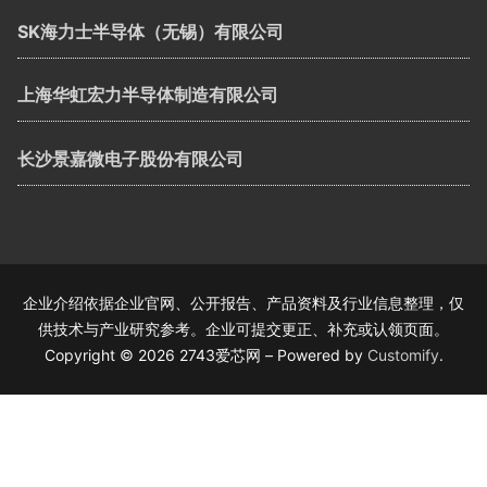
SK海力士半导体（无锡）有限公司
上海华虹宏力半导体制造有限公司
长沙景嘉微电子股份有限公司
企业介绍依据企业官网、公开报告、产品资料及行业信息整理，仅
供技术与产业研究参考。企业可提交更正、补充或认领页面。
Copyright © 2026 2743爱芯网 – Powered by
Customify
.