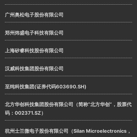
广州奥松电子股份有限公司
郑州炜盛电子科技有限公司
上海矽睿科技股份有限公司
汉威科技集团股份有限公司
至纯科技集团(证券代码603690.SH)
北方华创科技集团股份有限公司（简称“北方华创”，股票代
码：002371.SZ）
杭州士兰微电子股份有限公司（Silan Microelectronics，