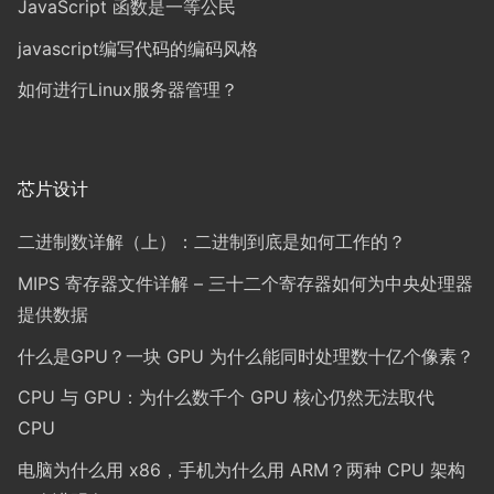
JavaScript 函数是一等公民
javascript编写代码的编码风格
如何进行Linux服务器管理？
芯片设计
二进制数详解（上）：二进制到底是如何工作的？
MIPS 寄存器文件详解 – 三十二个寄存器如何为中央处理器
提供数据
什么是GPU？一块 GPU 为什么能同时处理数十亿个像素？
CPU 与 GPU：为什么数千个 GPU 核心仍然无法取代
CPU
电脑为什么用 x86，手机为什么用 ARM？两种 CPU 架构