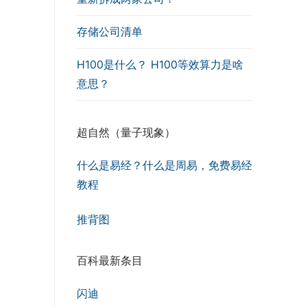
存储公司清单
H100是什么？ H100等效算力是啥
意思？
超自然（量子现象）
什么是易经？什么是周易，免费易经
教程
推背图
百科最新条目
闪迪