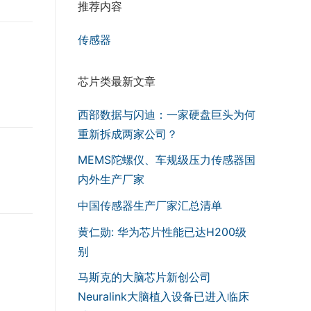
推荐内容
传感器
芯片类最新文章
西部数据与闪迪：一家硬盘巨头为何
重新拆成两家公司？
MEMS陀螺仪、车规级压力传感器国
内外生产厂家
中国传感器生产厂家汇总清单
黄仁勋: 华为芯片性能已达H200级
别
马斯克的大脑芯片新创公司
Neuralink大脑植入设备已进入临床