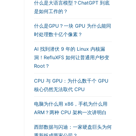
什么是大语言模型？ChatGPT 到底
是如何工作的？
什么是GPU？一块 GPU 为什么能同
时处理数十亿个像素？
AI 找到潜伏 9 年的 Linux 内核漏
洞！RefluXFS 如何让普通用户秒变
Root？
CPU 与 GPU：为什么数千个 GPU
核心仍然无法取代 CPU
电脑为什么用 x86，手机为什么用
ARM？两种 CPU 架构一次讲明白
西部数据与闪迪：一家硬盘巨头为何
重新拆成两家公司？