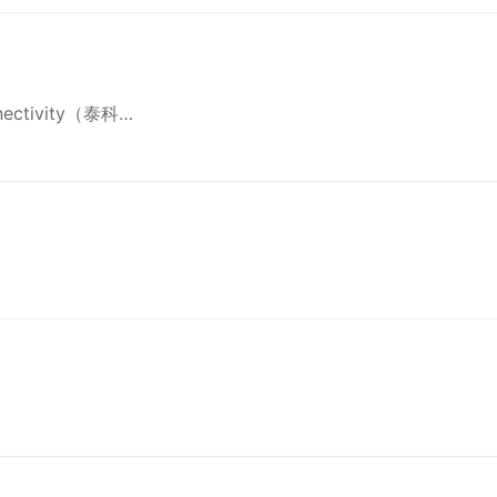
ctivity（泰科…