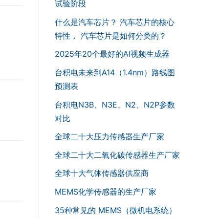
试验阶段
什么是汽车芯片？ 汽车芯片的核心
特性， 汽车芯片是如何分类的？
2025年20个最好的AI视频生成器
台积电未来到A14（1.4nm）路线图
预测表
台积电N3B、N3E、N2、N2P参数
对比
全球二十大压力传感器生产厂家
全球二十大二氧化碳传感器生产厂家
全球十大气体传感器供应商
MEMS化学传感器的生产厂家
35种常见的 MEMS（微机电系统）