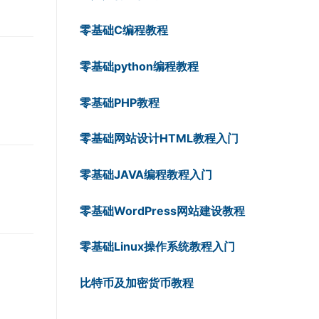
零基础C编程教程
零基础python编程教程
零基础PHP教程
零基础网站设计HTML教程入门
零基础JAVA编程教程入门
零基础WordPress网站建设教程
零基础Linux操作系统教程入门
比特币及加密货币教程