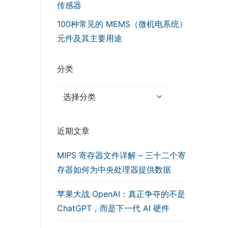
传感器
100种常见的 MEMS（微机电系统）
元件及其主要用途
分类
分
类
近期文章
MIPS 寄存器文件详解 – 三十二个寄
存器如何为中央处理器提供数据
苹果大战 OpenAI：真正争夺的不是
ChatGPT，而是下一代 AI 硬件