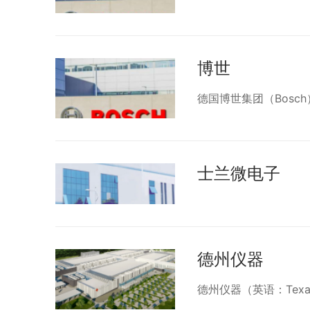
博世
德国博世集团（Bosc
士兰微电子
德州仪器
德州仪器（英语：Texas I