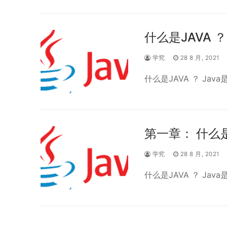
什么是JAVA ？
学究
28 8 月, 2021
什么是JAVA ？ Ja
第一章： 什么是
学究
28 8 月, 2021
什么是JAVA ？ Ja