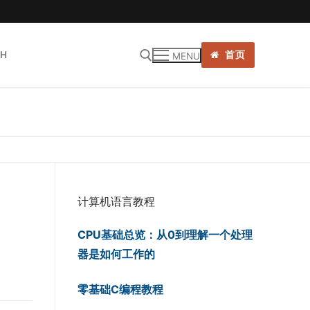
SH
首页
MENU
:
计算机语言教程
CPU基础总览：从0到理解一个处理
器是如何工作的
零基础C编程教程