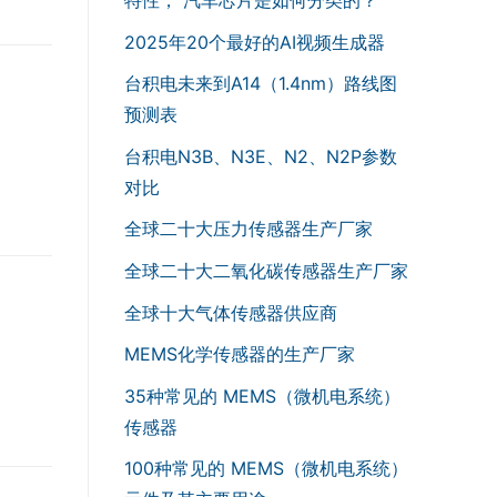
2025年20个最好的AI视频生成器
台积电未来到A14（1.4nm）路线图
预测表
台积电N3B、N3E、N2、N2P参数
对比
全球二十大压力传感器生产厂家
全球二十大二氧化碳传感器生产厂家
全球十大气体传感器供应商
MEMS化学传感器的生产厂家
35种常见的 MEMS（微机电系统）
传感器
100种常见的 MEMS（微机电系统）