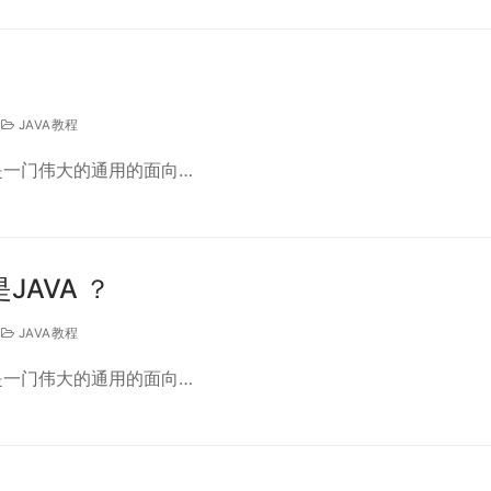
JAVA教程
va是一门伟大的通用的面向…
JAVA ？
JAVA教程
va是一门伟大的通用的面向…