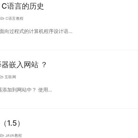
 C语言的历史
C语言教程
、面向过程式的计算机程序设计语…
器嵌入网站 ？
互联网
编译器添加到网站中？ 使用…
（1.5）
JAVA教程