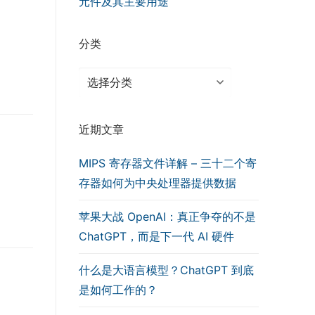
元件及其主要用途
分类
分
类
近期文章
MIPS 寄存器文件详解 – 三十二个寄
存器如何为中央处理器提供数据
苹果大战 OpenAI：真正争夺的不是
ChatGPT，而是下一代 AI 硬件
什么是大语言模型？ChatGPT 到底
是如何工作的？