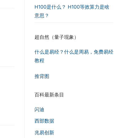
H100是什么？ H100等效算力是啥
意思？
超自然（量子现象）
什么是易经？什么是周易，免费易经
教程
推背图
百科最新条目
闪迪
西部数据
兆易创新