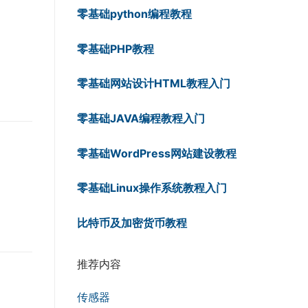
零基础python编程教程
零基础PHP教程
零基础网站设计HTML教程入门
零基础JAVA编程教程入门
零基础WordPress网站建设教程
零基础Linux操作系统教程入门
比特币及加密货币教程
推荐内容
传感器