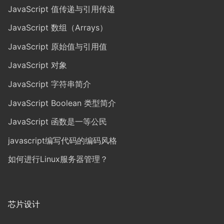
JavaScript 值传递与引用传递
JavaScript 数组（Arrays）
JavaScript 原始值与引用值
JavaScript 对象
JavaScript 字符串简介
JavaScript Boolean 类型简介
JavaScript 函数是一等公民
javascript编写代码的编码风格
如何进行Linux服务器管理？
芯片设计