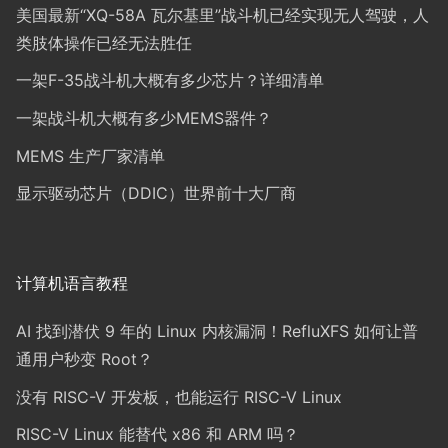
美国最新“XQ-58A 瓦尔基里”战斗机已经实现无人驾驶，人
类肢体操作已经无法胜任
一架F-35战斗机大概有多少芯片？详细清单
一架战斗机大概有多少MEMS器件？
MEMS 生产厂家清单
显示驱动芯片（DDIC）世界前十大厂商
计算机语言教程
AI 找到潜伏 9 年的 Linux 内核漏洞！RefluXFS 如何让普
通用户秒变 Root？
没有 RISC-V 开发板，也能运行 RISC-V Linux
RISC-V Linux 能替代 x86 和 ARM 吗？