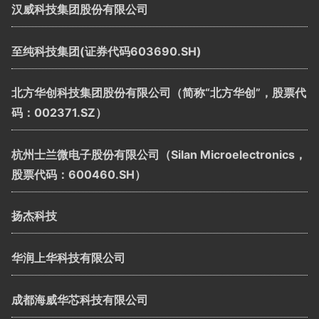
汉威科技集团股份有限公司
至纯科技集团(证券代码603690.SH)
北方华创科技集团股份有限公司（简称“北方华创”，股票代
码：002371.SZ）
杭州士兰微电子股份有限公司（Silan Microelectronics，
股票代码：600460.SH）
扬杰科技
华润上华科技有限公司
成都海威华芯科技有限公司