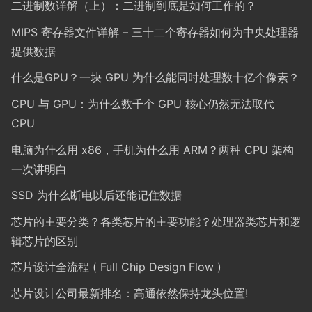
二进制数详解（上）：二进制到底是如何工作的？
MIPS 寄存器文件详解 – 三十二个寄存器如何为中央处理器
提供数据
什么是GPU？一块 GPU 为什么能同时处理数十亿个像素？
CPU 与 GPU：为什么数千个 GPU 核心仍然无法取代
CPU
电脑为什么用 x86，手机为什么用 ARM？两种 CPU 架构
一次讲明白
SSD 为什么断电以后还能记住数据
芯片的主要分类？各类芯片的主要功能？处理器类芯片和逻
辑芯片的区别
芯片设计全流程 ( Full Chip Design Flow )
芯片设计公司最新排名：高通依然保持龙头位置!