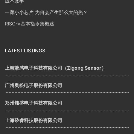
成本减半
一颗小小芯片 为何会产生那么大的热？
RISC-V基本指令集概述
LATEST LISTINGS
上海挚感电子科技有限公司（Zigong Sensor）
广州奥松电子股份有限公司
郑州炜盛电子科技有限公司
上海矽睿科技股份有限公司