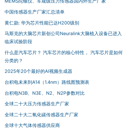
MEMS陀螺仪、车规级压力传感器国内外生产厂家
中国传感器生产厂家汇总清单
黄仁勋: 华为芯片性能已达H200级别
马斯克的大脑芯片新创公司Neuralink大脑植入设备已进入
临床试验阶段
什么是汽车芯片？ 汽车芯片的核心特性， 汽车芯片是如何
分类的？
2025年20个最好的AI视频生成器
台积电未来到A14（1.4nm）路线图预测表
台积电N3B、N3E、N2、N2P参数对比
全球二十大压力传感器生产厂家
全球二十大二氧化碳传感器生产厂家
全球十大气体传感器供应商