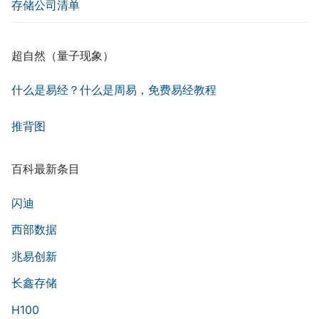
存储公司清单
超自然（量子现象）
什么是易经？什么是周易，免费易经教程
推背图
百科最新条目
闪迪
西部数据
兆易创新
长鑫存储
H100