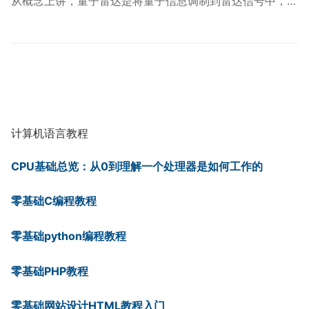
从概念上讲，量子雷达是将量子信息调制到雷达信号中，…
计算机语言教程
CPU基础总览：从0到理解一个处理器是如何工作的
零基础C编程教程
零基础python编程教程
零基础PHP教程
零基础网站设计HTML教程入门