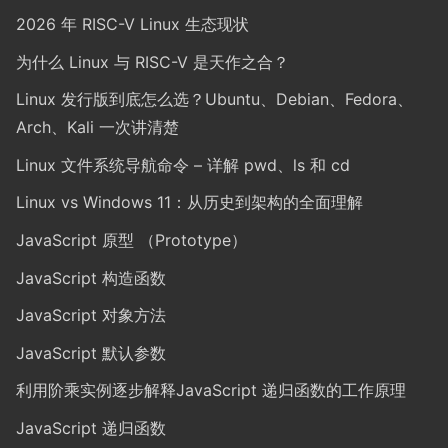
2026 年 RISC-V Linux 生态现状
为什么 Linux 与 RISC-V 是天作之合？
Linux 发行版到底怎么选？Ubuntu、Debian、Fedora、
Arch、Kali 一次讲清楚
Linux 文件系统导航命令 – 详解 pwd、ls 和 cd
Linux vs Windows 11：从历史到架构的全面理解
JavaScript 原型 （Prototype）
JavaScript 构造函数
JavaScript 对象方法
JavaScript 默认参数
利用阶乘实例逐步解释JavaScript 递归函数的工作原理
JavaScript 递归函数