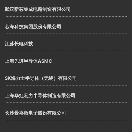
武汉新芯集成电路制造有限公司
芯海科技集团股份有限公司
江苏长电科技
上海先进半导体ASMC
SK海力士半导体（无锡）有限公司
上海华虹宏力半导体制造有限公司
长沙景嘉微电子股份有限公司