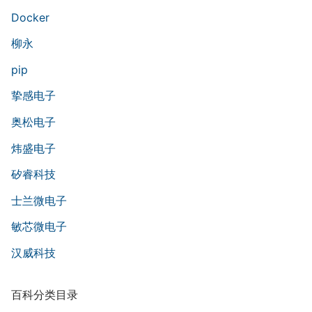
Docker
柳永
pip
挚感电子
奥松电子
炜盛电子
矽睿科技
士兰微电子
敏芯微电子
汉威科技
百科分类目录