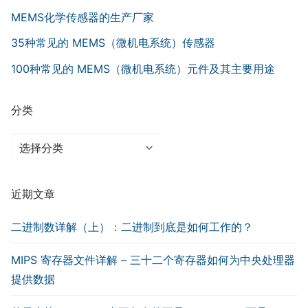
MEMS化学传感器的生产厂家
35种常见的 MEMS（微机电系统）传感器
100种常见的 MEMS（微机电系统）元件及其主要用途
分类
分
类
近期文章
二进制数详解（上）：二进制到底是如何工作的？
MIPS 寄存器文件详解 – 三十二个寄存器如何为中央处理器
提供数据