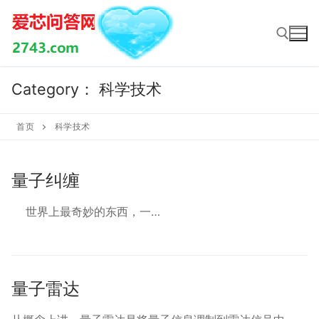
Skip
to
content
Category：
科学技术
Search for:
首页
科学技术
量子纠缠
世界上最奇妙的东西，一…
量子雷达