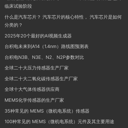
临床试验阶段
什么是汽车芯片？ 汽车芯片的核心特性， 汽车芯片是如何
分类的？
2025年20个最好的AI视频生成器
台积电未来到A14（1.4nm）路线图预测表
台积电N3B、N3E、N2、N2P参数对比
全球二十大压力传感器生产厂家
全球二十大二氧化碳传感器生产厂家
全球十大气体传感器供应商
MEMS化学传感器的生产厂家
35种常见的 MEMS（微机电系统）传感器
100种常见的 MEMS（微机电系统）元件及其主要用途