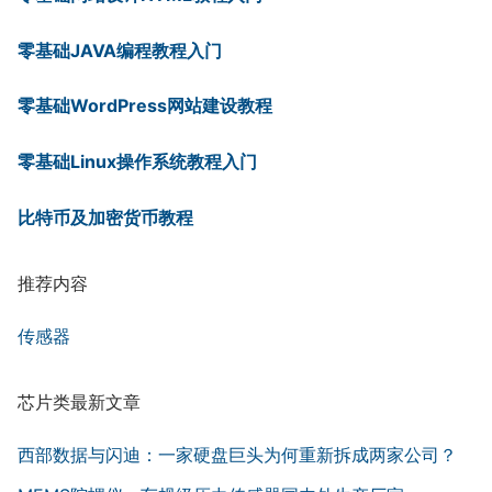
零基础JAVA编程教程入门
零基础WordPress网站建设教程
零基础Linux操作系统教程入门
比特币及加密货币教程
推荐内容
传感器
芯片类最新文章
西部数据与闪迪：一家硬盘巨头为何重新拆成两家公司？