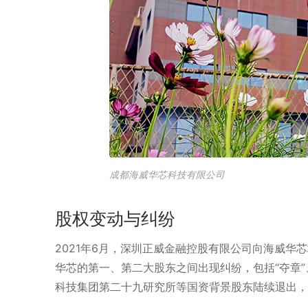
成都海威华芯科技有限公司
股权变动与纠纷
2021年6月，深圳正威金融控股有限公司向海威华芯
华芯的第一、第二大股东之间出现纠纷，包括“夺章
科技集团第二十九研究所等国资背景股东陆续退出，