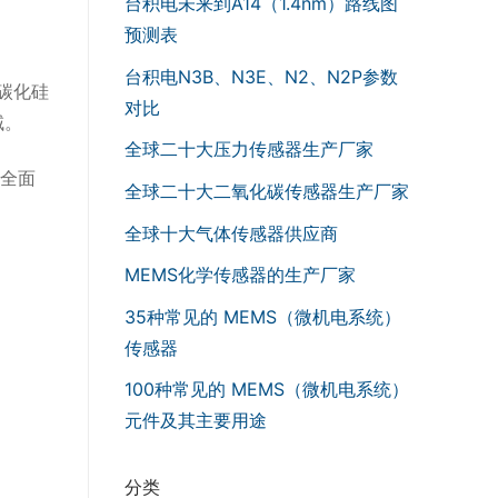
台积电未来到A14（1.4nm）路线图
预测表
台积电N3B、N3E、N2、N2P参数
碳化硅
对比
域。
全球二十大压力传感器生产厂家
全面
全球二十大二氧化碳传感器生产厂家
全球十大气体传感器供应商
MEMS化学传感器的生产厂家
35种常见的 MEMS（微机电系统）
传感器
100种常见的 MEMS（微机电系统）
元件及其主要用途
分类