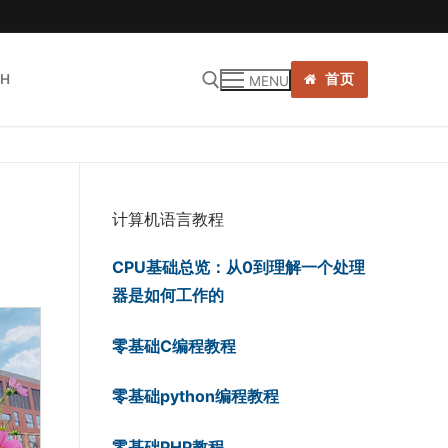
SH
首页
MENU
:
计算机语言教程
CPU基础总览：从0到理解一个处理
器是如何工作的
零基础C编程教程
零基础python编程教程
零基础PHP教程