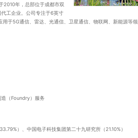
于2010年，总部位于成都市双
圆代工企业。
公司专注于6英寸
泛应用于5G通信、雷达、光通信、卫星通信、物联网、新能源等
（Foundry）服务
33.79%）、中国电子科技集团第二十九研究所（21.10%）