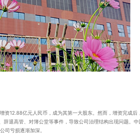
增资12.88亿元人民币，成为其第一大股东。
然而，增资完成后
”、辞退高管、对簿公堂等事件，导致公司治理结构出现问题。
中
公司亏损逐渐加深。