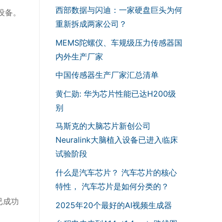
西部数据与闪迪：一家硬盘巨头为何
设备。
重新拆成两家公司？
MEMS陀螺仪、车规级压力传感器国
内外生产厂家
中国传感器生产厂家汇总清单
黄仁勋: 华为芯片性能已达H200级
别
马斯克的大脑芯片新创公司
Neuralink大脑植入设备已进入临床
试验阶段
什么是汽车芯片？ 汽车芯片的核心
特性， 汽车芯片是如何分类的？
已成功
2025年20个最好的AI视频生成器