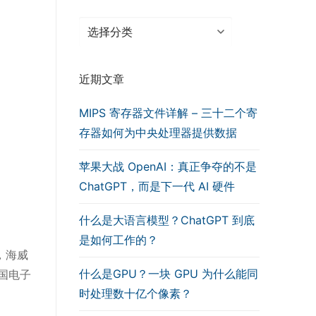
分
类
近期文章
MIPS 寄存器文件详解 – 三十二个寄
存器如何为中央处理器提供数据
苹果大战 OpenAI：真正争夺的不是
ChatGPT，而是下一代 AI 硬件
什么是大语言模型？ChatGPT 到底
是如何工作的？
，海威
什么是GPU？一块 GPU 为什么能同
国电子
时处理数十亿个像素？