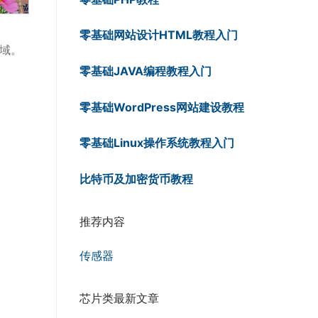
零基础网站设计HTML教程入门
领域。
零基础JAVA编程教程入门
零基础WordPress网站建设教程
零基础Linux操作系统教程入门
比特币及加密货币教程
推荐内容
传感器
芯片类最新文章