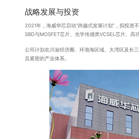
战略发展与投资
2021年，海威华芯启动“跨越式发展计划”，拟投资
SBD与MOSFET芯片、光学传感类VCSEL芯片
公司计划在川渝经济圈、环渤海区域、大湾区及长三
且紧密的产业体系。