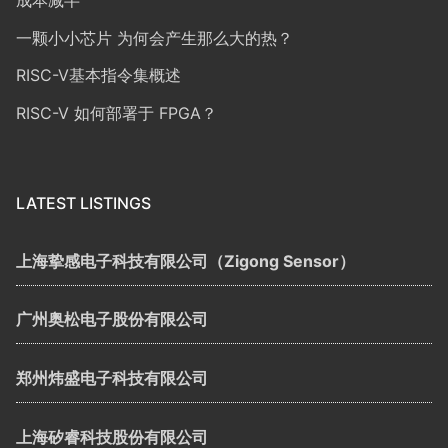
一颗小小芯片 为何会产生那么大的热？
RISC-V基本指令集概述
RISC-V 如何部署于 FPGA？
LATEST LISTINGS
上海挚感电子科技有限公司（Zigong Sensor）
广州奥松电子股份有限公司
郑州炜盛电子科技有限公司
上海矽睿科技股份有限公司