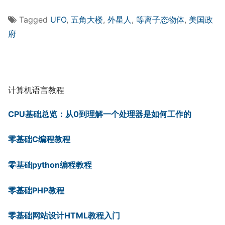
Tagged
UFO
,
五角大楼
,
外星人
,
等离子态物体
,
美国政
府
计算机语言教程
CPU基础总览：从0到理解一个处理器是如何工作的
零基础C编程教程
零基础python编程教程
零基础PHP教程
零基础网站设计HTML教程入门