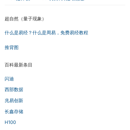
超自然（量子现象）
什么是易经？什么是周易，免费易经教程
推背图
百科最新条目
闪迪
西部数据
兆易创新
长鑫存储
H100