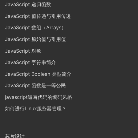
JavaScript 递归函数
JavaScript 值传递与引用传递
JavaScript 数组（Arrays）
JavaScript 原始值与引用值
JavaScript 对象
JavaScript 字符串简介
JavaScript Boolean 类型简介
JavaScript 函数是一等公民
javascript编写代码的编码风格
如何进行Linux服务器管理？
芯片设计