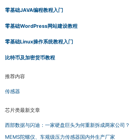
零基础JAVA编程教程入门
零基础WordPress网站建设教程
零基础Linux操作系统教程入门
比特币及加密货币教程
推荐内容
传感器
芯片类最新文章
西部数据与闪迪：一家硬盘巨头为何重新拆成两家公司？
MEMS陀螺仪、车规级压力传感器国内外生产厂家