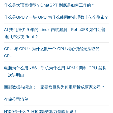
什么是大语言模型？ChatGPT 到底是如何工作的？
什么是GPU？一块 GPU 为什么能同时处理数十亿个像素？
AI 找到潜伏 9 年的 Linux 内核漏洞！RefluXFS 如何让普
通用户秒变 Root？
CPU 与 GPU：为什么数千个 GPU 核心仍然无法取代
CPU
电脑为什么用 x86，手机为什么用 ARM？两种 CPU 架构
一次讲明白
西部数据与闪迪：一家硬盘巨头为何重新拆成两家公司？
存储公司清单
H100是什么？ H100等效算力是啥意思？