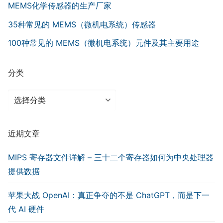
MEMS化学传感器的生产厂家
35种常见的 MEMS（微机电系统）传感器
100种常见的 MEMS（微机电系统）元件及其主要用途
分类
分
类
近期文章
MIPS 寄存器文件详解 – 三十二个寄存器如何为中央处理器
提供数据
苹果大战 OpenAI：真正争夺的不是 ChatGPT，而是下一
代 AI 硬件