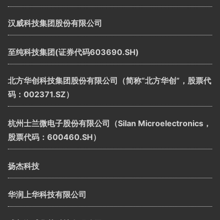
汉威科技集团股份有限公司
至纯科技集团(证券代码603690.SH)
北方华创科技集团股份有限公司（简称“北方华创”，股票代
码：002371.SZ）
杭州士兰微电子股份有限公司（Silan Microelectronics，
股票代码：600460.SH）
扬杰科技
华润上华科技有限公司