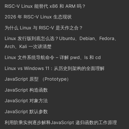
RISC-V Linux 能替代 x86 和 ARM 吗？
2026 年 RISC-V Linux 生态现状
为什么 Linux 与 RISC-V 是天作之合？
Linux 发行版到底怎么选？Ubuntu、Debian、Fedora、
Arch、Kali 一次讲清楚
Linux 文件系统导航命令 – 详解 pwd、ls 和 cd
Linux vs Windows 11：从历史到架构的全面理解
JavaScript 原型 （Prototype）
JavaScript 构造函数
JavaScript 对象方法
JavaScript 默认参数
利用阶乘实例逐步解释JavaScript 递归函数的工作原理