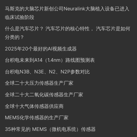
马斯克的大脑芯片新创公司Neuralink大脑植入设备已进入
临床试验阶段
什么是汽车芯片？ 汽车芯片的核心特性， 汽车芯片是如何
分类的？
2025年20个最好的AI视频生成器
台积电未来到A14（1.4nm）路线图预测表
台积电N3B、N3E、N2、N2P参数对比
全球二十大压力传感器生产厂家
全球二十大二氧化碳传感器生产厂家
全球十大气体传感器供应商
MEMS化学传感器的生产厂家
35种常见的 MEMS（微机电系统）传感器