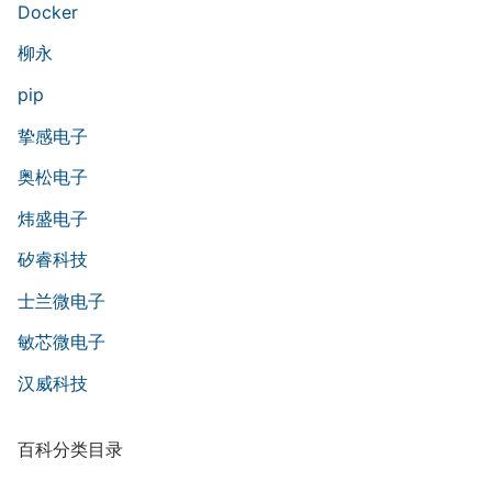
Docker
柳永
pip
挚感电子
奥松电子
炜盛电子
矽睿科技
士兰微电子
敏芯微电子
汉威科技
百科分类目录