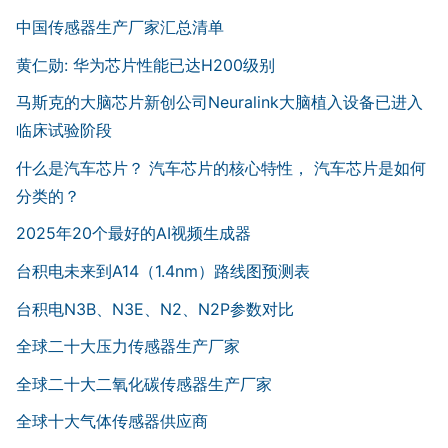
中国传感器生产厂家汇总清单
黄仁勋: 华为芯片性能已达H200级别
马斯克的大脑芯片新创公司Neuralink大脑植入设备已进入
临床试验阶段
什么是汽车芯片？ 汽车芯片的核心特性， 汽车芯片是如何
分类的？
2025年20个最好的AI视频生成器
台积电未来到A14（1.4nm）路线图预测表
台积电N3B、N3E、N2、N2P参数对比
全球二十大压力传感器生产厂家
全球二十大二氧化碳传感器生产厂家
全球十大气体传感器供应商