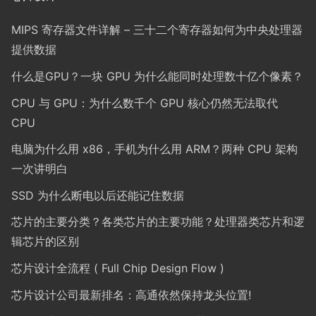
MIPS 寄存器文件详解 – 三十二个寄存器如何为中央处理器
提供数据
什么是GPU？一块 GPU 为什么能同时处理数十亿个像素？
CPU 与 GPU：为什么数千个 GPU 核心仍然无法取代
CPU
电脑为什么用 x86，手机为什么用 ARM？两种 CPU 架构
一次讲明白
SSD 为什么断电以后还能记住数据
芯片的主要分类？各类芯片的主要功能？处理器类芯片和逻
辑芯片的区别
芯片设计全流程 ( Full Chip Design Flow )
芯片设计公司最新排名：高通依然保持龙头位置!