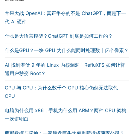
苹果大战 OpenAI：真正争夺的不是 ChatGPT，而是下一
代 AI 硬件
什么是大语言模型？ChatGPT 到底是如何工作的？
什么是GPU？一块 GPU 为什么能同时处理数十亿个像素？
AI 找到潜伏 9 年的 Linux 内核漏洞！RefluXFS 如何让普
通用户秒变 Root？
CPU 与 GPU：为什么数千个 GPU 核心仍然无法取代
CPU
电脑为什么用 x86，手机为什么用 ARM？两种 CPU 架构
一次讲明白
西部数据与闪迪：一家硬盘巨头为何重新拆成两家公司？