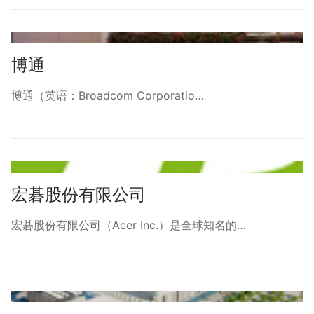
博通
博通（英语：Broadcom Corporatio…
宏碁股份有限公司
宏碁股份有限公司（Acer Inc.）是全球知名的…