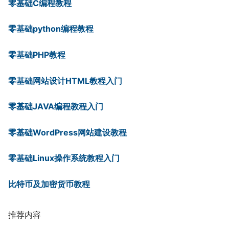
零基础C编程教程
零基础python编程教程
零基础PHP教程
零基础网站设计HTML教程入门
零基础JAVA编程教程入门
零基础WordPress网站建设教程
零基础Linux操作系统教程入门
比特币及加密货币教程
推荐内容