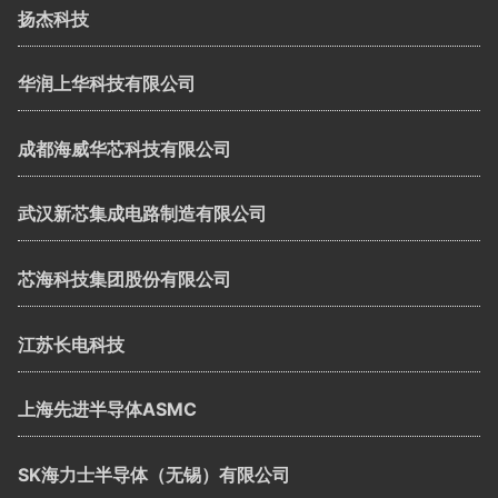
扬杰科技
华润上华科技有限公司
成都海威华芯科技有限公司
武汉新芯集成电路制造有限公司
芯海科技集团股份有限公司
江苏长电科技
上海先进半导体ASMC
SK海力士半导体（无锡）有限公司