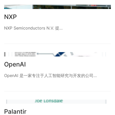
NXP
NXP Semiconductors N.V. 提…
OpenAI
OpenAI 是一家专注于人工智能研究与开发的公司…
Palantir