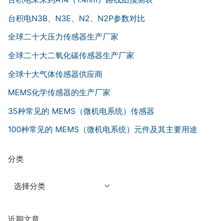
台积电N3B、N3E、N2、N2P参数对比
全球二十大压力传感器生产厂家
全球二十大二氧化碳传感器生产厂家
全球十大气体传感器供应商
MEMS化学传感器的生产厂家
35种常见的 MEMS（微机电系统）传感器
100种常见的 MEMS（微机电系统）元件及其主要用途
分类
分
类
近期文章