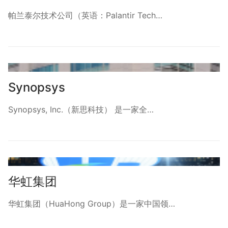
帕兰泰尔技术公司（英语：Palantir Tech…
Synopsys
Synopsys, Inc.（新思科技） 是一家全…
华虹集团
华虹集团（HuaHong Group）是一家中国领…