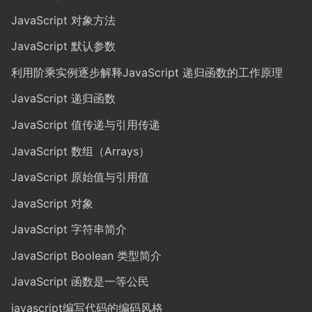
JavaScript 对象方法
JavaScript 默认参数
利用阶乘实例逐步解释JavaScript 递归函数的工作原理
JavaScript 递归函数
JavaScript 值传递与引用传递
JavaScript 数组（Arrays）
JavaScript 原始值与引用值
JavaScript 对象
JavaScript 字符串简介
JavaScript Boolean 类型简介
JavaScript 函数是一等公民
javascript编写代码的编码风格