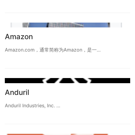
Amazon
Amazon.com，通常简称为Amazon，是一…
Anduril
Anduril Industries, Inc. …