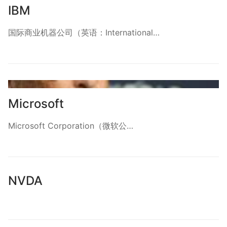
IBM
国际商业机器公司（英语：International…
Microsoft
Microsoft Corporation（微软公…
NVDA