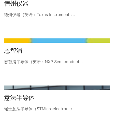
德州仪器
德州仪器（英语：Texas Instruments…
恩智浦
恩智浦半导体（英语：NXP Semiconduct…
意法半导体
瑞士意法半导体（STMicroelectronic…