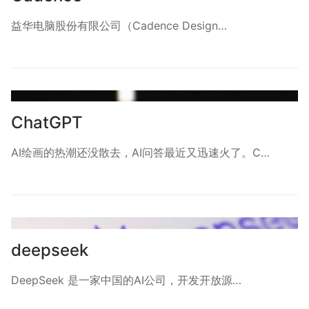
益华电脑股份有限公司（Cadence Design…
ChatGPT
AI绘画的热潮还没散去，AI问答最近又迅速火了。C…
deepseek
DeepSeek 是一家中国的AI公司，开发开放源…