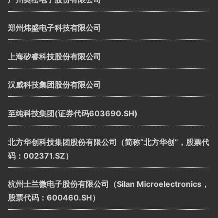
郑州炜盛电子科技有限公司
上海矽睿科技股份有限公司
汉威科技集团股份有限公司
至纯科技集团(证券代码603690.SH)
北方华创科技集团股份有限公司（简称“北方华创”，股票代
码：002371.SZ）
杭州士兰微电子股份有限公司（Silan Microelectronics，
股票代码：600460.SH）