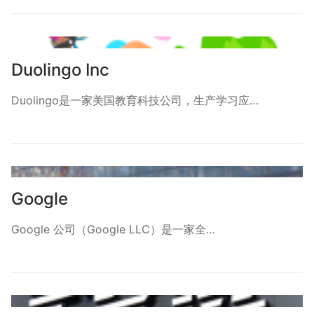
Duolingo Inc
Duolingo是一家美国教育科技公司，生产学习应…
Google
Google 公司（Google LLC）是一家全…