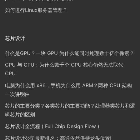
如何进行Linux服务器管理？
芯片设计
什么是GPU？一块 GPU 为什么能同时处理数十亿个像素？
CPU 与 GPU：为什么数千个 GPU 核心仍然无法取代
CPU
电脑为什么用 x86，手机为什么用 ARM？两种 CPU 架构
一次讲明白
芯片的主要分类？各类芯片的主要功能？处理器类芯片和逻
辑芯片的区别
芯片设计全流程 ( Full Chip Design Flow )
芯片设计公司最新排名：高通依然保持龙头位置!