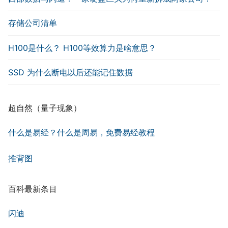
存储公司清单
H100是什么？ H100等效算力是啥意思？
SSD 为什么断电以后还能记住数据
超自然（量子现象）
什么是易经？什么是周易，免费易经教程
推背图
百科最新条目
闪迪