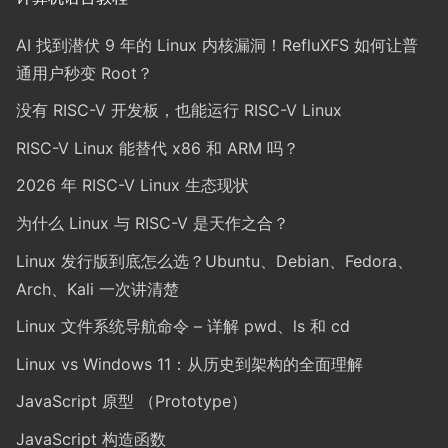
AI 找到潜伏 9 年的 Linux 内核漏洞！RefluXFS 如何让普
通用户秒变 Root？
没有 RISC-V 开发板，也能运行 RISC-V Linux
RISC-V Linux 能替代 x86 和 ARM 吗？
2026 年 RISC-V Linux 生态现状
为什么 Linux 与 RISC-V 是天作之合？
Linux 发行版到底怎么选？Ubuntu、Debian、Fedora、
Arch、Kali 一次讲清楚
Linux 文件系统导航命令 – 详解 pwd、ls 和 cd
Linux vs Windows 11：从历史到架构的全面理解
JavaScript 原型 （Prototype）
JavaScript 构造函数