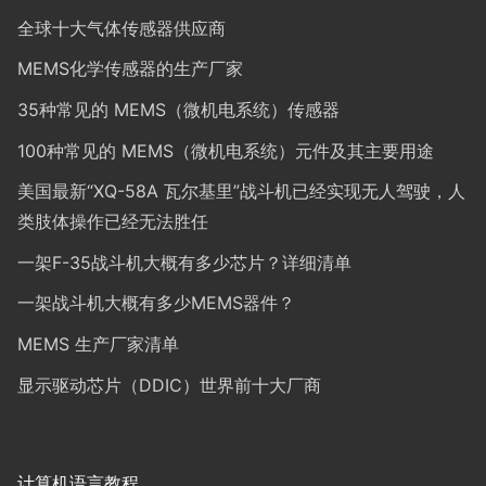
全球十大气体传感器供应商
MEMS化学传感器的生产厂家
35种常见的 MEMS（微机电系统）传感器
100种常见的 MEMS（微机电系统）元件及其主要用途
美国最新“XQ-58A 瓦尔基里”战斗机已经实现无人驾驶，人
类肢体操作已经无法胜任
一架F-35战斗机大概有多少芯片？详细清单
一架战斗机大概有多少MEMS器件？
MEMS 生产厂家清单
显示驱动芯片（DDIC）世界前十大厂商
计算机语言教程