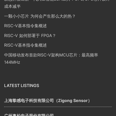
成本减半
一颗小小芯片 为何会产生那么大的热？
RISC-V基本指令集概述
RISC-V 如何部署于 FPGA？
RISC-V基本指令集概述
中国移动发布首款RISC-V架构MCU芯片：最高频率
144MHz
LATEST LISTINGS
上海挚感电子科技有限公司（Zigong Sensor）
广州奥松电子股份有限公司