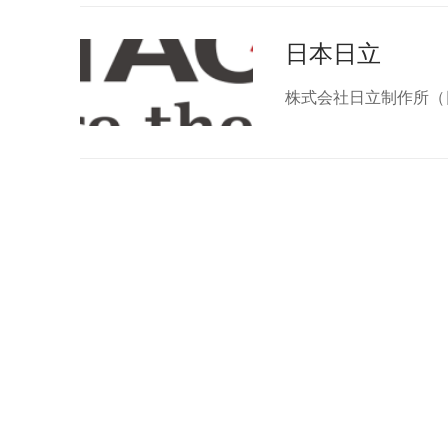
日本日立
株式会社日立制作所（