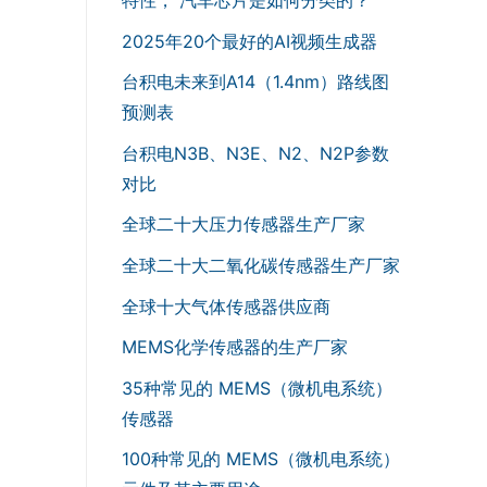
2025年20个最好的AI视频生成器
台积电未来到A14（1.4nm）路线图
预测表
台积电N3B、N3E、N2、N2P参数
对比
全球二十大压力传感器生产厂家
全球二十大二氧化碳传感器生产厂家
全球十大气体传感器供应商
MEMS化学传感器的生产厂家
35种常见的 MEMS（微机电系统）
传感器
100种常见的 MEMS（微机电系统）