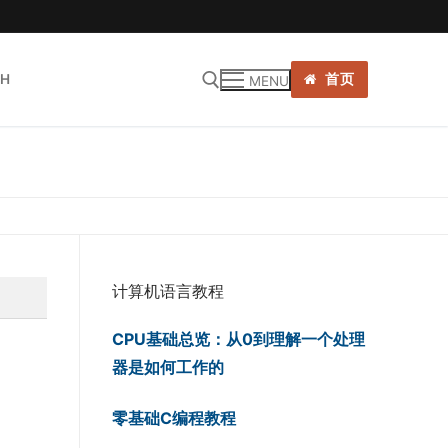
SH
首页
MENU
:
计算机语言教程
CPU基础总览：从0到理解一个处理
器是如何工作的
零基础C编程教程