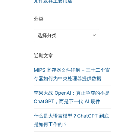
元件及其主要用途
分类
分
类
近期文章
MIPS 寄存器文件详解 – 三十二个寄
存器如何为中央处理器提供数据
苹果大战 OpenAI：真正争夺的不是
ChatGPT，而是下一代 AI 硬件
什么是大语言模型？ChatGPT 到底
是如何工作的？