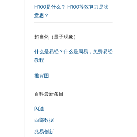
H100是什么？ H100等效算力是啥
意思？
超自然（量子现象）
什么是易经？什么是周易，免费易经
教程
推背图
百科最新条目
闪迪
西部数据
兆易创新