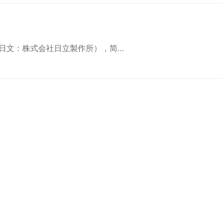
日文：株式会社日立製作所），简…