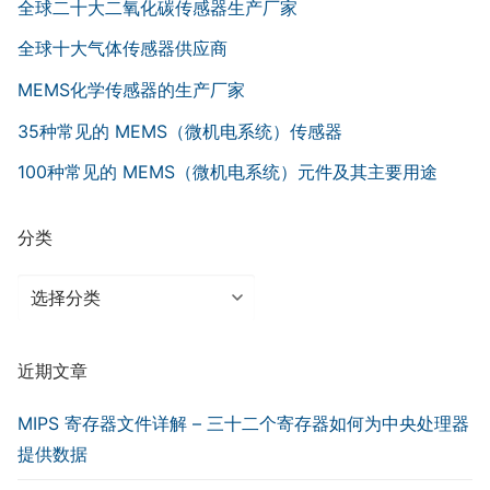
全球二十大二氧化碳传感器生产厂家
全球十大气体传感器供应商
MEMS化学传感器的生产厂家
35种常见的 MEMS（微机电系统）传感器
100种常见的 MEMS（微机电系统）元件及其主要用途
分类
分
类
近期文章
MIPS 寄存器文件详解 – 三十二个寄存器如何为中央处理器
提供数据