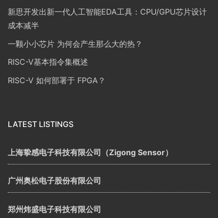
新思开发出新一代人工智能EDA工具：CPU/GPU芯片设计
成本减半
一颗小小芯片 为何会产生那么大的热？
RISC-V基本指令集概述
RISC-V 如何部署于 FPGA？
LATEST LISTINGS
上海挚感电子科技有限公司（Zigong Sensor）
广州奥松电子股份有限公司
郑州炜盛电子科技有限公司