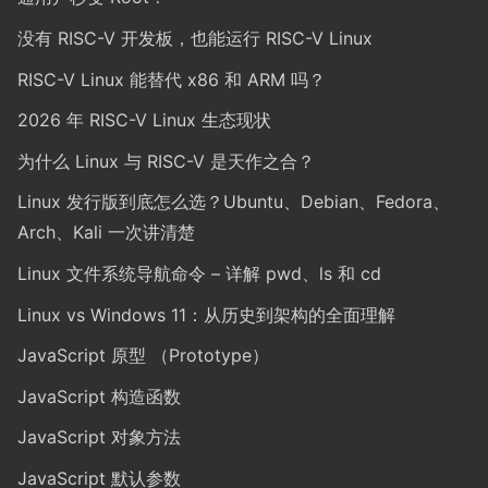
没有 RISC-V 开发板，也能运行 RISC-V Linux
RISC-V Linux 能替代 x86 和 ARM 吗？
2026 年 RISC-V Linux 生态现状
为什么 Linux 与 RISC-V 是天作之合？
Linux 发行版到底怎么选？Ubuntu、Debian、Fedora、
Arch、Kali 一次讲清楚
Linux 文件系统导航命令 – 详解 pwd、ls 和 cd
Linux vs Windows 11：从历史到架构的全面理解
JavaScript 原型 （Prototype）
JavaScript 构造函数
JavaScript 对象方法
JavaScript 默认参数