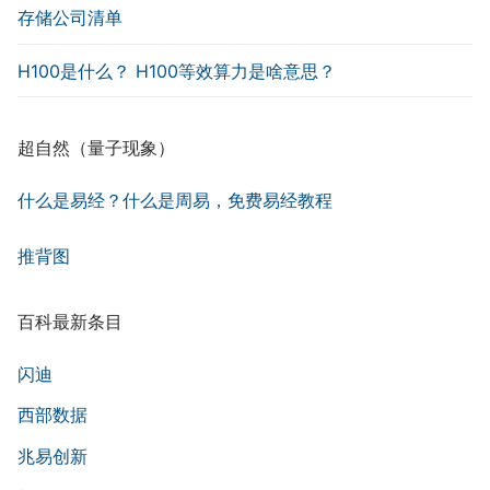
存储公司清单
H100是什么？ H100等效算力是啥意思？
超自然（量子现象）
什么是易经？什么是周易，免费易经教程
推背图
百科最新条目
闪迪
西部数据
兆易创新