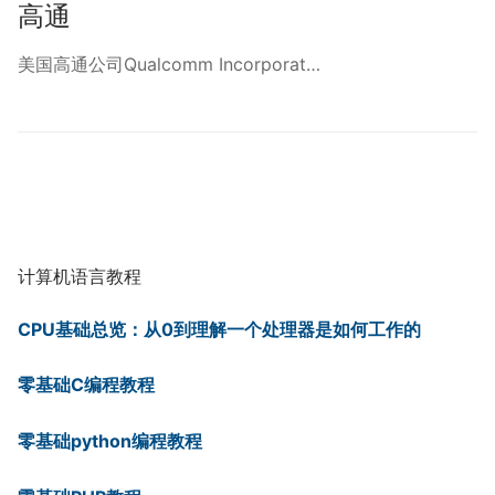
高通
美国高通公司Qualcomm Incorporat…
计算机语言教程
CPU基础总览：从0到理解一个处理器是如何工作的
零基础C编程教程
零基础python编程教程