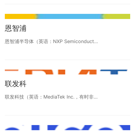
恩智浦
恩智浦半导体（英语：NXP Semiconduct…
联发科
联发科技（英语：MediaTek Inc.，有时非…