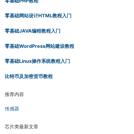
零基础PHP教程
零基础网站设计HTML教程入门
零基础JAVA编程教程入门
零基础WordPress网站建设教程
零基础Linux操作系统教程入门
比特币及加密货币教程
推荐内容
传感器
芯片类最新文章