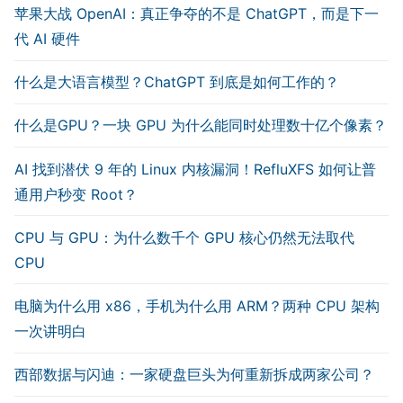
苹果大战 OpenAI：真正争夺的不是 ChatGPT，而是下一
代 AI 硬件
什么是大语言模型？ChatGPT 到底是如何工作的？
什么是GPU？一块 GPU 为什么能同时处理数十亿个像素？
AI 找到潜伏 9 年的 Linux 内核漏洞！RefluXFS 如何让普
通用户秒变 Root？
CPU 与 GPU：为什么数千个 GPU 核心仍然无法取代
CPU
电脑为什么用 x86，手机为什么用 ARM？两种 CPU 架构
一次讲明白
西部数据与闪迪：一家硬盘巨头为何重新拆成两家公司？