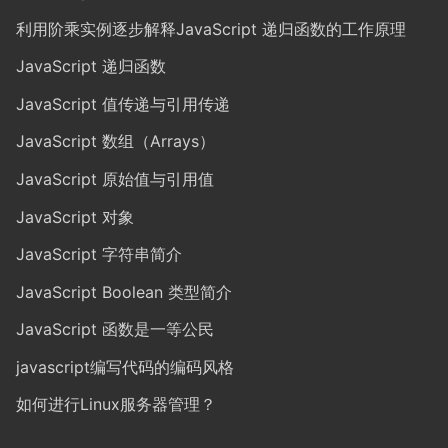
利用阶乘实例逐步解释JavaScript 递归函数的工作原理
JavaScript 递归函数
JavaScript 值传递与引用传递
JavaScript 数组（Arrays）
JavaScript 原始值与引用值
JavaScript 对象
JavaScript 字符串简介
JavaScript Boolean 类型简介
JavaScript 函数是一等公民
javascript编写代码的编码风格
如何进行Linux服务器管理？