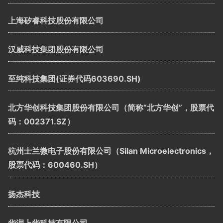
上海矽睿科技股份有限公司
汉威科技集团股份有限公司
至纯科技集团(证券代码603690.SH)
北方华创科技集团股份有限公司（简称“北方华创”，股票代
码：002371.SZ）
杭州士兰微电子股份有限公司（Silan Microelectronics，
股票代码：600460.SH）
扬杰科技