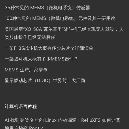
35种常见的 MEMS（微机电系统）传感器
100种常见的 MEMS（微机电系统）元件及其主要用途
美国最新“XQ-58A 瓦尔基里”战斗机已经实现无人驾驶，人
类肢体操作已经无法胜任
一架F-35战斗机大概有多少芯片？详细清单
一架战斗机大概有多少MEMS器件？
MEMS 生产厂家清单
显示驱动芯片（DDIC）世界前十大厂商
计算机语言教程
AI 找到潜伏 9 年的 Linux 内核漏洞！RefluXFS 如何让普
通用户秒变 Root？