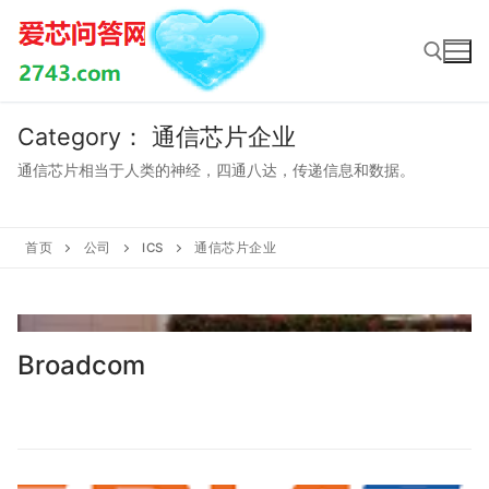
Skip
to
content
Category：
通信芯片企业
Search for:
通信芯片相当于人类的神经，四通八达，传递信息和数据。
首页
公司
ICS
通信芯片企业
Broadcom