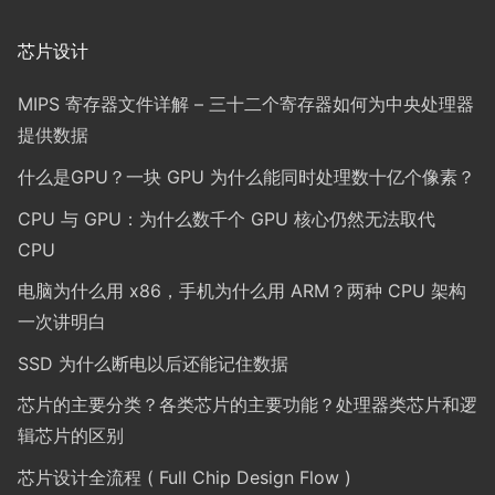
芯片设计
MIPS 寄存器文件详解 – 三十二个寄存器如何为中央处理器
提供数据
什么是GPU？一块 GPU 为什么能同时处理数十亿个像素？
CPU 与 GPU：为什么数千个 GPU 核心仍然无法取代
CPU
电脑为什么用 x86，手机为什么用 ARM？两种 CPU 架构
一次讲明白
SSD 为什么断电以后还能记住数据
芯片的主要分类？各类芯片的主要功能？处理器类芯片和逻
辑芯片的区别
芯片设计全流程 ( Full Chip Design Flow )