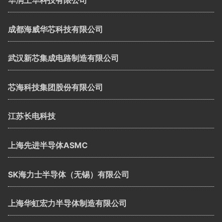
华润上华科技有限公司
成都海威华芯科技有限公司
武汉新芯集成电路制造有限公司
芯海科技集团股份有限公司
江苏长电科技
上海先进半导体ASMC
SK海力士半导体（无锡）有限公司
上海华虹宏力半导体制造有限公司