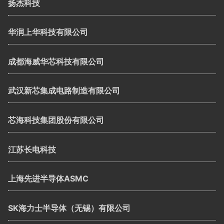
扬杰科技
华润上华科技有限公司
成都海威华芯科技有限公司
武汉新芯集成电路制造有限公司
芯海科技集团股份有限公司
江苏长电科技
上海先进半导体ASMC
SK海力士半导体（无锡）有限公司