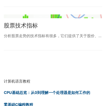
股票技术指标
分析股票走势的技术指标有很多，它们提供了关于股价、…
计算机语言教程
CPU基础总览：从0到理解一个处理器是如何工作的
零基础C编程教程