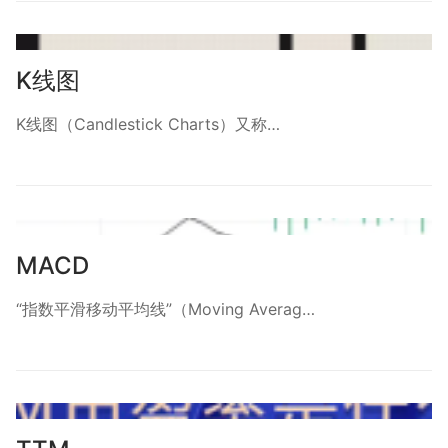
K线图
K线图（Candlestick Charts）又称…
MACD
“指数平滑移动平均线”（Moving Averag…