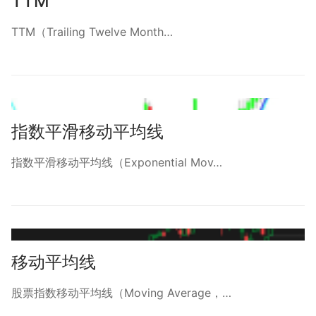
TTM
TTM（Trailing Twelve Month…
指数平滑移动平均线
指数平滑移动平均线（Exponential Mov…
移动平均线
股票指数移动平均线（Moving Average，…