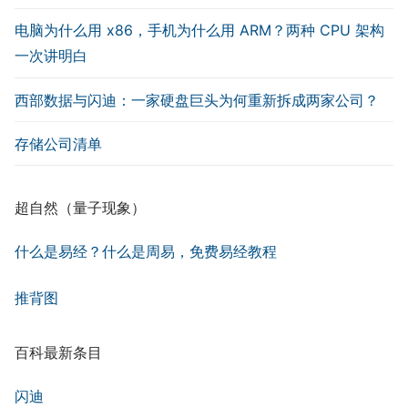
电脑为什么用 x86，手机为什么用 ARM？两种 CPU 架构
一次讲明白
西部数据与闪迪：一家硬盘巨头为何重新拆成两家公司？
存储公司清单
超自然（量子现象）
什么是易经？什么是周易，免费易经教程
推背图
百科最新条目
闪迪