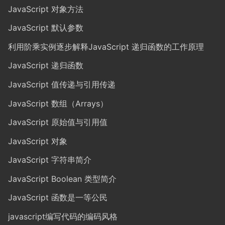
JavaScript 对象方法
JavaScript 默认参数
利用阶乘实例逐步解释JavaScript 递归函数的工作原理
JavaScript 递归函数
JavaScript 值传递与引用传递
JavaScript 数组（Arrays）
JavaScript 原始值与引用值
JavaScript 对象
JavaScript 字符串简介
JavaScript Boolean 类型简介
JavaScript 函数是一等公民
javascript编写代码的编码风格