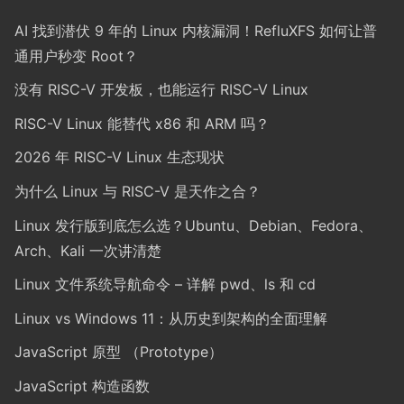
AI 找到潜伏 9 年的 Linux 内核漏洞！RefluXFS 如何让普
通用户秒变 Root？
没有 RISC-V 开发板，也能运行 RISC-V Linux
RISC-V Linux 能替代 x86 和 ARM 吗？
2026 年 RISC-V Linux 生态现状
为什么 Linux 与 RISC-V 是天作之合？
Linux 发行版到底怎么选？Ubuntu、Debian、Fedora、
Arch、Kali 一次讲清楚
Linux 文件系统导航命令 – 详解 pwd、ls 和 cd
Linux vs Windows 11：从历史到架构的全面理解
JavaScript 原型 （Prototype）
JavaScript 构造函数