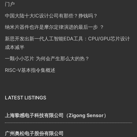
门户
中国大陆十大IC设计公司有那些？挣钱吗？
纳米片器件也许是摩尔定律演进的最后一步 ？
新思开发出新一代人工智能EDA工具：CPU/GPU芯片设计
成本减半
一颗小小芯片 为何会产生那么大的热？
RISC-V基本指令集概述
LATEST LISTINGS
上海挚感电子科技有限公司（Zigong Sensor）
广州奥松电子股份有限公司