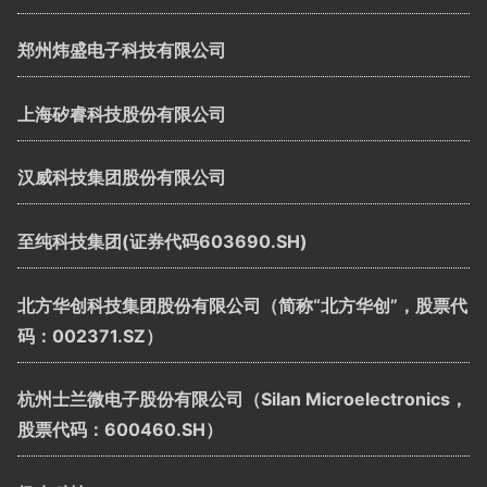
郑州炜盛电子科技有限公司
上海矽睿科技股份有限公司
汉威科技集团股份有限公司
至纯科技集团(证券代码603690.SH)
北方华创科技集团股份有限公司（简称“北方华创”，股票代
码：002371.SZ）
杭州士兰微电子股份有限公司（Silan Microelectronics，
股票代码：600460.SH）