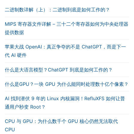
二进制数详解（上）：二进制到底是如何工作的？
MIPS 寄存器文件详解 – 三十二个寄存器如何为中央处理器
提供数据
苹果大战 OpenAI：真正争夺的不是 ChatGPT，而是下一
代 AI 硬件
什么是大语言模型？ChatGPT 到底是如何工作的？
什么是GPU？一块 GPU 为什么能同时处理数十亿个像素？
AI 找到潜伏 9 年的 Linux 内核漏洞！RefluXFS 如何让普
通用户秒变 Root？
CPU 与 GPU：为什么数千个 GPU 核心仍然无法取代
CPU