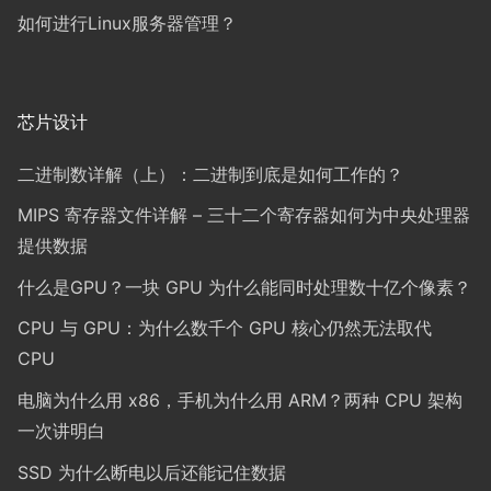
如何进行Linux服务器管理？
芯片设计
二进制数详解（上）：二进制到底是如何工作的？
MIPS 寄存器文件详解 – 三十二个寄存器如何为中央处理器
提供数据
什么是GPU？一块 GPU 为什么能同时处理数十亿个像素？
CPU 与 GPU：为什么数千个 GPU 核心仍然无法取代
CPU
电脑为什么用 x86，手机为什么用 ARM？两种 CPU 架构
一次讲明白
SSD 为什么断电以后还能记住数据