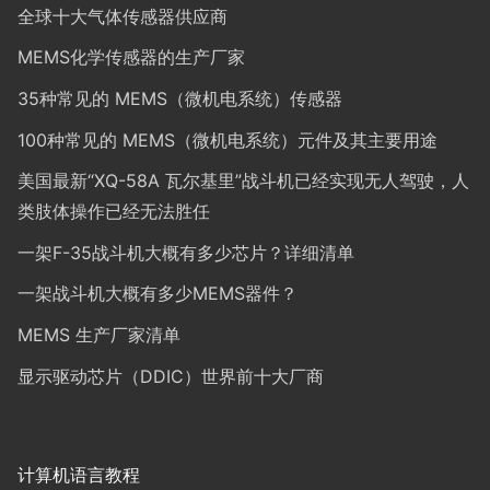
全球十大气体传感器供应商
MEMS化学传感器的生产厂家
35种常见的 MEMS（微机电系统）传感器
100种常见的 MEMS（微机电系统）元件及其主要用途
美国最新“XQ-58A 瓦尔基里”战斗机已经实现无人驾驶，人
类肢体操作已经无法胜任
一架F-35战斗机大概有多少芯片？详细清单
一架战斗机大概有多少MEMS器件？
MEMS 生产厂家清单
显示驱动芯片（DDIC）世界前十大厂商
计算机语言教程