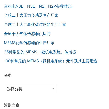
台积电N3B、N3E、N2、N2P参数对比
全球二十大压力传感器生产厂家
全球二十大二氧化碳传感器生产厂家
全球十大气体传感器供应商
MEMS化学传感器的生产厂家
35种常见的 MEMS（微机电系统）传感器
100种常见的 MEMS（微机电系统）元件及其主要用途
分类
分
类
近期文章