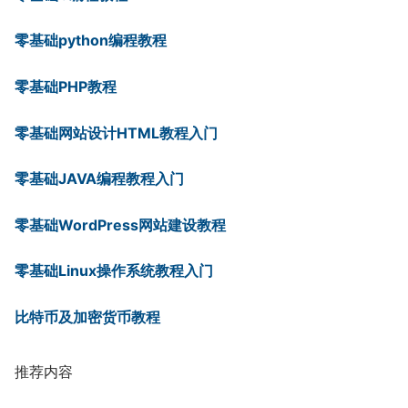
零基础python编程教程
零基础PHP教程
零基础网站设计HTML教程入门
零基础JAVA编程教程入门
零基础WordPress网站建设教程
零基础Linux操作系统教程入门
比特币及加密货币教程
推荐内容