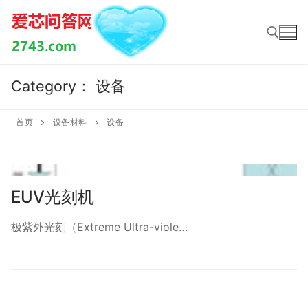
Skip
to
content
Category：
设备
Search for:
首页
设备材料
设备
EUV光刻机
极紫外光刻（Extreme Ultra-viole…