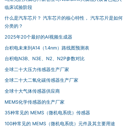
临床试验阶段
什么是汽车芯片？ 汽车芯片的核心特性， 汽车芯片是如何
分类的？
2025年20个最好的AI视频生成器
台积电未来到A14（1.4nm）路线图预测表
台积电N3B、N3E、N2、N2P参数对比
全球二十大压力传感器生产厂家
全球二十大二氧化碳传感器生产厂家
全球十大气体传感器供应商
MEMS化学传感器的生产厂家
35种常见的 MEMS（微机电系统）传感器
100种常见的 MEMS（微机电系统）元件及其主要用途