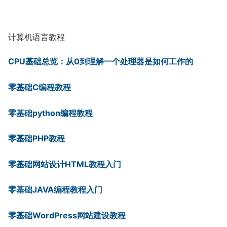
计算机语言教程
CPU基础总览：从0到理解一个处理器是如何工作的
零基础C编程教程
零基础python编程教程
零基础PHP教程
零基础网站设计HTML教程入门
零基础JAVA编程教程入门
零基础WordPress网站建设教程