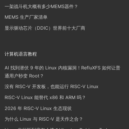
一架战斗机大概有多少MEMS器件？
MEMS 生产厂家清单
显示驱动芯片（DDIC）世界前十大厂商
计算机语言教程
AI 找到潜伏 9 年的 Linux 内核漏洞！RefluXFS 如何让普
通用户秒变 Root？
没有 RISC-V 开发板，也能运行 RISC-V Linux
RISC-V Linux 能替代 x86 和 ARM 吗？
2026 年 RISC-V Linux 生态现状
为什么 Linux 与 RISC-V 是天作之合？