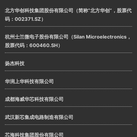
北方华创科技集团股份有限公司（简称“北方华创”，股票代
码：002371.SZ）
杭州士兰微电子股份有限公司（Silan Microelectronics，
股票代码：600460.SH）
扬杰科技
华润上华科技有限公司
成都海威华芯科技有限公司
武汉新芯集成电路制造有限公司
芯海科技集团股份有限公司