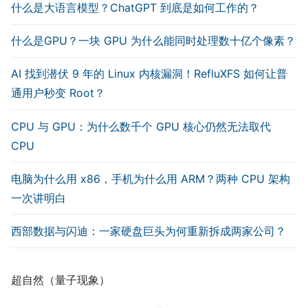
什么是大语言模型？ChatGPT 到底是如何工作的？
什么是GPU？一块 GPU 为什么能同时处理数十亿个像素？
AI 找到潜伏 9 年的 Linux 内核漏洞！RefluXFS 如何让普
通用户秒变 Root？
CPU 与 GPU：为什么数千个 GPU 核心仍然无法取代
CPU
电脑为什么用 x86，手机为什么用 ARM？两种 CPU 架构
一次讲明白
西部数据与闪迪：一家硬盘巨头为何重新拆成两家公司？
超自然（量子现象）