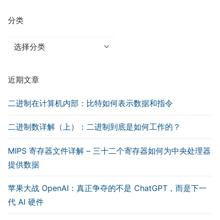
分类
分
类
近期文章
二进制在计算机内部：比特如何表示数据和指令
二进制数详解（上）：二进制到底是如何工作的？
MIPS 寄存器文件详解 – 三十二个寄存器如何为中央处理器
提供数据
苹果大战 OpenAI：真正争夺的不是 ChatGPT，而是下一
代 AI 硬件