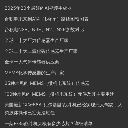
2025年20个最好的AI视频生成器
台积电未来到A14（1.4nm）路线图预测表
台积电N3B、N3E、N2、N2P参数对比
全球二十大压力传感器生产厂家
全球二十大二氧化碳传感器生产厂家
全球十大气体传感器供应商
MEMS化学传感器的生产厂家
35种常见的 MEMS（微机电系统）传感器
100种常见的 MEMS（微机电系统）元件及其主要用途
美国最新“XQ-58A 瓦尔基里”战斗机已经实现无人驾驶，人
类肢体操作已经无法胜任
一架F-35战斗机大概有多少芯片？详细清单