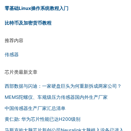
零基础Linux操作系统教程入门
比特币及加密货币教程
推荐内容
传感器
芯片类最新文章
西部数据与闪迪：一家硬盘巨头为何重新拆成两家公司？
MEMS陀螺仪、车规级压力传感器国内外生产厂家
中国传感器生产厂家汇总清单
黄仁勋: 华为芯片性能已达H200级别
马斯克的大脑芯片新创公司Neuralink大脑植入设备已进入