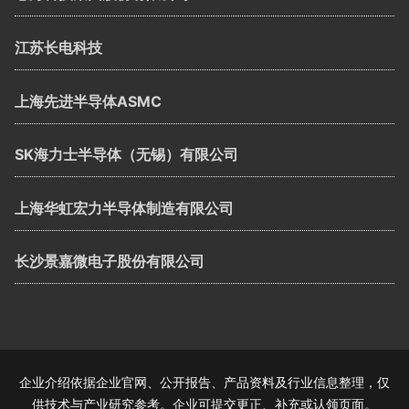
江苏长电科技
上海先进半导体ASMC
SK海力士半导体（无锡）有限公司
上海华虹宏力半导体制造有限公司
长沙景嘉微电子股份有限公司
企业介绍依据企业官网、公开报告、产品资料及行业信息整理，仅
供技术与产业研究参考。企业可提交更正、补充或认领页面。