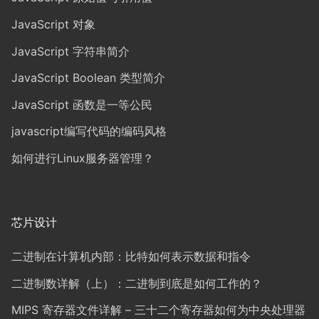
JavaScript 对象
JavaScript 字符串简介
JavaScript Boolean 类型简介
JavaScript 函数是一等公民
javascript编写代码的编码风格
如何进行Linux服务器管理？
芯片设计
二进制在计算机内部：比特如何表示数据和指令
二进制数详解（上）：二进制到底是如何工作的？
MIPS 寄存器文件详解 – 三十二个寄存器如何为中央处理器