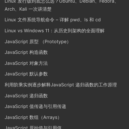
Linux 发行版到底怎么选？Ubuntu、Debian、Fedora、
Arch、Kali 一次讲清楚
Linux 文件系统导航命令 – 详解 pwd、ls 和 cd
Linux vs Windows 11：从历史到架构的全面理解
JavaScript 原型 （Prototype）
JavaScript 构造函数
JavaScript 对象方法
JavaScript 默认参数
利用阶乘实例逐步解释JavaScript 递归函数的工作原理
JavaScript 递归函数
JavaScript 值传递与引用传递
JavaScript 数组（Arrays）
JavaScript 原始值与引用值