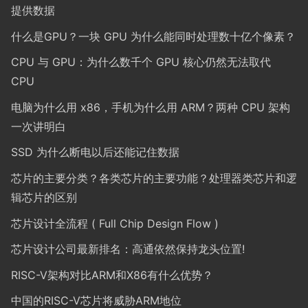
提供数据
什么是GPU？一块 GPU 为什么能同时处理数十亿个像素？
CPU 与 GPU：为什么数千个 GPU 核心仍然无法取代
CPU
电脑为什么用 x86，手机为什么用 ARM？两种 CPU 架构
一次讲明白
SSD 为什么断电以后还能记住数据
芯片的主要分类？各类芯片的主要功能？处理器类芯片和逻
辑芯片的区别
芯片设计全流程 ( Full Chip Design Flow )
芯片设计公司最新排名：高通依然保持龙头位置!
RISC-V架构对比ARM和X86有什么优势？
中国的RISC-V芯片将威胁ARM地位