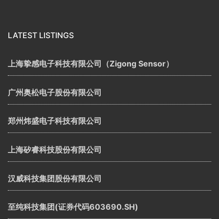
LATEST LISTINGS
上海挚感电子科技有限公司（Zigong Sensor）
广州奥松电子股份有限公司
郑州炜盛电子科技有限公司
上海矽睿科技股份有限公司
汉威科技集团股份有限公司
至纯科技集团(证券代码603690.SH)