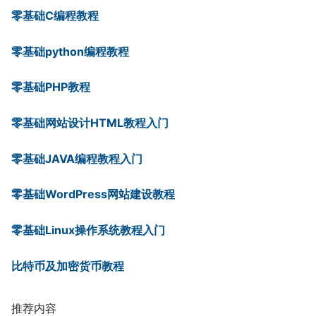
零基础C编程教程
零基础python编程教程
零基础PHP教程
零基础网站设计HTML教程入门
零基础JAVA编程教程入门
零基础WordPress网站建设教程
零基础Linux操作系统教程入门
比特币及加密货币教程
推荐内容