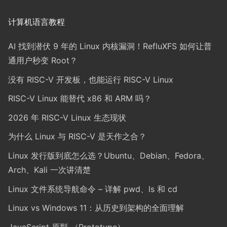
计算机语言教程
AI 找到潜伏 9 年的 Linux 内核漏洞！RefluXFS 如何让普
通用户秒变 Root？
没有 RISC-V 开发板，也能运行 RISC-V Linux
RISC-V Linux 能替代 x86 和 ARM 吗？
2026 年 RISC-V Linux 生态现状
为什么 Linux 与 RISC-V 是天作之合？
Linux 发行版到底怎么选？Ubuntu、Debian、Fedora、
Arch、Kali 一次讲清楚
Linux 文件系统导航命令 – 详解 pwd、ls 和 cd
Linux vs Windows 11：从历史到架构的全面理解
JavaScript 原型 （Prototype）