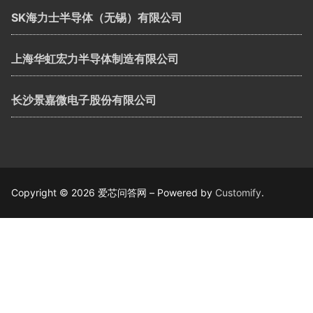
SK海力士半导体（无锡）有限公司
上海华虹宏力半导体制造有限公司
长沙景嘉微电子股份有限公司
Copyright © 2026 爱芯问答网 – Powered by
Customify
.