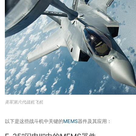
美军第六代战机飞机
以下是这些战斗机中关键的
MEMS
器件及其应用：​