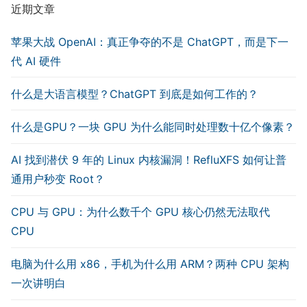
近期文章
苹果大战 OpenAI：真正争夺的不是 ChatGPT，而是下一
代 AI 硬件
什么是大语言模型？ChatGPT 到底是如何工作的？
什么是GPU？一块 GPU 为什么能同时处理数十亿个像素？
AI 找到潜伏 9 年的 Linux 内核漏洞！RefluXFS 如何让普
通用户秒变 Root？
CPU 与 GPU：为什么数千个 GPU 核心仍然无法取代
CPU
电脑为什么用 x86，手机为什么用 ARM？两种 CPU 架构
一次讲明白