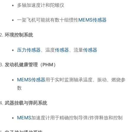
多轴加速度计和陀螺仪
一架飞机可能就有数十组惯性
MEMS传感器
环境控制系统
压力传感器
、温度
传感器
、流量
传感器
发动机健康管理（PHM）
MEMS传感器
用于实时监测轴承温度、振动、燃烧参
数
武器挂载与弹药系统
MEMS
加速度计用于精确控制导弹/炸弹释放和控制