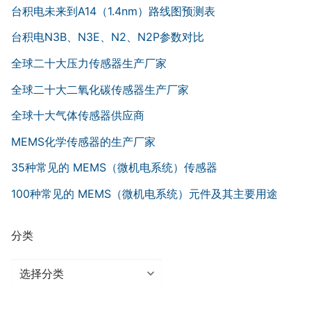
台积电未来到A14（1.4nm）路线图预测表
台积电N3B、N3E、N2、N2P参数对比
全球二十大压力传感器生产厂家
全球二十大二氧化碳传感器生产厂家
全球十大气体传感器供应商
MEMS化学传感器的生产厂家
35种常见的 MEMS（微机电系统）传感器
100种常见的 MEMS（微机电系统）元件及其主要用途
分类
分
类