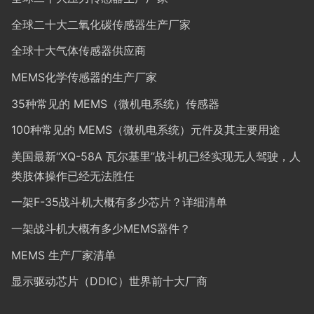
全球二十大二氧化碳传感器生产厂家
全球十大气体传感器供应商
MEMS化学传感器的生产厂家
35种常见的 MEMS（微机电系统）传感器
100种常见的 MEMS（微机电系统）元件及其主要用途
美国最新“XQ-58A 瓦尔基里”战斗机已经实现无人驾驶，人
类肢体操作已经无法胜任
一架F-35战斗机大概有多少芯片？详细清单
一架战斗机大概有多少MEMS器件？
MEMS 生产厂家清单
显示驱动芯片（DDIC）世界前十大厂商