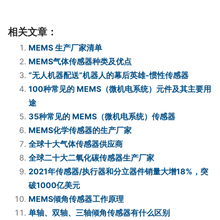
相关文章：
MEMS 生产厂家清单
MEMS气体传感器种类及优点
“无人机器配送”机器人的幕后英雄-惯性传感器
100种常见的 MEMS（微机电系统）元件及其主要用
途
35种常见的 MEMS（微机电系统）传感器
MEMS化学传感器的生产厂家
全球十大气体传感器供应商
全球二十大二氧化碳传感器生产厂家
2021年传感器/执行器和分立器件销量大增18%，突
破1000亿美元
MEMS倾角传感器工作原理
单轴、双轴、三轴倾角传感器有什么区别