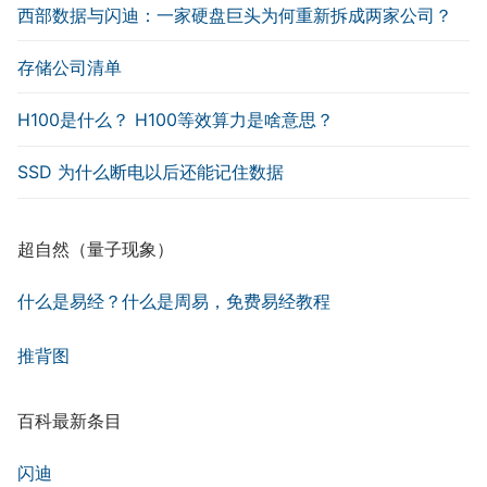
西部数据与闪迪：一家硬盘巨头为何重新拆成两家公司？
存储公司清单
H100是什么？ H100等效算力是啥意思？
SSD 为什么断电以后还能记住数据
超自然（量子现象）
什么是易经？什么是周易，免费易经教程
推背图
百科最新条目
闪迪