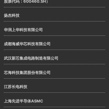
股票代码：600460.SH）
扬杰科技
华润上华科技有限公司
成都海威华芯科技有限公司
武汉新芯集成电路制造有限公司
芯海科技集团股份有限公司
江苏长电科技
上海先进半导体ASMC