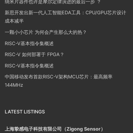
纳米片器件也许是摩尔定律演进的最后一步 ？
新思开发出新一代人工智能EDA工具：CPU/GPU芯片设计
成本减半
一颗小小芯片 为何会产生那么大的热？
RISC-V基本指令集概述
RISC-V 如何部署于 FPGA？
RISC-V基本指令集概述
中国移动发布首款RISC-V架构MCU芯片：最高频率
144MHz
LATEST LISTINGS
上海挚感电子科技有限公司（Zigong Sensor）