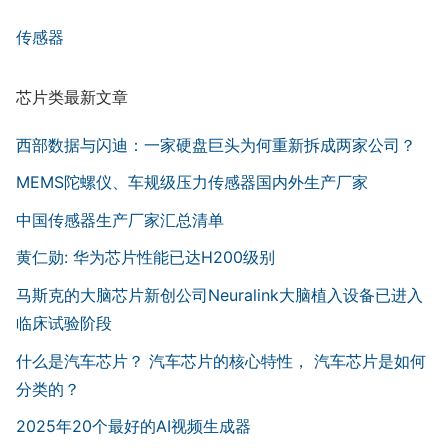
传感器
芯片类最新文章
西部数据与闪迪：一家硬盘巨头为何重新拆成两家公司？
MEMS陀螺仪、车规级压力传感器国内外生产厂家
中国传感器生产厂家汇总清单
黄仁勋: 华为芯片性能已达H200级别
马斯克的大脑芯片新创公司Neuralink大脑植入设备已进入
临床试验阶段
什么是汽车芯片？ 汽车芯片的核心特性， 汽车芯片是如何
分类的？
2025年20个最好的AI视频生成器