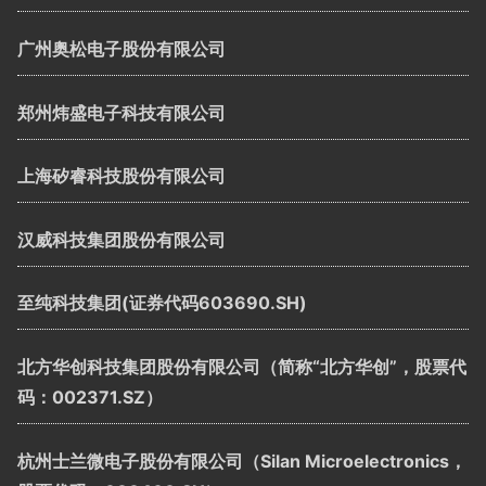
广州奥松电子股份有限公司
郑州炜盛电子科技有限公司
上海矽睿科技股份有限公司
汉威科技集团股份有限公司
至纯科技集团(证券代码603690.SH)
北方华创科技集团股份有限公司（简称“北方华创”，股票代
码：002371.SZ）
杭州士兰微电子股份有限公司（Silan Microelectronics，