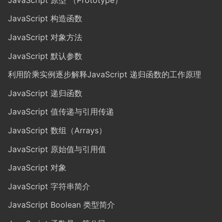
JavaScript 构造函数
JavaScript 对象方法
JavaScript 默认参数
利用阶乘实例逐步解释JavaScript 递归函数的工作原理
JavaScript 递归函数
JavaScript 值传递与引用传递
JavaScript 数组（Arrays）
JavaScript 原始值与引用值
JavaScript 对象
JavaScript 字符串简介
JavaScript Boolean 类型简介