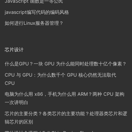
JavaScript 函数是一等公民
javascript编写代码的编码风格
如何进行Linux服务器管理？
芯片设计
什么是GPU？一块 GPU 为什么能同时处理数十亿个像素？
CPU 与 GPU：为什么数千个 GPU 核心仍然无法取代
CPU
电脑为什么用 x86，手机为什么用 ARM？两种 CPU 架构
一次讲明白
芯片的主要分类？各类芯片的主要功能？处理器类芯片和逻
辑芯片的区别