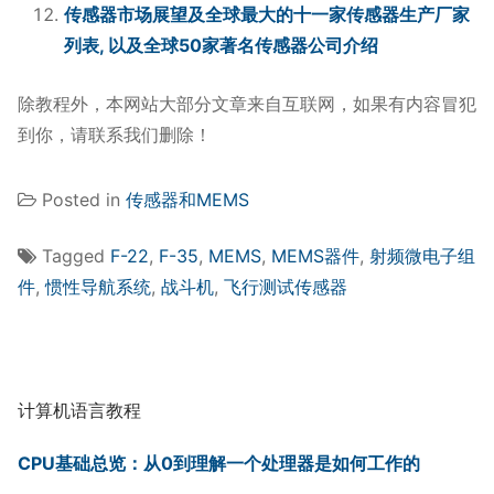
传感器市场展望及全球最大的十一家传感器生产厂家
列表, 以及全球50家著名传感器公司介绍
除教程外，本网站大部分文章来自互联网，如果有内容冒犯
到你，请联系我们删除！
Posted in
传感器和MEMS
Tagged
F-22
,
F-35
,
MEMS
,
MEMS器件
,
射频微电子组
件
,
惯性导航系统
,
战斗机
,
飞行测试传感器
计算机语言教程
CPU基础总览：从0到理解一个处理器是如何工作的