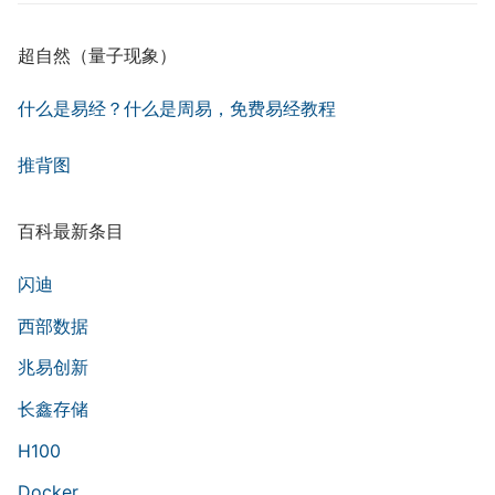
超自然（量子现象）
什么是易经？什么是周易，免费易经教程
推背图
百科最新条目
闪迪
西部数据
兆易创新
长鑫存储
H100
Docker