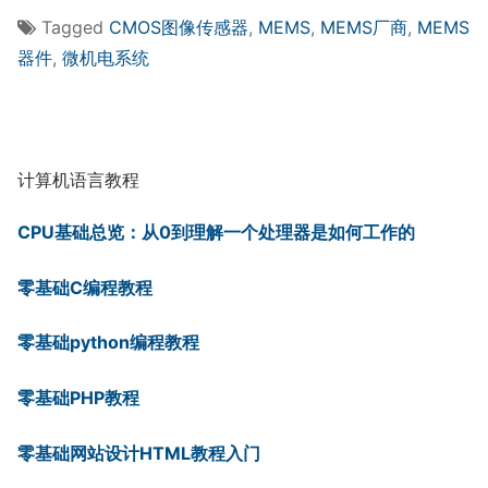
Tagged
CMOS图像传感器
,
MEMS
,
MEMS厂商
,
MEMS
器件
,
微机电系统
计算机语言教程
CPU基础总览：从0到理解一个处理器是如何工作的
零基础C编程教程
零基础python编程教程
零基础PHP教程
零基础网站设计HTML教程入门