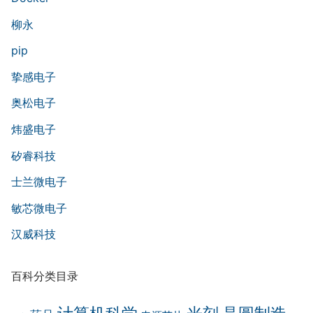
柳永
pip
挚感电子
奥松电子
炜盛电子
矽睿科技
士兰微电子
敏芯微电子
汉威科技
百科分类目录