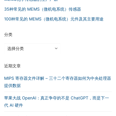
35种常见的 MEMS（微机电系统）传感器
100种常见的 MEMS（微机电系统）元件及其主要用途
分类
分
类
近期文章
MIPS 寄存器文件详解 – 三十二个寄存器如何为中央处理器
提供数据
苹果大战 OpenAI：真正争夺的不是 ChatGPT，而是下一
代 AI 硬件