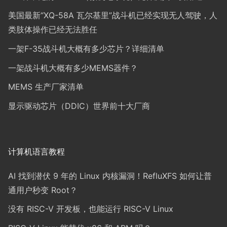
美国最新“XQ-58A 瓦尔基里”战斗机已经实现无人驾驶，人
类肢体操作已经无法胜任
一架F-35战斗机大概有多少芯片？详细清单
一架战斗机大概有多少MEMS器件？
MEMS 生产厂家清单
显示驱动芯片（DDIC）世界前十大厂商
计算机语言教程
AI 找到潜伏 9 年的 Linux 内核漏洞！RefluXFS 如何让普
通用户秒变 Root？
没有 RISC-V 开发板，也能运行 RISC-V Linux