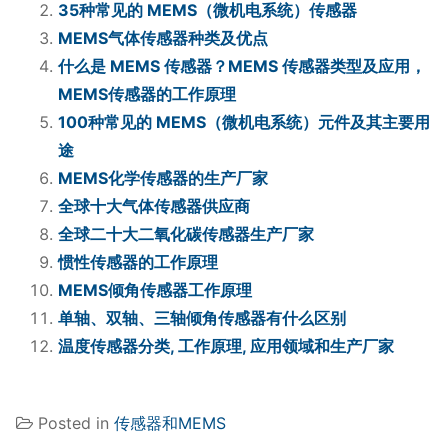
35种常见的 MEMS（微机电系统）传感器
MEMS气体传感器种类及优点
什么是 MEMS 传感器？MEMS 传感器类型及应用，
MEMS传感器的工作原理
100种常见的 MEMS（微机电系统）元件及其主要用
途
MEMS化学传感器的生产厂家
全球十大气体传感器供应商
全球二十大二氧化碳传感器生产厂家
惯性传感器的工作原理
MEMS倾角传感器工作原理
单轴、双轴、三轴倾角传感器有什么区别
温度传感器分类, 工作原理, 应用领域和生产厂家
Posted in
传感器和MEMS