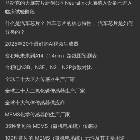
马斯克的大脑芯片新创公司Neuralink大脑植入设备已进入
临床试验阶段
什么是汽车芯片？ 汽车芯片的核心特性， 汽车芯片是如何
分类的？
2025年20个最好的AI视频生成器
台积电未来到A14（1.4nm）路线图预测表
台积电N3B、N3E、N2、N2P参数对比
全球二十大压力传感器生产厂家
全球二十大二氧化碳传感器生产厂家
全球十大气体传感器供应商
MEMS化学传感器的生产厂家
35种常见的 MEMS（微机电系统）传感器
100种常见的 MEMS（微机电系统）元件及其主要用途