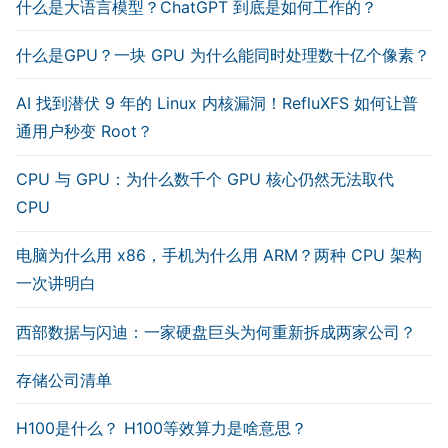
什么是大语言模型？ChatGPT 到底是如何工作的？
什么是GPU？一块 GPU 为什么能同时处理数十亿个像素？
AI 找到潜伏 9 年的 Linux 内核漏洞！RefluXFS 如何让普
通用户秒变 Root？
CPU 与 GPU：为什么数千个 GPU 核心仍然无法取代
CPU
电脑为什么用 x86，手机为什么用 ARM？两种 CPU 架构
一次讲明白
西部数据与闪迪：一家硬盘巨头为何重新拆成两家公司？
存储公司清单
H100是什么？ H100等效算力是啥意思？