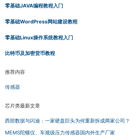
零基础JAVA编程教程入门
零基础WordPress网站建设教程
零基础Linux操作系统教程入门
比特币及加密货币教程
推荐内容
传感器
芯片类最新文章
西部数据与闪迪：一家硬盘巨头为何重新拆成两家公司？
MEMS陀螺仪、车规级压力传感器国内外生产厂家