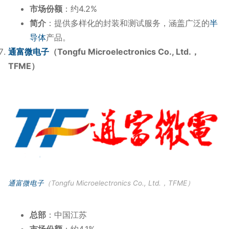
市场份额
：约4.2%
简介
：提供多样化的封装和测试服务，涵盖广泛的
半
导体
产品。
通富微电子
（Tongfu Microelectronics Co., Ltd.，
TFME）
通富微电子
（Tongfu Microelectronics Co., Ltd.，TFME）
总部
：中国江苏
市场份额
：约4.1%