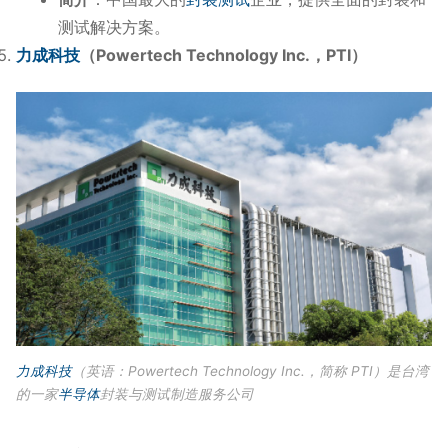
测试解决方案。
力成科技
（Powertech Technology Inc.，PTI）
力成科技
（英语：Powertech Technology Inc.，简称 PTI）是台湾
的一家
半导体
封装与测试制造服务公司