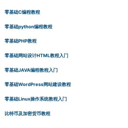
零基础C编程教程
零基础python编程教程
零基础PHP教程
零基础网站设计HTML教程入门
零基础JAVA编程教程入门
零基础WordPress网站建设教程
零基础Linux操作系统教程入门
比特币及加密货币教程