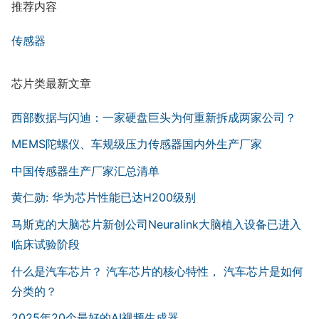
推荐内容
传感器
芯片类最新文章
西部数据与闪迪：一家硬盘巨头为何重新拆成两家公司？
MEMS陀螺仪、车规级压力传感器国内外生产厂家
中国传感器生产厂家汇总清单
黄仁勋: 华为芯片性能已达H200级别
马斯克的大脑芯片新创公司Neuralink大脑植入设备已进入
临床试验阶段
什么是汽车芯片？ 汽车芯片的核心特性， 汽车芯片是如何
分类的？
2025年20个最好的AI视频生成器