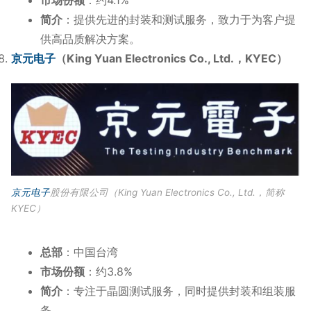
简介
：提供先进的封装和测试服务，致力于为客户提
供高品质解决方案。
京元电子
（King Yuan Electronics Co., Ltd.，KYEC）
京元电子
股份有限公司（King Yuan Electronics Co., Ltd.，简称
KYEC）
总部
：中国台湾
市场份额
：约3.8%
简介
：专注于晶圆测试服务，同时提供封装和组装服
务。