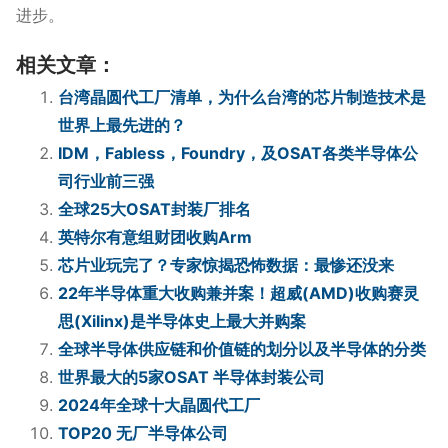
进步。
相关文章：
台湾晶圆代工厂清单，为什么台湾的芯片制造技术是
世界上最先进的？
IDM，Fabless，Foundry，及OSAT各类半导体公
司行业前三强
全球25大OSAT封装厂排名
英特尔有意组财团收购Arm
芯片业玩完了？专家惊揭恐怖数据：最惨还没来
22年半导体重大收购兼并案！超威(AMD)收购赛灵
思(Xilinx)是半导体史上最大并购案
全球半导体供应链和价值链的划分以及半导体的分类
世界最大的5家OSAT 半导体封装公司
2024年全球十大晶圆代工厂
TOP20 无厂半导体公司