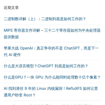
近期文章
二进制数详解（上）：二进制到底是如何工作的？
MIPS 寄存器文件详解 – 三十二个寄存器如何为中央处理器
提供数据
苹果大战 OpenAI：真正争夺的不是 ChatGPT，而是下一
代 AI 硬件
什么是大语言模型？ChatGPT 到底是如何工作的？
什么是GPU？一块 GPU 为什么能同时处理数十亿个像素？
AI 找到潜伏 9 年的 Linux 内核漏洞！RefluXFS 如何让普
通用户秒变 Root？