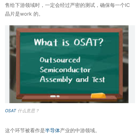
售给下游领域时，一定会经过严密的测试，确保每一个IC
晶片是work 的。
OSAT
什么意思？
这个环节被看作是
半导体
产业的中游领域。