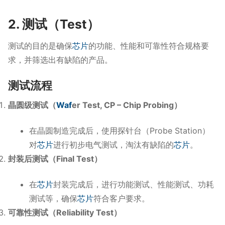
2. 测试（Test）
测试的目的是确保
芯片
的功能、性能和可靠性符合规格要
求，并筛选出有缺陷的产品。
测试流程
晶圆级测试（
Waf
er Test, CP – Chip Probing）
在晶圆制造完成后，使用探针台（Probe Station）
对
芯片
进行初步电气测试，淘汰有缺陷的
芯片
。
封装后测试（Final Test）
在
芯片
封装完成后，进行功能测试、性能测试、功耗
测试等，确保
芯片
符合客户要求。
可靠性测试（Reliability Test）