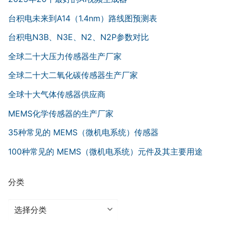
台积电未来到A14（1.4nm）路线图预测表
台积电N3B、N3E、N2、N2P参数对比
全球二十大压力传感器生产厂家
全球二十大二氧化碳传感器生产厂家
全球十大气体传感器供应商
MEMS化学传感器的生产厂家
35种常见的 MEMS（微机电系统）传感器
100种常见的 MEMS（微机电系统）元件及其主要用途
分类
分
类