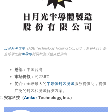
日月光
半导体
（ASE Technology Holding Co., Ltd.，简称ASE）是
全球领先的
半导体
封装和测试服务提供商
总部
：中国台湾
市场份额
：约27.6%
简介
：全球最大的
半导体
封装测试
服务提供商，提供
广泛的封装和测试解决方案。
安靠科技（
Amkor
Technology, Inc.）