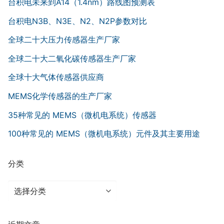
台积电未来到A14（1.4nm）路线图预测表
台积电N3B、N3E、N2、N2P参数对比
全球二十大压力传感器生产厂家
全球二十大二氧化碳传感器生产厂家
全球十大气体传感器供应商
MEMS化学传感器的生产厂家
35种常见的 MEMS（微机电系统）传感器
100种常见的 MEMS（微机电系统）元件及其主要用途
分类
分
类