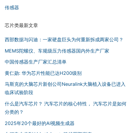
传感器
芯片类最新文章
西部数据与闪迪：一家硬盘巨头为何重新拆成两家公司？
MEMS陀螺仪、车规级压力传感器国内外生产厂家
中国传感器生产厂家汇总清单
黄仁勋: 华为芯片性能已达H200级别
马斯克的大脑芯片新创公司Neuralink大脑植入设备已进入
临床试验阶段
什么是汽车芯片？ 汽车芯片的核心特性， 汽车芯片是如何
分类的？
2025年20个最好的AI视频生成器