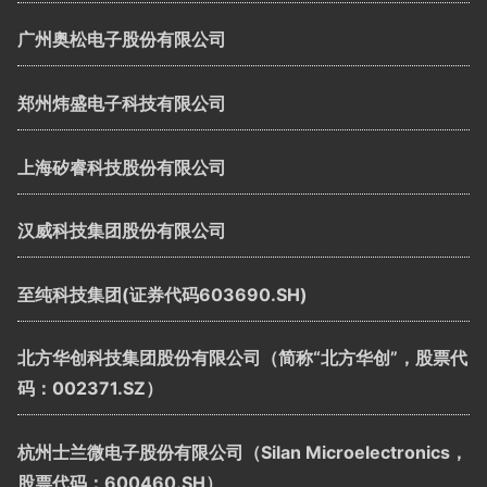
广州奥松电子股份有限公司
郑州炜盛电子科技有限公司
上海矽睿科技股份有限公司
汉威科技集团股份有限公司
至纯科技集团(证券代码603690.SH)
北方华创科技集团股份有限公司（简称“北方华创”，股票代
码：002371.SZ）
杭州士兰微电子股份有限公司（Silan Microelectronics，
股票代码：600460.SH）