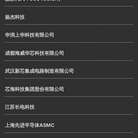
扬杰科技
华润上华科技有限公司
成都海威华芯科技有限公司
武汉新芯集成电路制造有限公司
芯海科技集团股份有限公司
江苏长电科技
上海先进半导体ASMC