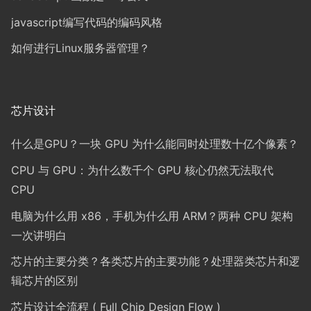
javascript编写代码的编码风格
如何进行Linux服务器管理？
芯片设计
什么是GPU？一块 GPU 为什么能同时处理数十亿个像素？
CPU 与 GPU：为什么数千个 GPU 核心仍然无法取代
CPU
电脑为什么用 x86，手机为什么用 ARM？两种 CPU 架构
一次讲明白
芯片的主要分类？各类芯片的主要功能？处理器类芯片和逻
辑芯片的区别
芯片设计全流程 ( Full Chip Design Flow )