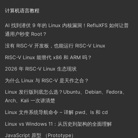
计算机语言教程
AI 找到潜伏 9 年的 Linux 内核漏洞！RefluXFS 如何让普
通用户秒变 Root？
没有 RISC-V 开发板，也能运行 RISC-V Linux
RISC-V Linux 能替代 x86 和 ARM 吗？
2026 年 RISC-V Linux 生态现状
为什么 Linux 与 RISC-V 是天作之合？
Linux 发行版到底怎么选？Ubuntu、Debian、Fedora、
Arch、Kali 一次讲清楚
Linux 文件系统导航命令 – 详解 pwd、ls 和 cd
Linux vs Windows 11：从历史到架构的全面理解
JavaScript 原型 （Prototype）