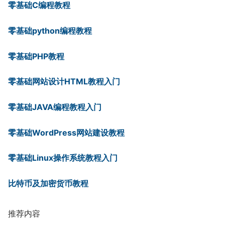
零基础C编程教程
零基础python编程教程
零基础PHP教程
零基础网站设计HTML教程入门
零基础JAVA编程教程入门
零基础WordPress网站建设教程
零基础Linux操作系统教程入门
比特币及加密货币教程
推荐内容