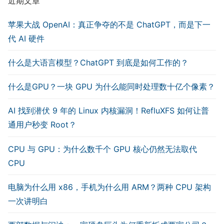
近期文章
苹果大战 OpenAI：真正争夺的不是 ChatGPT，而是下一
代 AI 硬件
什么是大语言模型？ChatGPT 到底是如何工作的？
什么是GPU？一块 GPU 为什么能同时处理数十亿个像素？
AI 找到潜伏 9 年的 Linux 内核漏洞！RefluXFS 如何让普
通用户秒变 Root？
CPU 与 GPU：为什么数千个 GPU 核心仍然无法取代
CPU
电脑为什么用 x86，手机为什么用 ARM？两种 CPU 架构
一次讲明白