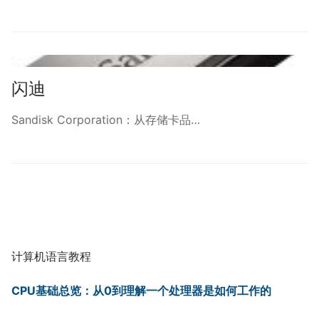
闪迪
Sandisk Corporation：从存储卡品…
计算机语言教程
CPU基础总览：从0到理解一个处理器是如何工作的