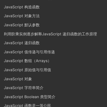
JavaScript 构造函数
JavaScript 对象方法
JavaScript 默认参数
利用阶乘实例逐步解释JavaScript 递归函数的工作原理
JavaScript 递归函数
JavaScript 值传递与引用传递
JavaScript 数组（Arrays）
JavaScript 原始值与引用值
JavaScript 对象
JavaScript 字符串简介
JavaScript Boolean 类型简介
JavaScript 函数是一等公民