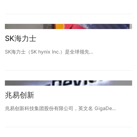
SK海力士
SK海力士（SK hynix Inc.）是全球领先…
兆易创新
兆易创新科技集团股份有限公司，英文名 GigaDe…