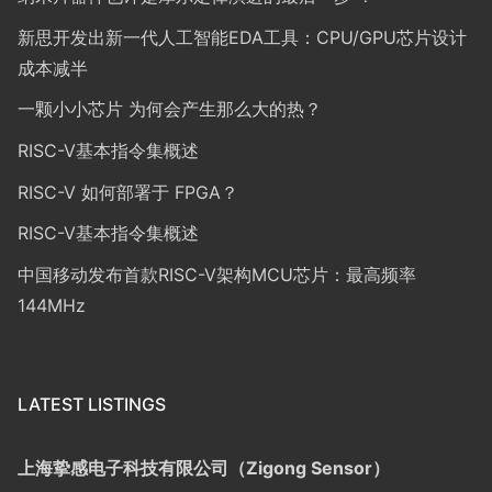
新思开发出新一代人工智能EDA工具：CPU/GPU芯片设计
成本减半
一颗小小芯片 为何会产生那么大的热？
RISC-V基本指令集概述
RISC-V 如何部署于 FPGA？
RISC-V基本指令集概述
中国移动发布首款RISC-V架构MCU芯片：最高频率
144MHz
LATEST LISTINGS
上海挚感电子科技有限公司（Zigong Sensor）