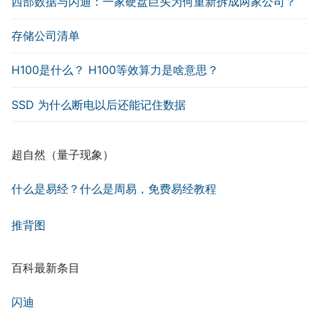
西部数据与闪迪：一家硬盘巨头为何重新拆成两家公司？
存储公司清单
H100是什么？ H100等效算力是啥意思？
SSD 为什么断电以后还能记住数据
超自然（量子现象）
什么是易经？什么是周易，免费易经教程
推背图
百科最新条目
闪迪