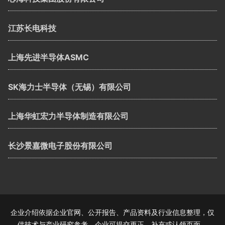
江苏长电科技
上海先进半导体ASMC
SK海力士半导体（无锡）有限公司
上海华虹宏力半导体制造有限公司
长沙景嘉微电子股份有限公司
企业介绍依据企业官网、公开报告、产品资料及行业信息整理，仅
供技术与产业研究参考。企业可提交更正、补充或认领页面。