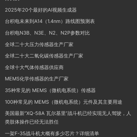
2025年20个最好的AI视频生成器
台积电未来到A14（1.4nm）路线图预测表
台积电N3B、N3E、N2、N2P参数对比
全球二十大压力传感器生产厂家
全球二十大二氧化碳传感器生产厂家
全球十大气体传感器供应商
MEMS化学传感器的生产厂家
35种常见的 MEMS（微机电系统）传感器
100种常见的 MEMS（微机电系统）元件及其主要用途
美国最新“XQ-58A 瓦尔基里”战斗机已经实现无人驾驶，人
类肢体操作已经无法胜任
一架F-35战斗机大概有多少芯片？详细清单