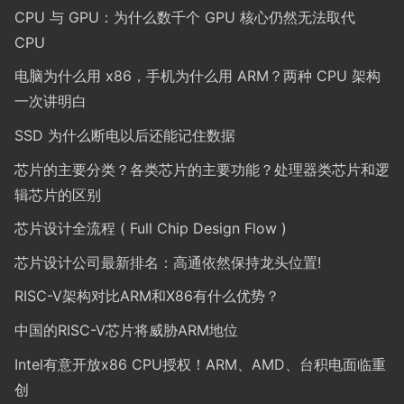
CPU 与 GPU：为什么数千个 GPU 核心仍然无法取代
CPU
电脑为什么用 x86，手机为什么用 ARM？两种 CPU 架构
一次讲明白
SSD 为什么断电以后还能记住数据
芯片的主要分类？各类芯片的主要功能？处理器类芯片和逻
辑芯片的区别
芯片设计全流程 ( Full Chip Design Flow )
芯片设计公司最新排名：高通依然保持龙头位置!
RISC-V架构对比ARM和X86有什么优势？
中国的RISC-V芯片将威胁ARM地位
Intel有意开放x86 CPU授权！ARM、AMD、台积电面临重
创