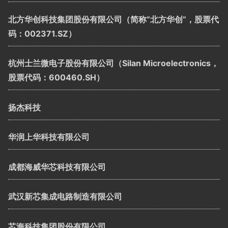
北方华创科技集团股份有限公司（简称“北方华创”，股票代
码：002371.SZ）
杭州士兰微电子股份有限公司（Silan Microelectronics，
股票代码：600460.SH）
扬杰科技
华润上华科技有限公司
成都海威华芯科技有限公司
武汉新芯集成电路制造有限公司
芯海科技集团股份有限公司