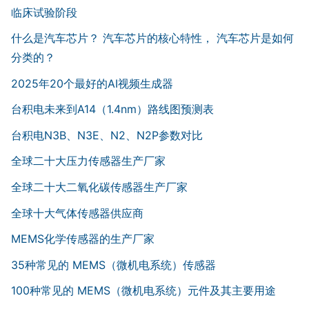
临床试验阶段
什么是汽车芯片？ 汽车芯片的核心特性， 汽车芯片是如何
分类的？
2025年20个最好的AI视频生成器
台积电未来到A14（1.4nm）路线图预测表
台积电N3B、N3E、N2、N2P参数对比
全球二十大压力传感器生产厂家
全球二十大二氧化碳传感器生产厂家
全球十大气体传感器供应商
MEMS化学传感器的生产厂家
35种常见的 MEMS（微机电系统）传感器
100种常见的 MEMS（微机电系统）元件及其主要用途