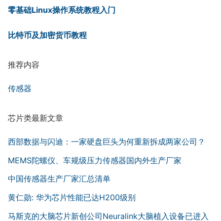
零基础Linux操作系统教程入门
比特币及加密货币教程
推荐内容
传感器
芯片类最新文章
西部数据与闪迪：一家硬盘巨头为何重新拆成两家公司？
MEMS陀螺仪、车规级压力传感器国内外生产厂家
中国传感器生产厂家汇总清单
黄仁勋: 华为芯片性能已达H200级别
马斯克的大脑芯片新创公司Neuralink大脑植入设备已进入