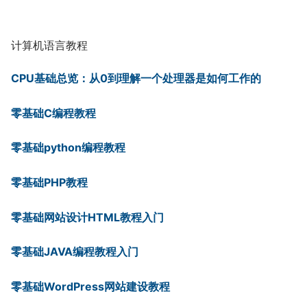
计算机语言教程
CPU基础总览：从0到理解一个处理器是如何工作的
零基础C编程教程
零基础python编程教程
零基础PHP教程
零基础网站设计HTML教程入门
零基础JAVA编程教程入门
零基础WordPress网站建设教程