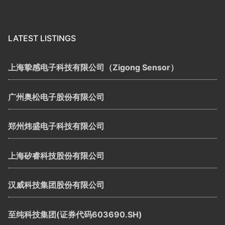
LATEST LISTINGS
上海挚感电子科技有限公司（Zigong Sensor）
广州奥松电子股份有限公司
郑州炜盛电子科技有限公司
上海矽睿科技股份有限公司
汉威科技集团股份有限公司
至纯科技集团(证券代码603690.SH)