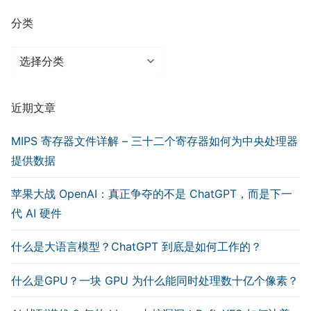
分类
分
类
近期文章
MIPS 寄存器文件详解 – 三十二个寄存器如何为中央处理器
提供数据
苹果大战 OpenAI：真正争夺的不是 ChatGPT，而是下一
代 AI 硬件
什么是大语言模型？ChatGPT 到底是如何工作的？
什么是GPU？一块 GPU 为什么能同时处理数十亿个像素？