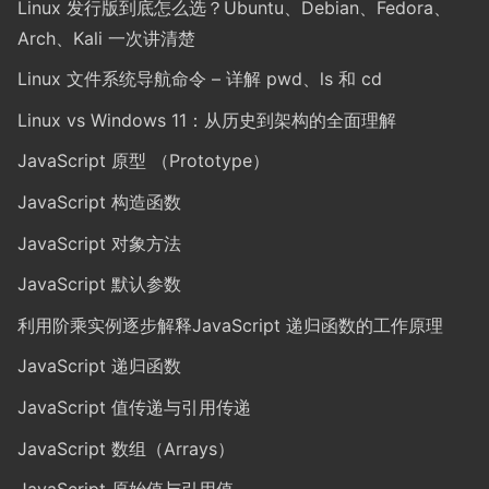
Linux 发行版到底怎么选？Ubuntu、Debian、Fedora、
Arch、Kali 一次讲清楚
Linux 文件系统导航命令 – 详解 pwd、ls 和 cd
Linux vs Windows 11：从历史到架构的全面理解
JavaScript 原型 （Prototype）
JavaScript 构造函数
JavaScript 对象方法
JavaScript 默认参数
利用阶乘实例逐步解释JavaScript 递归函数的工作原理
JavaScript 递归函数
JavaScript 值传递与引用传递
JavaScript 数组（Arrays）