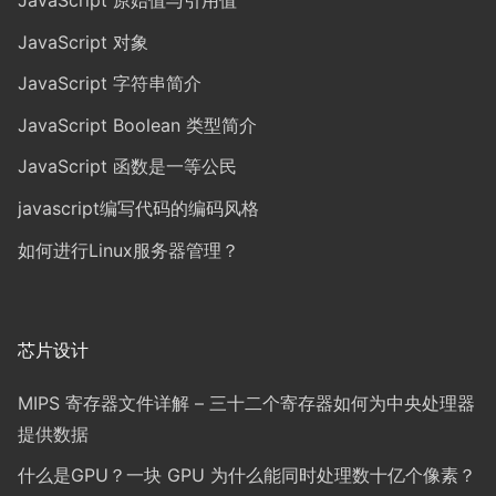
JavaScript 原始值与引用值
JavaScript 对象
JavaScript 字符串简介
JavaScript Boolean 类型简介
JavaScript 函数是一等公民
javascript编写代码的编码风格
如何进行Linux服务器管理？
芯片设计
MIPS 寄存器文件详解 – 三十二个寄存器如何为中央处理器
提供数据
什么是GPU？一块 GPU 为什么能同时处理数十亿个像素？