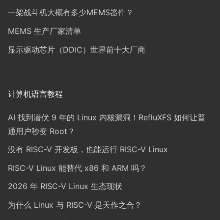
一架战斗机大概有多少MEMS器件？
MEMS 生产厂家清单
显示驱动芯片（DDIC）世界前十大厂商
计算机语言教程
AI 找到潜伏 9 年的 Linux 内核漏洞！RefluXFS 如何让普
通用户秒变 Root？
没有 RISC-V 开发板，也能运行 RISC-V Linux
RISC-V Linux 能替代 x86 和 ARM 吗？
2026 年 RISC-V Linux 生态现状
为什么 Linux 与 RISC-V 是天作之合？