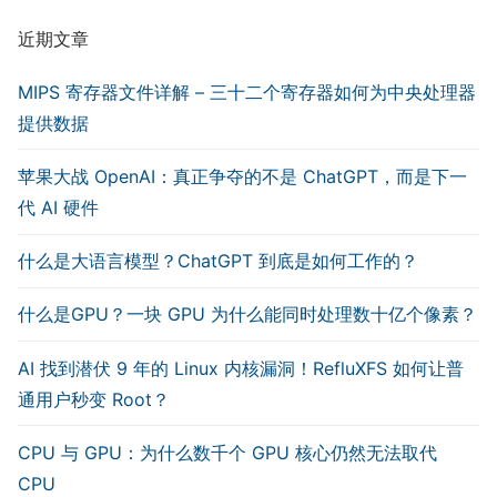
近期文章
MIPS 寄存器文件详解 – 三十二个寄存器如何为中央处理器
提供数据
苹果大战 OpenAI：真正争夺的不是 ChatGPT，而是下一
代 AI 硬件
什么是大语言模型？ChatGPT 到底是如何工作的？
什么是GPU？一块 GPU 为什么能同时处理数十亿个像素？
AI 找到潜伏 9 年的 Linux 内核漏洞！RefluXFS 如何让普
通用户秒变 Root？
CPU 与 GPU：为什么数千个 GPU 核心仍然无法取代
CPU