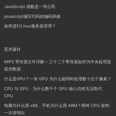
JavaScript 函数是一等公民
javascript编写代码的编码风格
如何进行Linux服务器管理？
芯片设计
MIPS 寄存器文件详解 – 三十二个寄存器如何为中央处理器
提供数据
什么是GPU？一块 GPU 为什么能同时处理数十亿个像素？
CPU 与 GPU：为什么数千个 GPU 核心仍然无法取代
CPU
电脑为什么用 x86，手机为什么用 ARM？两种 CPU 架构
一次讲明白