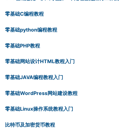
零基础C编程教程
零基础python编程教程
零基础PHP教程
零基础网站设计HTML教程入门
零基础JAVA编程教程入门
零基础WordPress网站建设教程
零基础Linux操作系统教程入门
比特币及加密货币教程