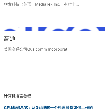
联发科技（英语：MediaTek Inc.，有时非…
高通
美国高通公司Qualcomm Incorporat…
计算机语言教程
CPU基础总览：从0到理解一个处理器是如何工作的