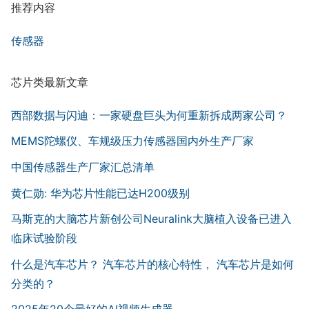
推荐内容
传感器
芯片类最新文章
西部数据与闪迪：一家硬盘巨头为何重新拆成两家公司？
MEMS陀螺仪、车规级压力传感器国内外生产厂家
中国传感器生产厂家汇总清单
黄仁勋: 华为芯片性能已达H200级别
马斯克的大脑芯片新创公司Neuralink大脑植入设备已进入
临床试验阶段
什么是汽车芯片？ 汽车芯片的核心特性， 汽车芯片是如何
分类的？