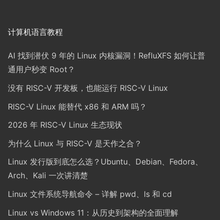
计算机语言教程
AI 找到潜伏 9 年的 Linux 内核漏洞！RefluXFS 如何让普
通用户秒变 Root？
没有 RISC-V 开发板，也能运行 RISC-V Linux
RISC-V Linux 能替代 x86 和 ARM 吗？
2026 年 RISC-V Linux 生态现状
为什么 Linux 与 RISC-V 是天作之合？
Linux 发行版到底怎么选？Ubuntu、Debian、Fedora、
Arch、Kali 一次讲清楚
Linux 文件系统导航命令 – 详解 pwd、ls 和 cd
Linux vs Windows 11：从历史到架构的全面理解