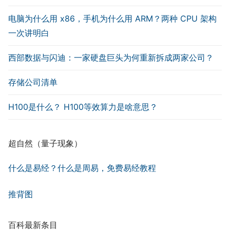
电脑为什么用 x86，手机为什么用 ARM？两种 CPU 架构
一次讲明白
西部数据与闪迪：一家硬盘巨头为何重新拆成两家公司？
存储公司清单
H100是什么？ H100等效算力是啥意思？
超自然（量子现象）
什么是易经？什么是周易，免费易经教程
推背图
百科最新条目