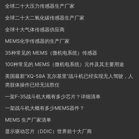
全球二十大压力传感器生产厂家
全球二十大二氧化碳传感器生产厂家
全球十大气体传感器供应商
MEMS化学传感器的生产厂家
35种常见的 MEMS（微机电系统）传感器
100种常见的 MEMS（微机电系统）元件及其主要用途
美国最新“XQ-58A 瓦尔基里”战斗机已经实现无人驾驶，人
类肢体操作已经无法胜任
一架F-35战斗机大概有多少芯片？详细清单
一架战斗机大概有多少MEMS器件？
MEMS 生产厂家清单
显示驱动芯片（DDIC）世界前十大厂商