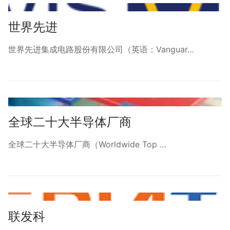
世界先进
世界先进集成电路股份有限公司（英语：Vanguar…
全球二十大半导体厂商
全球二十大半导体厂商（Worldwide Top …
联发科