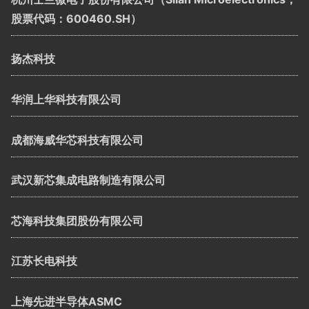
股票代码：600460.SH）
扬杰科技
华润上华科技有限公司
成都海威华芯科技有限公司
武汉新芯集成电路制造有限公司
芯海科技集团股份有限公司
江苏长电科技
上海先进半导体ASMC