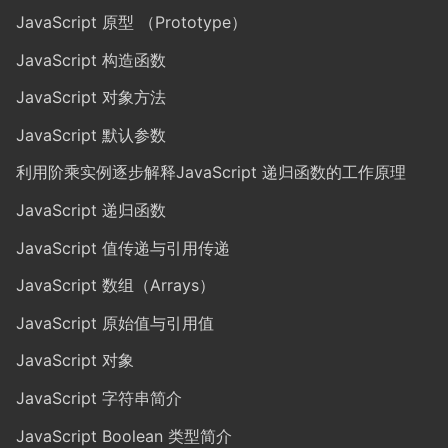
JavaScript 原型 （Prototype）
JavaScript 构造函数
JavaScript 对象方法
JavaScript 默认参数
利用阶乘实例逐步解释JavaScript 递归函数的工作原理
JavaScript 递归函数
JavaScript 值传递与引用传递
JavaScript 数组（Arrays）
JavaScript 原始值与引用值
JavaScript 对象
JavaScript 字符串简介
JavaScript Boolean 类型简介