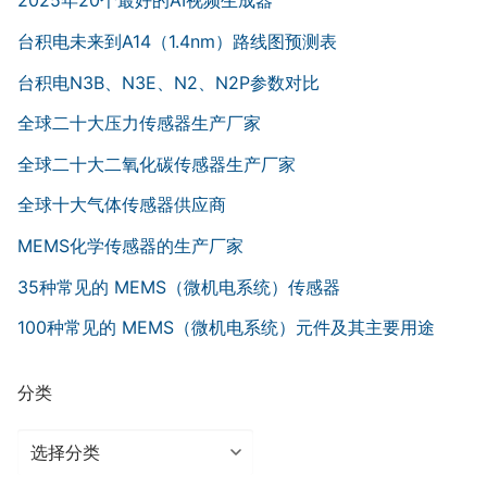
2025年20个最好的AI视频生成器
台积电未来到A14（1.4nm）路线图预测表
台积电N3B、N3E、N2、N2P参数对比
全球二十大压力传感器生产厂家
全球二十大二氧化碳传感器生产厂家
全球十大气体传感器供应商
MEMS化学传感器的生产厂家
35种常见的 MEMS（微机电系统）传感器
100种常见的 MEMS（微机电系统）元件及其主要用途
分类
分
类