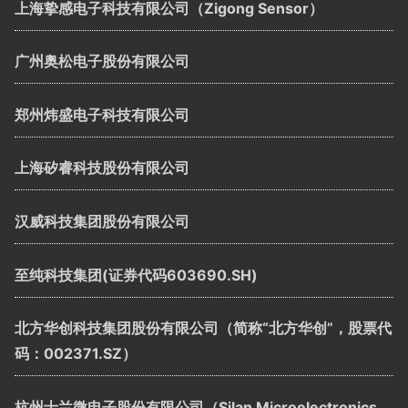
上海挚感电子科技有限公司（Zigong Sensor）
广州奥松电子股份有限公司
郑州炜盛电子科技有限公司
上海矽睿科技股份有限公司
汉威科技集团股份有限公司
至纯科技集团(证券代码603690.SH)
北方华创科技集团股份有限公司（简称“北方华创”，股票代
码：002371.SZ）
杭州士兰微电子股份有限公司（Silan Microelectronics，