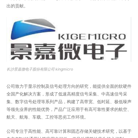
出的贡献。
长沙景嘉微电子股份有限公司 kingmicro
公司致力于显示控制及信号处理方向的研究，能提供全面的软硬件
全国产化解决方案，形成了低速高精度信号采集、中高速信号采
集、数字信号处理等系列产品，构建了高带宽、低时延、极低噪声
等领先业界的性能优势，产品广泛应用于有高可靠性要求的航空、
航天、航海、车载、工控等恶劣工作环境。
公司专注于高性能、高可靠计算和固态存储关键技术研究，以基于