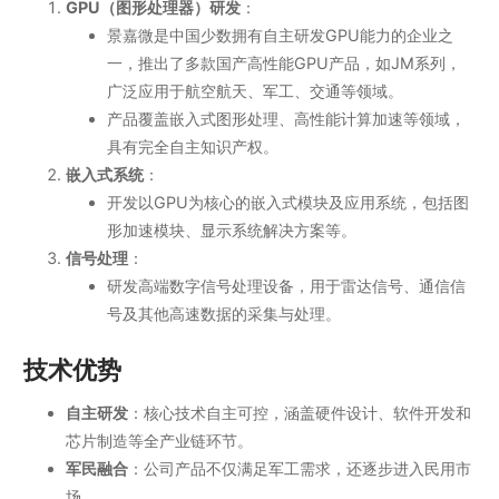
GPU（图形处理器）研发
：
景嘉微是中国少数拥有自主研发GPU能力的企业之
一，推出了多款国产高性能GPU产品，如JM系列，
广泛应用于航空航天、军工、交通等领域。
产品覆盖嵌入式图形处理、高性能计算加速等领域，
具有完全自主知识产权。
嵌入式系统
：
开发以GPU为核心的嵌入式模块及应用系统，包括图
形加速模块、显示系统解决方案等。
信号处理
：
研发高端数字信号处理设备，用于雷达信号、通信信
号及其他高速数据的采集与处理。
技术优势
自主研发
：核心技术自主可控，涵盖硬件设计、软件开发和
芯片制造等全产业链环节。
军民融合
：公司产品不仅满足军工需求，还逐步进入民用市
场。