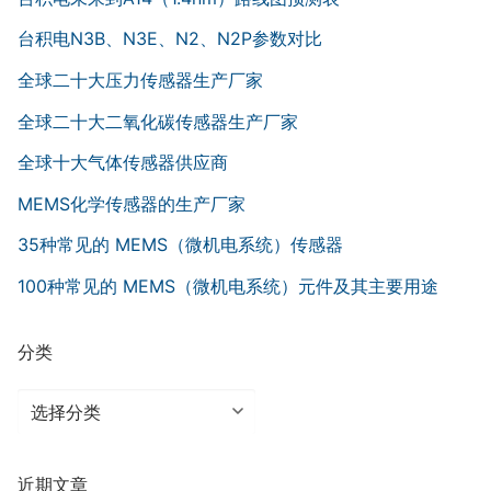
台积电N3B、N3E、N2、N2P参数对比
全球二十大压力传感器生产厂家
全球二十大二氧化碳传感器生产厂家
全球十大气体传感器供应商
MEMS化学传感器的生产厂家
35种常见的 MEMS（微机电系统）传感器
100种常见的 MEMS（微机电系统）元件及其主要用途
分类
分
类
近期文章