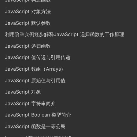
JavaScript 对象方法
JavaScript 默认参数
利用阶乘实例逐步解释JavaScript 递归函数的工作原理
JavaScript 递归函数
JavaScript 值传递与引用传递
JavaScript 数组（Arrays）
JavaScript 原始值与引用值
JavaScript 对象
JavaScript 字符串简介
JavaScript Boolean 类型简介
JavaScript 函数是一等公民