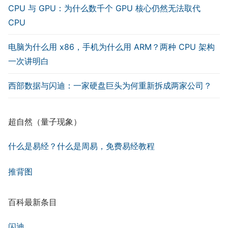
CPU 与 GPU：为什么数千个 GPU 核心仍然无法取代
CPU
电脑为什么用 x86，手机为什么用 ARM？两种 CPU 架构
一次讲明白
西部数据与闪迪：一家硬盘巨头为何重新拆成两家公司？
超自然（量子现象）
什么是易经？什么是周易，免费易经教程
推背图
百科最新条目
闪迪