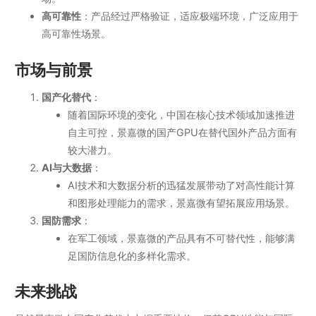
高可靠性
：产品经过严格验证，适应极端环境，广泛应用于
高可靠性场景。
市场与前景
国产化替代
：
随着国际环境的变化，中国在核心技术领域加速推进
自主可控，景嘉微的国产GPU在替代国外产品方面有
较大潜力。
AI与大数据
：
AI技术和大数据分析的迅猛发展带动了对高性能计算
和图形处理能力的需求，景嘉微有望拓展应用场景。
国防需求
：
在军工领域，景嘉微的产品具有不可替代性，能够满
足国防信息化的多样化需求。
未来挑战