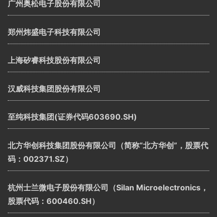
广州奥松电子股份有限公司
郑州炜盛电子科技有限公司
上海矽睿科技股份有限公司
汉威科技集团股份有限公司
至纯科技集团(证券代码603690.SH)
北方华创科技集团股份有限公司（简称“北方华创”，股票代
码：002371.SZ）
杭州士兰微电子股份有限公司（Silan Microelectronics，
股票代码：600460.SH）