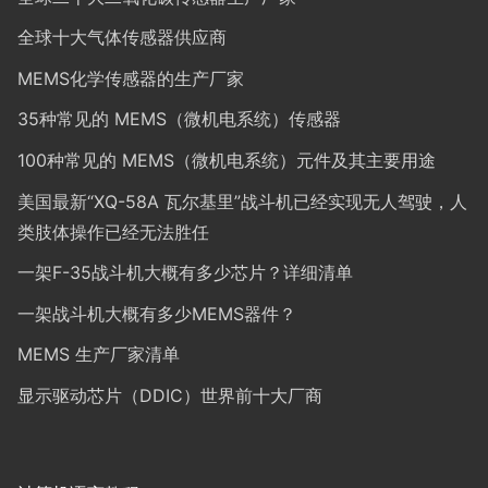
全球十大气体传感器供应商
MEMS化学传感器的生产厂家
35种常见的 MEMS（微机电系统）传感器
100种常见的 MEMS（微机电系统）元件及其主要用途
美国最新“XQ-58A 瓦尔基里”战斗机已经实现无人驾驶，人
类肢体操作已经无法胜任
一架F-35战斗机大概有多少芯片？详细清单
一架战斗机大概有多少MEMS器件？
MEMS 生产厂家清单
显示驱动芯片（DDIC）世界前十大厂商