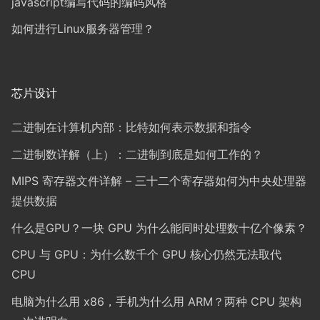
javascript编写代码的编码风格
如何进行Linux服务器管理？
芯片设计
二进制在计算机内部：比特如何表示数据和指令
二进制数详解（上）：二进制到底是如何工作的？
MIPS 寄存器文件详解 – 三十二个寄存器如何为中央处理器
提供数据
什么是GPU？一块 GPU 为什么能同时处理数十亿个像素？
CPU 与 GPU：为什么数千个 GPU 核心仍然无法取代
CPU
电脑为什么用 x86，手机为什么用 ARM？两种 CPU 架构