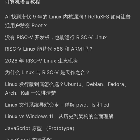
计算机语言教程
AI 找到潜伏 9 年的 Linux 内核漏洞！RefluXFS 如何让普
通用户秒变 Root？
没有 RISC-V 开发板，也能运行 RISC-V Linux
RISC-V Linux 能替代 x86 和 ARM 吗？
2026 年 RISC-V Linux 生态现状
为什么 Linux 与 RISC-V 是天作之合？
Linux 发行版到底怎么选？Ubuntu、Debian、Fedora、
Arch、Kali 一次讲清楚
Linux 文件系统导航命令 – 详解 pwd、ls 和 cd
Linux vs Windows 11：从历史到架构的全面理解
JavaScript 原型 （Prototype）
JavaScript 构造函数