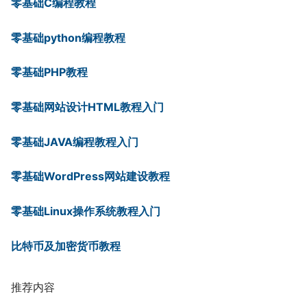
零基础C编程教程
零基础python编程教程
零基础PHP教程
零基础网站设计HTML教程入门
零基础JAVA编程教程入门
零基础WordPress网站建设教程
零基础Linux操作系统教程入门
比特币及加密货币教程
推荐内容