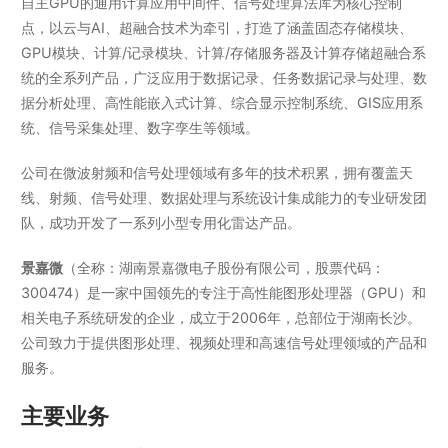
自主GPU的通用计算应用中间件、信号处理算法库为核心控制
点，以云与AI、超融合技术为牵引，打造了涵盖固态存储模块、
GPU模块、计算/记录模块、计算/存储服务器及计算存储超融合系
统的全系列产品，广泛应用于数据记录、任务数据记录与处理、数
据分析处理、高性能嵌入式计算、综合显示控制系统、GIS应用系
统、信号采集处理、数字孪生等领域。
公司在微波射频和信号处理领域有多年的技术积累，拥有覆盖天
线、射频、信号处理、数据处理与系统设计集成能力的专业研发团
队，成功开发了一系列小型专用化雷达产品。
景嘉微
（全称：湖南景嘉微电子股份有限公司，股票代码：
300474）是一家中国领先的专注于高性能图形处理器（GPU）和
相关电子系统研发的企业，成立于2006年，总部位于湖南长沙。
公司致力于提供图形处理、视频处理和高速信号处理领域的产品和
服务。
主要业务