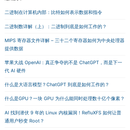
二进制在计算机内部：比特如何表示数据和指令
二进制数详解（上）：二进制到底是如何工作的？
MIPS 寄存器文件详解 – 三十二个寄存器如何为中央处理器
提供数据
苹果大战 OpenAI：真正争夺的不是 ChatGPT，而是下一
代 AI 硬件
什么是大语言模型？ChatGPT 到底是如何工作的？
什么是GPU？一块 GPU 为什么能同时处理数十亿个像素？
AI 找到潜伏 9 年的 Linux 内核漏洞！RefluXFS 如何让普
通用户秒变 Root？