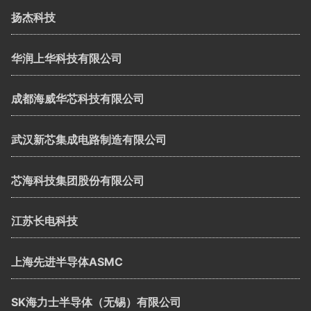
扬杰科技
华润上华科技有限公司
成都海威华芯科技有限公司
武汉新芯集成电路制造有限公司
芯海科技集团股份有限公司
江苏长电科技
上海先进半导体ASMC
SK海力士半导体（无锡）有限公司