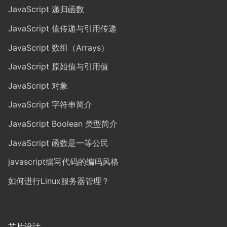
JavaScript 递归函数
JavaScript 值传递与引用传递
JavaScript 数组（Arrays）
JavaScript 原始值与引用值
JavaScript 对象
JavaScript 字符串简介
JavaScript Boolean 类型简介
JavaScript 函数是一等公民
javascript编写代码的编码风格
如何进行Linux服务器管理？
芯片设计