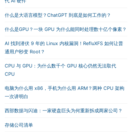
代 AI 硬件
什么是大语言模型？ChatGPT 到底是如何工作的？
什么是GPU？一块 GPU 为什么能同时处理数十亿个像素？
AI 找到潜伏 9 年的 Linux 内核漏洞！RefluXFS 如何让普
通用户秒变 Root？
CPU 与 GPU：为什么数千个 GPU 核心仍然无法取代
CPU
电脑为什么用 x86，手机为什么用 ARM？两种 CPU 架构
一次讲明白
西部数据与闪迪：一家硬盘巨头为何重新拆成两家公司？
存储公司清单