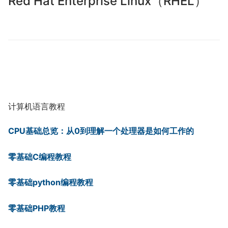
Red Hat Enterprise Linux（RHEL）
计算机语言教程
CPU基础总览：从0到理解一个处理器是如何工作的
零基础C编程教程
零基础python编程教程
零基础PHP教程