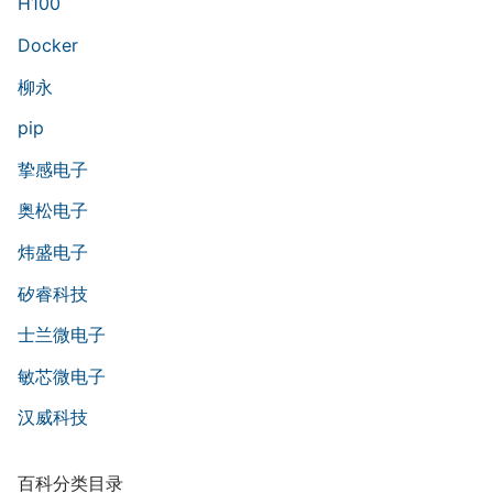
H100
Docker
柳永
pip
挚感电子
奥松电子
炜盛电子
矽睿科技
士兰微电子
敏芯微电子
汉威科技
百科分类目录