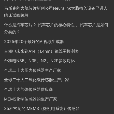
马斯克的大脑芯片新创公司Neuralink大脑植入设备已进入
临床试验阶段
什么是汽车芯片？ 汽车芯片的核心特性， 汽车芯片是如何
分类的？
2025年20个最好的AI视频生成器
台积电未来到A14（1.4nm）路线图预测表
台积电N3B、N3E、N2、N2P参数对比
全球二十大压力传感器生产厂家
全球二十大二氧化碳传感器生产厂家
全球十大气体传感器供应商
MEMS化学传感器的生产厂家
35种常见的 MEMS（微机电系统）传感器