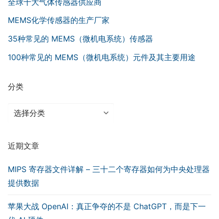
全球十大气体传感器供应商
MEMS化学传感器的生产厂家
35种常见的 MEMS（微机电系统）传感器
100种常见的 MEMS（微机电系统）元件及其主要用途
分类
分
类
近期文章
MIPS 寄存器文件详解 – 三十二个寄存器如何为中央处理器
提供数据
苹果大战 OpenAI：真正争夺的不是 ChatGPT，而是下一