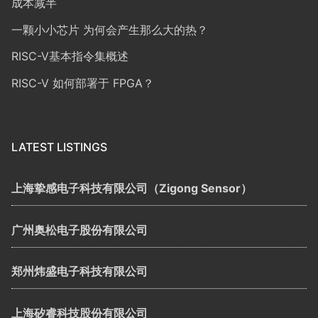
成本减半
一颗小小芯片 为何会产生那么大的热？
RISC-V基本指令集概述
RISC-V 如何部署于 FPGA？
LATEST LISTINGS
上海挚感电子科技有限公司（Zigong Sensor）
广州奥松电子股份有限公司
郑州炜盛电子科技有限公司
上海矽睿科技股份有限公司