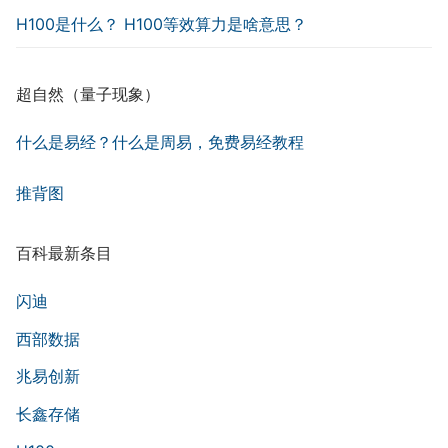
H100是什么？ H100等效算力是啥意思？
超自然（量子现象）
什么是易经？什么是周易，免费易经教程
推背图
百科最新条目
闪迪
西部数据
兆易创新
长鑫存储