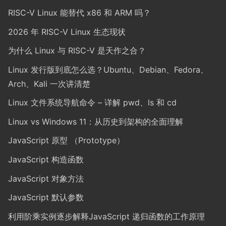
RISC-V Linux 能替代 x86 和 ARM 吗？
2026 年 RISC-V Linux 生态现状
为什么 Linux 与 RISC-V 是天作之合？
Linux 发行版到底怎么选？Ubuntu、Debian、Fedora、
Arch、Kali 一次讲清楚
Linux 文件系统导航命令 – 详解 pwd、ls 和 cd
Linux vs Windows 11：从历史到架构的全面理解
JavaScript 原型 （Prototype）
JavaScript 构造函数
JavaScript 对象方法
JavaScript 默认参数
利用阶乘实例逐步解释JavaScript 递归函数的工作原理