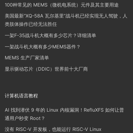
100种常见的 MEMS（微机电系统）元件及其主要用途
美国最新“XQ-58A 瓦尔基里”战斗机已经实现无人驾驶，人
类肢体操作已经无法胜任
一架F-35战斗机大概有多少芯片？详细清单
一架战斗机大概有多少MEMS器件？
MEMS 生产厂家清单
显示驱动芯片（DDIC）世界前十大厂商
计算机语言教程
AI 找到潜伏 9 年的 Linux 内核漏洞！RefluXFS 如何让普
通用户秒变 Root？
没有 RISC-V 开发板，也能运行 RISC-V Linux