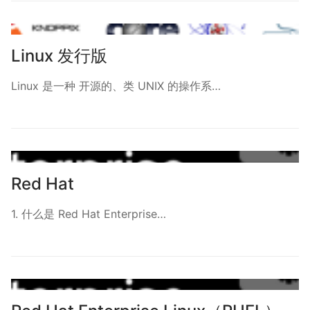
Linux 发行版
Linux 是一种 开源的、类 UNIX 的操作系…
Red Hat
1. 什么是 Red Hat Enterprise…