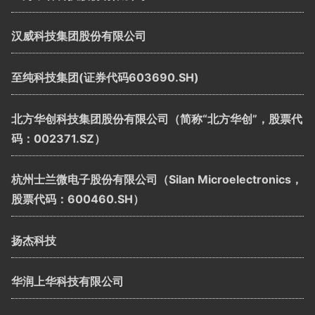
汉威科技集团股份有限公司
至纯科技集团(证券代码603690.SH)
北方华创科技集团股份有限公司（简称“北方华创”，股票代
码：002371.SZ）
杭州士兰微电子股份有限公司（Silan Microelectronics，
股票代码：600460.SH）
扬杰科技
华润上华科技有限公司