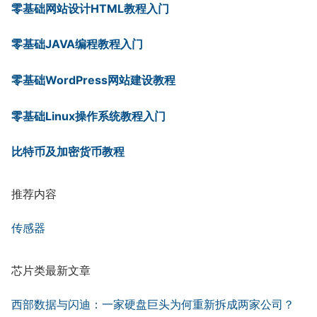
零基础网站设计HTML教程入门
零基础JAVA编程教程入门
零基础WordPress网站建设教程
零基础Linux操作系统教程入门
比特币及加密货币教程
推荐内容
传感器
芯片类最新文章
西部数据与闪迪：一家硬盘巨头为何重新拆成两家公司？