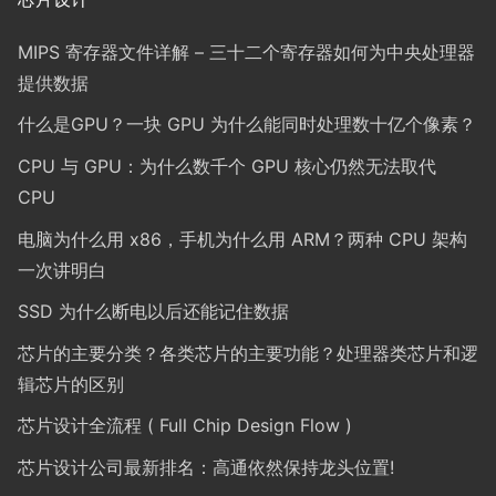
MIPS 寄存器文件详解 – 三十二个寄存器如何为中央处理器
提供数据
什么是GPU？一块 GPU 为什么能同时处理数十亿个像素？
CPU 与 GPU：为什么数千个 GPU 核心仍然无法取代
CPU
电脑为什么用 x86，手机为什么用 ARM？两种 CPU 架构
一次讲明白
SSD 为什么断电以后还能记住数据
芯片的主要分类？各类芯片的主要功能？处理器类芯片和逻
辑芯片的区别
芯片设计全流程 ( Full Chip Design Flow )
芯片设计公司最新排名：高通依然保持龙头位置!