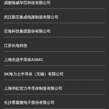
成都海威华芯科技有限公司
武汉新芯集成电路制造有限公司
芯海科技集团股份有限公司
江苏长电科技
上海先进半导体ASMC
SK海力士半导体（无锡）有限公司
上海华虹宏力半导体制造有限公司
长沙景嘉微电子股份有限公司