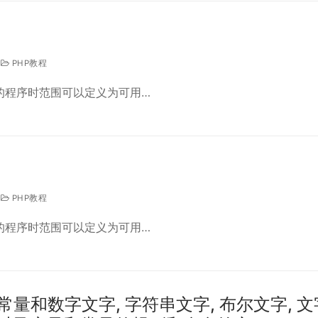
PHP教程
它的程序时范围可以定义为可用…
PHP教程
它的程序时范围可以定义为可用…
量、常量和数字文字, 字符串文字, 布尔文字, 