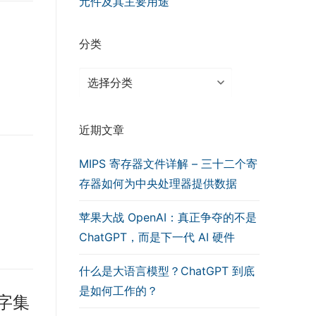
元件及其主要用途
分类
分
类
近期文章
MIPS 寄存器文件详解 – 三十二个寄
存器如何为中央处理器提供数据
苹果大战 OpenAI：真正争夺的不是
ChatGPT，而是下一代 AI 硬件
什么是大语言模型？ChatGPT 到底
是如何工作的？
文字集