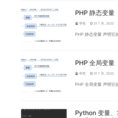
PHP 静态变量
学究
31 7 月, 2022
PHP 静态变量 声明
PHP 全局变量
学究
31 7 月, 2022
PHP 全局变量 声明
Python 变