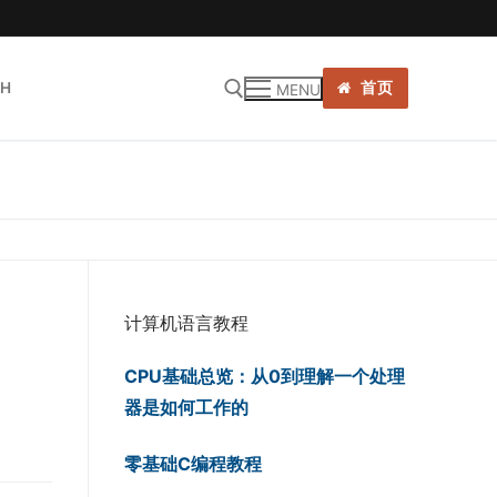
SH
首页
MENU
:
计算机语言教程
CPU基础总览：从0到理解一个处理
器是如何工作的
零基础C编程教程