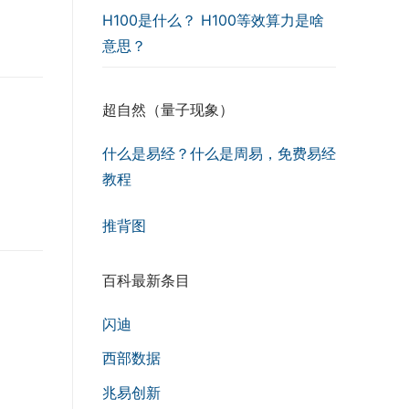
H100是什么？ H100等效算力是啥
意思？
超自然（量子现象）
什么是易经？什么是周易，免费易经
教程
推背图
百科最新条目
闪迪
西部数据
兆易创新