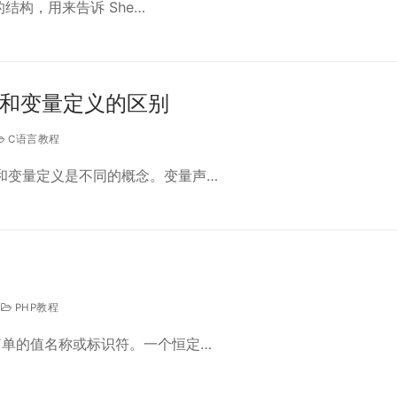
需的结构，用来告诉 She…
明和变量定义的区别
C语言教程
和变量定义是不同的概念。变量声…
PHP教程
简单的值名称或标识符。一个恒定…