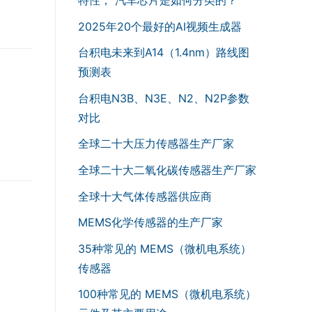
2025年20个最好的AI视频生成器
台积电未来到A14（1.4nm）路线图
预测表
台积电N3B、N3E、N2、N2P参数
对比
全球二十大压力传感器生产厂家
全球二十大二氧化碳传感器生产厂家
全球十大气体传感器供应商
MEMS化学传感器的生产厂家
35种常见的 MEMS（微机电系统）
传感器
100种常见的 MEMS（微机电系统）