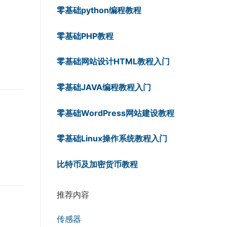
零基础python编程教程
零基础PHP教程
零基础网站设计HTML教程入门
零基础JAVA编程教程入门
零基础WordPress网站建设教程
零基础Linux操作系统教程入门
比特币及加密货币教程
推荐内容
传感器