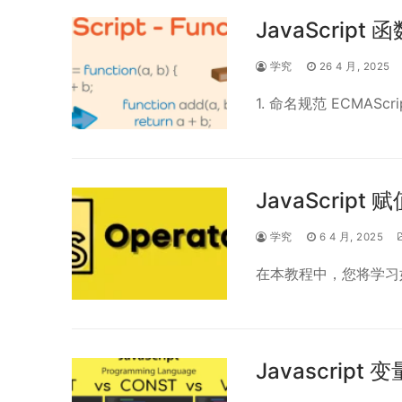
JavaScri
学究
26 4 月, 2025
1. 命名规范 ECMASc
JavaScript
学究
6 4 月, 2025
在本教程中，您将学习如何使
Javascript