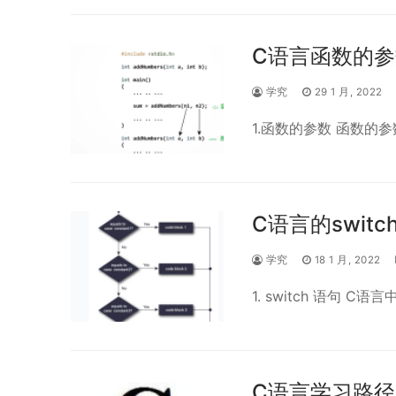
C语言函数的
学究
29 1 月, 2022
1.函数的参数 函数的
C语言的switc
学究
18 1 月, 2022
1. switch 语句 C语言
C语言学习路径