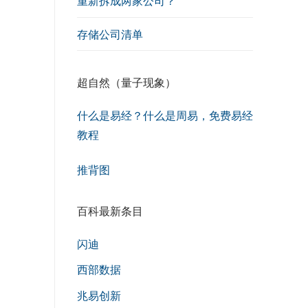
重新拆成两家公司？
存储公司清单
超自然（量子现象）
什么是易经？什么是周易，免费易经
教程
推背图
百科最新条目
闪迪
西部数据
兆易创新