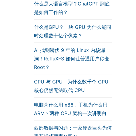
什么是大语言模型？ChatGPT 到底
是如何工作的？
什么是GPU？一块 GPU 为什么能同
时处理数十亿个像素？
AI 找到潜伏 9 年的 Linux 内核漏
洞！RefluXFS 如何让普通用户秒变
Root？
CPU 与 GPU：为什么数千个 GPU
核心仍然无法取代 CPU
电脑为什么用 x86，手机为什么用
ARM？两种 CPU 架构一次讲明白
西部数据与闪迪：一家硬盘巨头为何