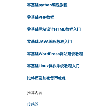
零基础python编程教程
零基础PHP教程
零基础网站设计HTML教程入门
零基础JAVA编程教程入门
零基础WordPress网站建设教程
零基础Linux操作系统教程入门
比特币及加密货币教程
推荐内容
传感器