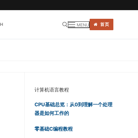
SH
首页
MENU
:
计算机语言教程
CPU基础总览：从0到理解一个处理
器是如何工作的
零基础C编程教程