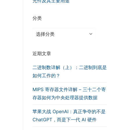
元件及其主要用途
分类
分
类
近期文章
二进制数详解（上）：二进制到底是
如何工作的？
MIPS 寄存器文件详解 – 三十二个寄
存器如何为中央处理器提供数据
苹果大战 OpenAI：真正争夺的不是
ChatGPT，而是下一代 AI 硬件