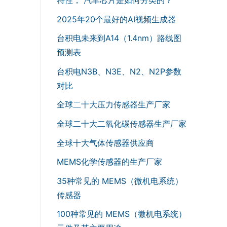
2025年20个最好的AI视频生成器
台积电未来到A14（1.4nm）路线图
预测表
台积电N3B、N3E、N2、N2P参数
对比
全球二十大压力传感器生产厂家
全球二十大二氧化碳传感器生产厂家
全球十大气体传感器供应商
MEMS化学传感器的生产厂家
35种常见的 MEMS（微机电系统）
传感器
100种常见的 MEMS（微机电系统）