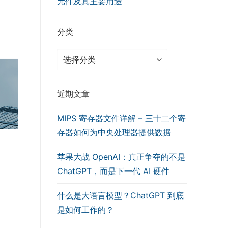
元件及其主要用途
分类
分
类
近期文章
MIPS 寄存器文件详解 – 三十二个寄
存器如何为中央处理器提供数据
苹果大战 OpenAI：真正争夺的不是
ChatGPT，而是下一代 AI 硬件
什么是大语言模型？ChatGPT 到底
是如何工作的？