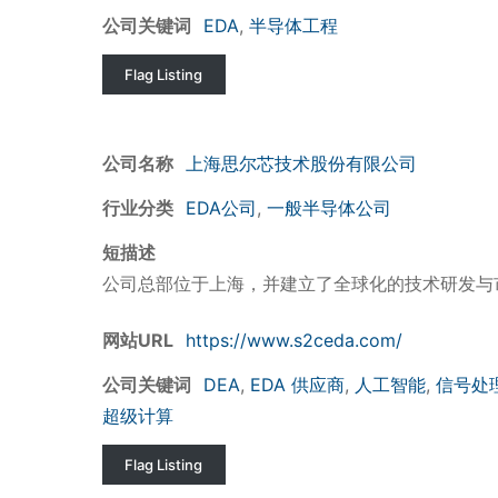
公司关键词
EDA
,
半导体工程
Flag Listing
公司名称
上海思尔芯技术股份有限公司
行业分类
EDA公司
,
一般半导体公司
短描述
公司总部位于上海，并建立了全球化的技术研发与
网站URL
https://www.s2ceda.com/
公司关键词
DEA
,
EDA 供应商
,
人工智能
,
信号处
超级计算
Flag Listing