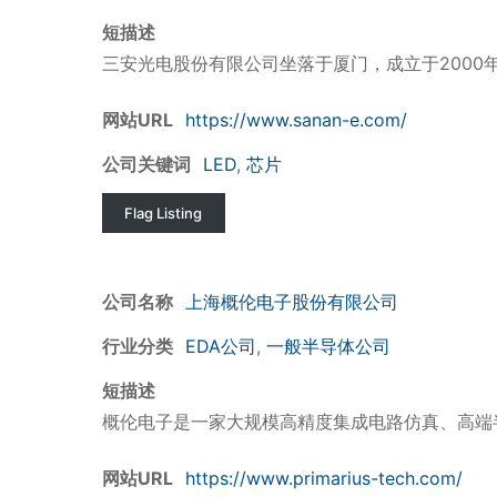
短描述
三安光电股份有限公司坐落于厦门，成立于2000年
网站URL
https://www.sanan-e.com/
公司关键词
LED
,
芯片
Flag Listing
公司名称
上海概伦电子股份有限公司
行业分类
EDA公司
,
一般半导体公司
短描述
概伦电子是一家大规模高精度集成电路仿真、高端
网站URL
https://www.primarius-tech.com/