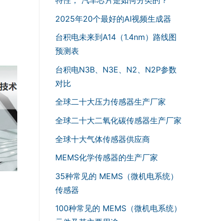
2025年20个最好的AI视频生成器
台积电未来到A14（1.4nm）路线图
预测表
台积电N3B、N3E、N2、N2P参数
对比
全球二十大压力传感器生产厂家
全球二十大二氧化碳传感器生产厂家
全球十大气体传感器供应商
MEMS化学传感器的生产厂家
35种常见的 MEMS（微机电系统）
传感器
100种常见的 MEMS（微机电系统）