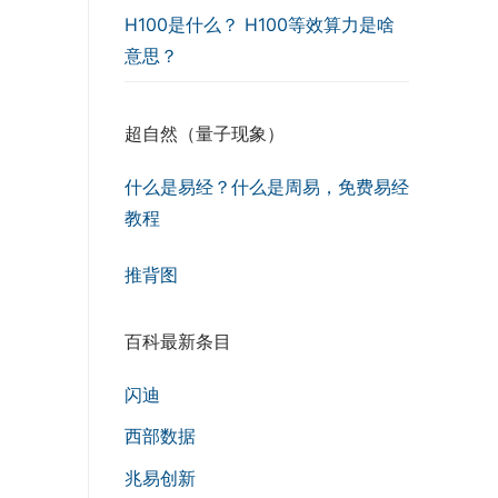
H100是什么？ H100等效算力是啥
意思？
超自然（量子现象）
什么是易经？什么是周易，免费易经
教程
推背图
百科最新条目
闪迪
西部数据
兆易创新