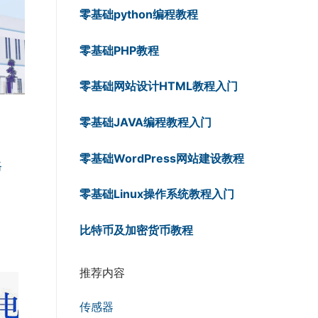
零基础python编程教程
零基础PHP教程
零基础网站设计HTML教程入门
零基础JAVA编程教程入门
零基础WordPress网站建设教程
路
零基础Linux操作系统教程入门
比特币及加密货币教程
推荐内容
传感器