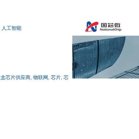
,
人工智能
顶盒芯片供应商
,
物联网
,
芯片
,
芯