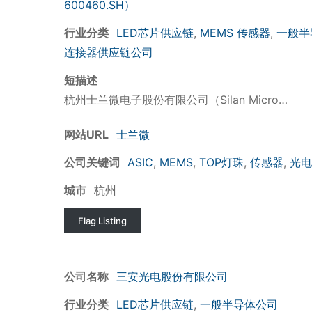
600460.SH）
行业分类
LED芯片供应链
,
MEMS 传感器
,
一般半
连接器供应链公司
短描述
杭州士兰微电子股份有限公司（Silan Micro…
网站URL
士兰微
公司关键词
ASIC
,
MEMS
,
TOP灯珠
,
传感器
,
光电
城市
杭州
Flag Listing
公司名称
三安光电股份有限公司
行业分类
LED芯片供应链
,
一般半导体公司