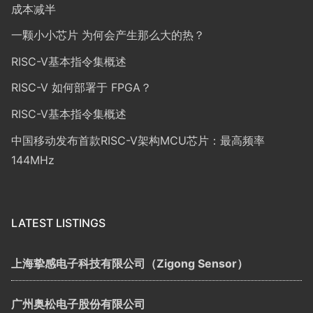
成本减半
一颗小小芯片 为何会产生那么大的热？
RISC-V基本指令集概述
RISC-V 如何部署于 FPGA？
RISC-V基本指令集概述
中国移动发布首款RISC-V架构MCU芯片：最高频率
144MHz
LATEST LISTINGS
上海挚感电子科技有限公司（Zigong Sensor）
广州奥松电子股份有限公司