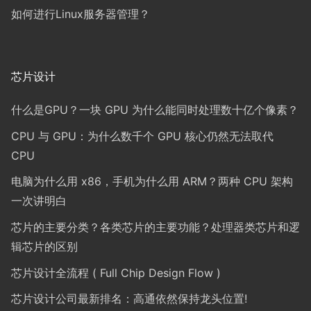
如何进行Linux服务器管理？
芯片设计
什么是GPU？一块 GPU 为什么能同时处理数十亿个像素？
CPU 与 GPU：为什么数千个 GPU 核心仍然无法取代
CPU
电脑为什么用 x86，手机为什么用 ARM？两种 CPU 架构
一次讲明白
芯片的主要分类？各类芯片的主要功能？处理器类芯片和逻
辑芯片的区别
芯片设计全流程 ( Full Chip Design Flow )
芯片设计公司最新排名：高通依然保持龙头位置!