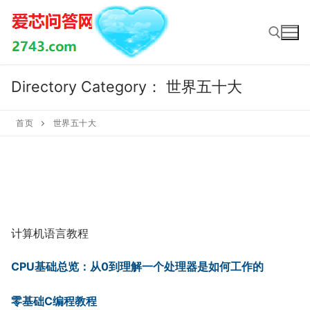
Skip
to
content
Directory Category：
世界五十大
Search for:
首页
世界五十大
计算机语言教程
CPU基础总览：从0到理解一个处理器是如何工作的
零基础C编程教程