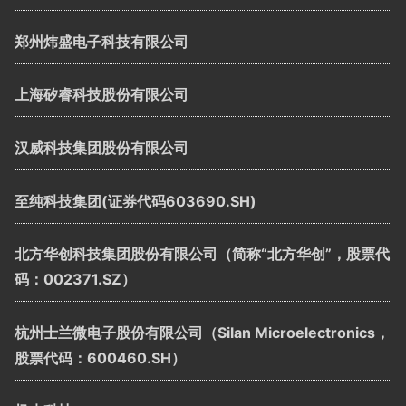
郑州炜盛电子科技有限公司
上海矽睿科技股份有限公司
汉威科技集团股份有限公司
至纯科技集团(证券代码603690.SH)
北方华创科技集团股份有限公司（简称“北方华创”，股票代
码：002371.SZ）
杭州士兰微电子股份有限公司（Silan Microelectronics，
股票代码：600460.SH）