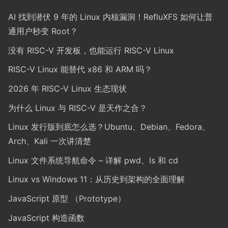
AI 找到潜伏 9 年的 Linux 内核漏洞！RefluXFS 如何让普
通用户秒变 Root？
没有 RISC-V 开发板，也能运行 RISC-V Linux
RISC-V Linux 能替代 x86 和 ARM 吗？
2026 年 RISC-V Linux 生态现状
为什么 Linux 与 RISC-V 是天作之合？
Linux 发行版到底怎么选？Ubuntu、Debian、Fedora、
Arch、Kali 一次讲清楚
Linux 文件系统导航命令 – 详解 pwd、ls 和 cd
Linux vs Windows 11：从历史到架构的全面理解
JavaScript 原型 （Prototype）
JavaScript 构造函数