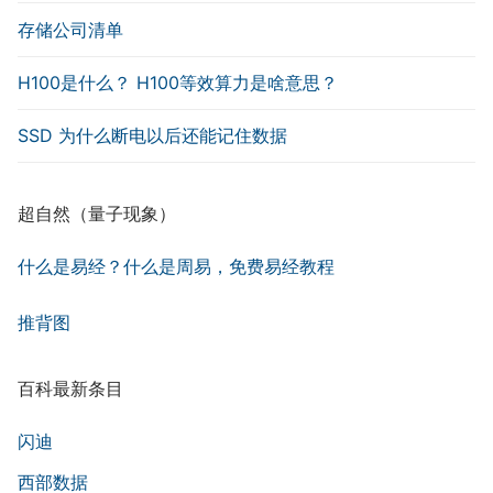
存储公司清单
H100是什么？ H100等效算力是啥意思？
SSD 为什么断电以后还能记住数据
超自然（量子现象）
什么是易经？什么是周易，免费易经教程
推背图
百科最新条目
闪迪
西部数据