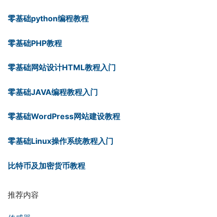
零基础python编程教程
零基础PHP教程
零基础网站设计HTML教程入门
零基础JAVA编程教程入门
零基础WordPress网站建设教程
零基础Linux操作系统教程入门
比特币及加密货币教程
推荐内容