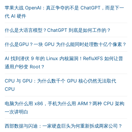
苹果大战 OpenAI：真正争夺的不是 ChatGPT，而是下一
代 AI 硬件
什么是大语言模型？ChatGPT 到底是如何工作的？
什么是GPU？一块 GPU 为什么能同时处理数十亿个像素？
AI 找到潜伏 9 年的 Linux 内核漏洞！RefluXFS 如何让普
通用户秒变 Root？
CPU 与 GPU：为什么数千个 GPU 核心仍然无法取代
CPU
电脑为什么用 x86，手机为什么用 ARM？两种 CPU 架构
一次讲明白
西部数据与闪迪：一家硬盘巨头为何重新拆成两家公司？