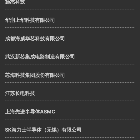
扬杰科技
华润上华科技有限公司
成都海威华芯科技有限公司
武汉新芯集成电路制造有限公司
芯海科技集团股份有限公司
江苏长电科技
上海先进半导体ASMC
SK海力士半导体（无锡）有限公司