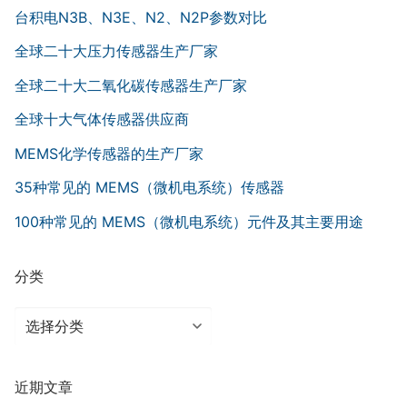
台积电N3B、N3E、N2、N2P参数对比
全球二十大压力传感器生产厂家
全球二十大二氧化碳传感器生产厂家
全球十大气体传感器供应商
MEMS化学传感器的生产厂家
35种常见的 MEMS（微机电系统）传感器
100种常见的 MEMS（微机电系统）元件及其主要用途
分类
分
类
近期文章