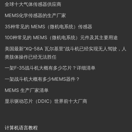
全球十大气体传感器供应商
MEMS化学传感器的生产厂家
35种常见的 MEMS（微机电系统）传感器
100种常见的 MEMS（微机电系统）元件及其主要用途
美国最新“XQ-58A 瓦尔基里”战斗机已经实现无人驾驶，人
类肢体操作已经无法胜任
一架F-35战斗机大概有多少芯片？详细清单
一架战斗机大概有多少MEMS器件？
MEMS 生产厂家清单
显示驱动芯片（DDIC）世界前十大厂商
计算机语言教程