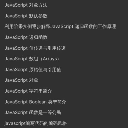
JavaScript 对象方法
JavaScript 默认参数
利用阶乘实例逐步解释JavaScript 递归函数的工作原理
JavaScript 递归函数
JavaScript 值传递与引用传递
JavaScript 数组（Arrays）
JavaScript 原始值与引用值
JavaScript 对象
JavaScript 字符串简介
JavaScript Boolean 类型简介
JavaScript 函数是一等公民
javascript编写代码的编码风格