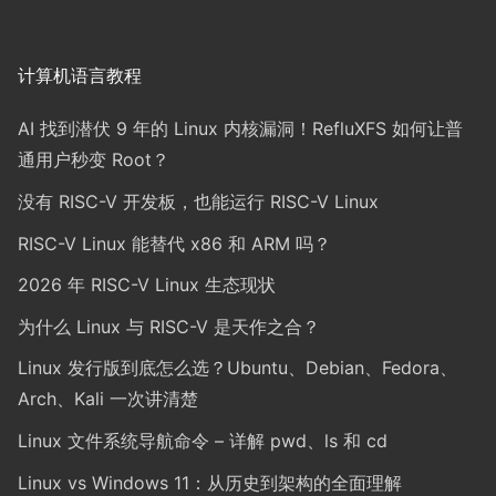
计算机语言教程
AI 找到潜伏 9 年的 Linux 内核漏洞！RefluXFS 如何让普
通用户秒变 Root？
没有 RISC-V 开发板，也能运行 RISC-V Linux
RISC-V Linux 能替代 x86 和 ARM 吗？
2026 年 RISC-V Linux 生态现状
为什么 Linux 与 RISC-V 是天作之合？
Linux 发行版到底怎么选？Ubuntu、Debian、Fedora、
Arch、Kali 一次讲清楚
Linux 文件系统导航命令 – 详解 pwd、ls 和 cd
Linux vs Windows 11：从历史到架构的全面理解