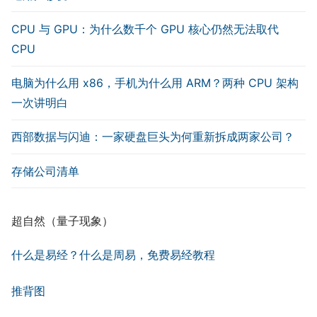
CPU 与 GPU：为什么数千个 GPU 核心仍然无法取代
CPU
电脑为什么用 x86，手机为什么用 ARM？两种 CPU 架构
一次讲明白
西部数据与闪迪：一家硬盘巨头为何重新拆成两家公司？
存储公司清单
超自然（量子现象）
什么是易经？什么是周易，免费易经教程
推背图