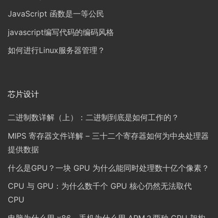
JavaScript 函数是一等公民
javascript编写代码的编码风格
如何进行Linux服务器管理？
芯片设计
二进制数详解（上）：二进制到底是如何工作的？
MIPS 寄存器文件详解 – 三十二个寄存器如何为中央处理器
提供数据
什么是GPU？一块 GPU 为什么能同时处理数十亿个像素？
CPU 与 GPU：为什么数千个 GPU 核心仍然无法取代
CPU
电脑为什么用 x86，手机为什么用 ARM？两种 CPU 架构