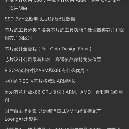
一次讲明白
SSD 为什么断电以后还能记住数据
芯片的主要分类？各类芯片的主要功能？处理器类芯片和逻
辑芯片的区别
芯片设计全流程 ( Full Chip Design Flow )
芯片设计公司最新排名：高通依然保持龙头位置!
RISC-V架构对比ARM和X86有什么优势？
中国的RISC-V芯片将威胁ARM地位
Intel有意开放x86 CPU授权！ARM、AMD、台积电面临重
创
国产自主指令集 开源编译器LLVM已经支持龙芯
LoongArch架构