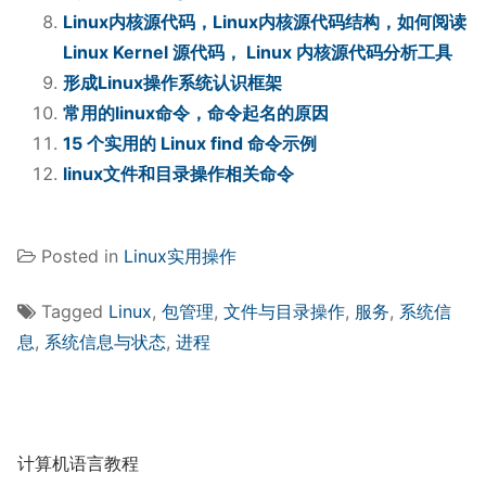
Linux内核源代码，Linux内核源代码结构，如何阅读
Linux Kernel 源代码， Linux 内核源代码分析工具
形成Linux操作系统认识框架
常用的linux命令，命令起名的原因
15 个实用的 Linux find 命令示例
linux文件和目录操作相关命令
Posted in
Linux实用操作
Tagged
Linux
,
包管理
,
文件与目录操作
,
服务
,
系统信
息
,
系统信息与状态
,
进程
计算机语言教程