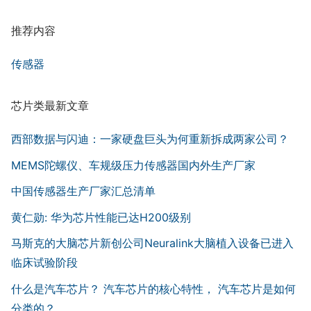
推荐内容
传感器
芯片类最新文章
西部数据与闪迪：一家硬盘巨头为何重新拆成两家公司？
MEMS陀螺仪、车规级压力传感器国内外生产厂家
中国传感器生产厂家汇总清单
黄仁勋: 华为芯片性能已达H200级别
马斯克的大脑芯片新创公司Neuralink大脑植入设备已进入
临床试验阶段
什么是汽车芯片？ 汽车芯片的核心特性， 汽车芯片是如何
分类的？