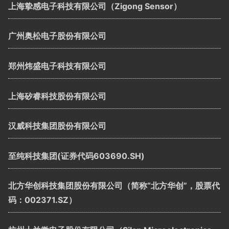
上海挚感电子科技有限公司（Zigong Sensor）
广州奥松电子股份有限公司
郑州炜盛电子科技有限公司
上海矽睿科技股份有限公司
汉威科技集团股份有限公司
至纯科技集团(证券代码603690.SH)
北方华创科技集团股份有限公司（简称“北方华创”，股票代
码：002371.SZ）