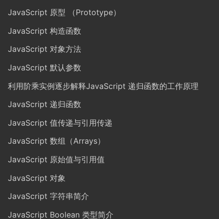
JavaScript 原型 （Prototype）
JavaScript 构造函数
JavaScript 对象方法
JavaScript 默认参数
利用阶乘实例逐步解释JavaScript 递归函数的工作原理
JavaScript 递归函数
JavaScript 值传递与引用传递
JavaScript 数组（Arrays）
JavaScript 原始值与引用值
JavaScript 对象
JavaScript 字符串简介
JavaScript Boolean 类型简介