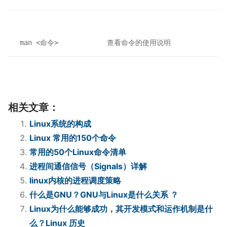
查看命令的使用说明
man <命令>
相关文章：
Linux系统的构成
Linux 常用的150个命令
常用的50个Linux命令清单
进程间通信信号（Signals）详解
linux内核的进程调度策略
什么是GNU？GNU与Linux是什么关系 ？
Linux为什么能够成功，其开发模式和运作机制是什
么？Linux 历史