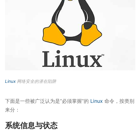
Linux
网络安全的潜在陷阱
下面是一些被广泛认为是“必须掌握”的
Linux
命令，按类别
来分：
系统信息与状态