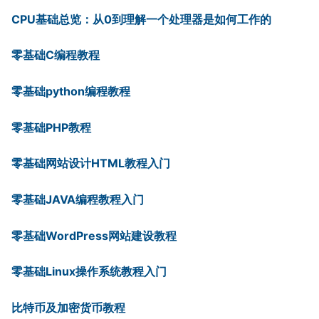
CPU基础总览：从0到理解一个处理器是如何工作的
零基础C编程教程
零基础python编程教程
零基础PHP教程
零基础网站设计HTML教程入门
零基础JAVA编程教程入门
零基础WordPress网站建设教程
零基础Linux操作系统教程入门
比特币及加密货币教程