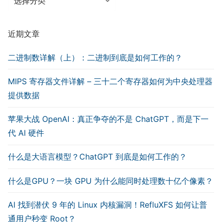
类
近期文章
二进制数详解（上）：二进制到底是如何工作的？
MIPS 寄存器文件详解 – 三十二个寄存器如何为中央处理器
提供数据
苹果大战 OpenAI：真正争夺的不是 ChatGPT，而是下一
代 AI 硬件
什么是大语言模型？ChatGPT 到底是如何工作的？
什么是GPU？一块 GPU 为什么能同时处理数十亿个像素？
AI 找到潜伏 9 年的 Linux 内核漏洞！RefluXFS 如何让普
通用户秒变 Root？