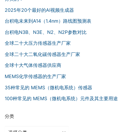
2025年20个最好的AI视频生成器
台积电未来到A14（1.4nm）路线图预测表
台积电N3B、N3E、N2、N2P参数对比
全球二十大压力传感器生产厂家
全球二十大二氧化碳传感器生产厂家
全球十大气体传感器供应商
MEMS化学传感器的生产厂家
35种常见的 MEMS（微机电系统）传感器
100种常见的 MEMS（微机电系统）元件及其主要用途
分类
分