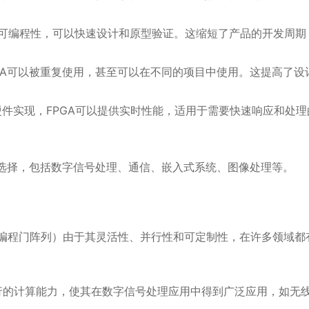
。
的可编程性，可以快速设计和原型验证。这缩短了产品的开发周期
GA可以被重复使用，甚至可以在不同的项目中使用。这提高了设
。
件实现，FPGA可以提供实时性能，适用于需要快速响应和处理
想选择，包括数字信号处理、通信、嵌入式系统、图像处理等。
ay，现场可编程门阵列）由于其灵活性、并行性和可定制性，在许多领域
并行的计算能力，使其在数字信号处理应用中得到广泛应用，如无