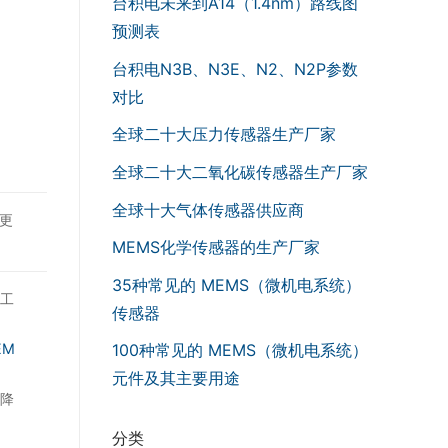
台积电未来到A14（1.4nm）路线图
预测表
台积电N3B、N3E、N2、N2P参数
对比
全球二十大压力传感器生产厂家
全球二十大二氧化碳传感器生产厂家
全球十大气体传感器供应商
供更
MEMS化学传感器的生产厂家
35种常见的 MEMS（微机电系统）
件工
传感器
100种常见的 MEMS（微机电系统）
EM
元件及其主要用途
著降
分类