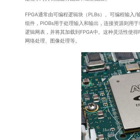
FPGA通常由可编程逻辑块（PLBs）、可编程输入/
组件，PIOBs用于处理输入和输出，连接资源则
逻辑网表，并将其加载到FPGA中。这种灵活性使得
网络处理、图像处理等。