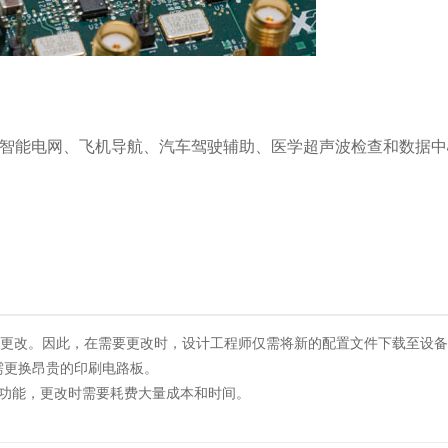
包括智能电网、飞机导航、汽车驾驶辅助、医学超声波检查和数据
动时更改。因此，在需要更改时，设计工程师仅需将新的配置文件下载至设
无需更换昂贵的印刷电路板。
的硬件功能，更改时需要耗费大量成本和时间。