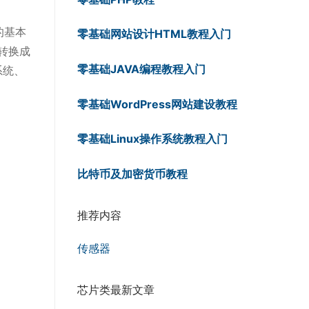
的基本
零基础网站设计HTML教程入门
转换成
零基础JAVA编程教程入门
系统、
零基础WordPress网站建设教程
零基础Linux操作系统教程入门
比特币及加密货币教程
推荐内容
传感器
芯片类最新文章