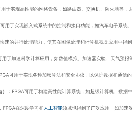
A可用于实现高性能的网络设备，如路由器、交换机、防火墙等，
GA可用于实现嵌入式系统中的控制和接口功能，如汽车电子系统
具有快速的并行处理能力，使其在图像处理和计算机视觉应用中得
。
A可用于加速科学计算应用，如数值模拟、加速器实验、天气预报
FPGA可用于实现各种加密算法和安全协议，以保护数据和通信
。
ng）
：FPGA可用于构建高性能计算系统，如超级计算机、数据
，FPGA在深度学习和
人工智能
领域也得到了广泛应用，如加速