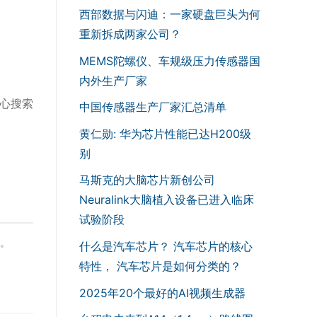
西部数据与闪迪：一家硬盘巨头为何
重新拆成两家公司？
MEMS陀螺仪、车规级压力传感器国
内外生产厂家
中心搜索
中国传感器生产厂家汇总清单
黄仁勋: 华为芯片性能已达H200级
别
马斯克的大脑芯片新创公司
Neuralink大脑植入设备已进入临床
试验阶段
备。
什么是汽车芯片？ 汽车芯片的核心
特性， 汽车芯片是如何分类的？
2025年20个最好的AI视频生成器