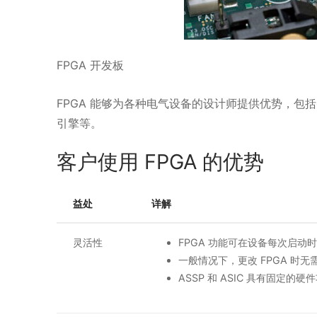
FPGA 开发板
FPGA 能够为各种电气设备的设计师提供优势，
引擎等。
客户使用 FPGA 的优势
益处
详解
灵活性
FPGA 功能可在设备每次启
一般情况下，更改 FPGA 时
ASSP 和 ASIC 具有固定