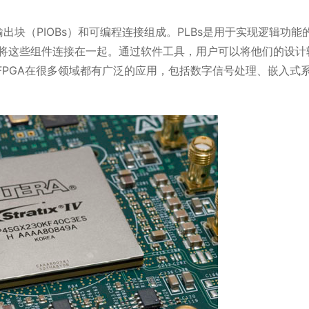
输出块（PIOBs）和可编程连接组成。PLBs是用于实现逻辑功能
用于将这些组件连接在一起。通过软件工具，用户可以将他们的设计
FPGA在很多领域都有广泛的应用，包括数字信号处理、嵌入式